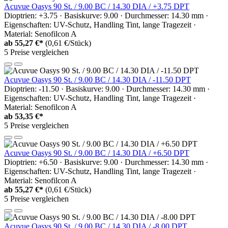
Acuvue Oasys 90 St. / 9.00 BC / 14.30 DIA / +3.75 DPT
Dioptrien: +3.75 · Basiskurve: 9.00 · Durchmesser: 14.30 mm ·
Eigenschaften: UV-Schutz, Handling Tint, lange Tragezeit ·
Material: Senofilcon A
ab
55,27 €*
(0,61 €/Stück)
5 Preise vergleichen
Acuvue Oasys 90 St. / 9.00 BC / 14.30 DIA / -11.50 DPT
Dioptrien: -11.50 · Basiskurve: 9.00 · Durchmesser: 14.30 mm ·
Eigenschaften: UV-Schutz, Handling Tint, lange Tragezeit ·
Material: Senofilcon A
ab
53,35 €*
5 Preise vergleichen
Acuvue Oasys 90 St. / 9.00 BC / 14.30 DIA / +6.50 DPT
Dioptrien: +6.50 · Basiskurve: 9.00 · Durchmesser: 14.30 mm ·
Eigenschaften: UV-Schutz, Handling Tint, lange Tragezeit ·
Material: Senofilcon A
ab
55,27 €*
(0,61 €/Stück)
5 Preise vergleichen
Acuvue Oasys 90 St. / 9.00 BC / 14.30 DIA / -8.00 DPT