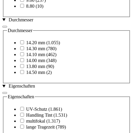
9.00
(237)
8.80
(10)
Durchmesser
Durchmesser
14.20 mm
(1.055)
14.30 mm
(780)
14.10 mm
(462)
14.00 mm
(348)
13.80 mm
(90)
14.50 mm
(2)
Eigenschaften
Eigenschaften
UV-Schutz
(1.861)
Handling Tint
(1.531)
multifokal
(1.317)
lange Tragezeit
(789)