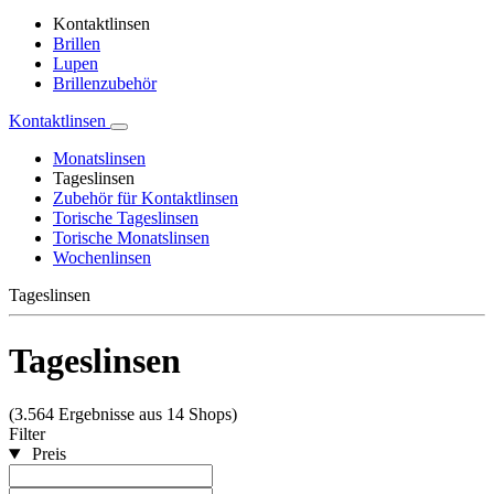
Kontaktlinsen
Brillen
Lupen
Brillenzubehör
Kontaktlinsen
Monatslinsen
Tageslinsen
Zubehör für Kontaktlinsen
Torische Tageslinsen
Torische Monatslinsen
Wochenlinsen
Tageslinsen
Tageslinsen
(3.564 Ergebnisse aus 14 Shops)
Filter
Preis