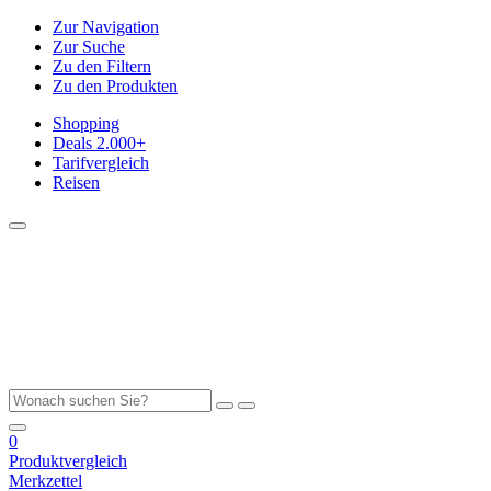
Zur Navigation
Zur Suche
Zu den Filtern
Zu den Produkten
Shopping
Deals
2.000+
Tarifvergleich
Reisen
0
Produktvergleich
Merkzettel