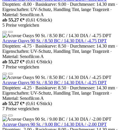
Dioptrien: -8.00 · Basiskurve: 9.00 · Durchmesser: 14.30 mm ·
Eigenschaften: UV-Schutz, Handling Tint, lange Tragezeit ·
Material: Senofilcon A
ab
55,27 €*
(0,61 €/Stück)
5 Preise vergleichen
Acuvue Oasys 90 St. / 8.50 BC / 14.30 DIA / -4.75 DPT
Dioptrien: -4.75 · Basiskurve: 8.50 · Durchmesser: 14.30 mm ·
Eigenschaften: UV-Schutz, Handling Tint, lange Tragezeit ·
Material: Senofilcon A
ab
55,27 €*
(0,61 €/Stück)
7 Preise vergleichen
Acuvue Oasys 90 St. / 8.50 BC / 14.30 DIA / -4.25 DPT
Dioptrien: -4.25 · Basiskurve: 8.50 · Durchmesser: 14.30 mm ·
Eigenschaften: UV-Schutz, Handling Tint, lange Tragezeit ·
Material: Senofilcon A
ab
55,27 €*
(0,61 €/Stück)
7 Preise vergleichen
Acuvue Oasys 90 St. / 9.00 BC / 14.30 DIA / -2.00 DPT
Dioptrien: -2.00 · Basiskurve: 9.00 · Durchmesser: 14.30 mm ·