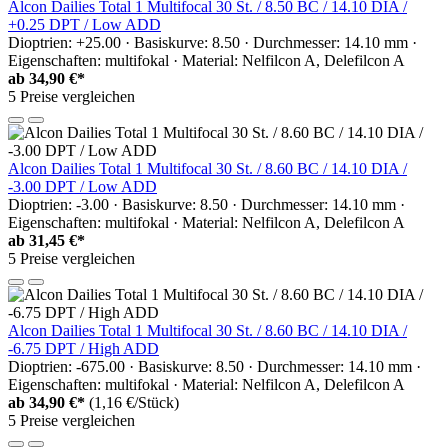
Alcon Dailies Total 1 Multifocal 30 St. / 8.50 BC / 14.10 DIA /
+0.25 DPT / Low ADD
Dioptrien: +25.00 · Basiskurve: 8.50 · Durchmesser: 14.10 mm ·
Eigenschaften: multifokal · Material: Nelfilcon A, Delefilcon A
ab
34,90 €*
5 Preise vergleichen
Alcon Dailies Total 1 Multifocal 30 St. / 8.60 BC / 14.10 DIA /
-3.00 DPT / Low ADD
Dioptrien: -3.00 · Basiskurve: 8.50 · Durchmesser: 14.10 mm ·
Eigenschaften: multifokal · Material: Nelfilcon A, Delefilcon A
ab
31,45 €*
5 Preise vergleichen
Alcon Dailies Total 1 Multifocal 30 St. / 8.60 BC / 14.10 DIA /
-6.75 DPT / High ADD
Dioptrien: -675.00 · Basiskurve: 8.50 · Durchmesser: 14.10 mm ·
Eigenschaften: multifokal · Material: Nelfilcon A, Delefilcon A
ab
34,90 €*
(1,16 €/Stück)
5 Preise vergleichen