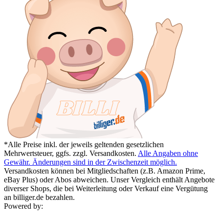
*Alle Preise inkl. der jeweils geltenden gesetzlichen
Mehrwertsteuer, ggfs. zzgl. Versandkosten.
Alle Angaben ohne
Gewähr. Änderungen sind in der Zwischenzeit möglich.
Versandkosten können bei Mitgliedschaften (z.B. Amazon Prime,
eBay Plus) oder Abos abweichen. Unser Vergleich enthält Angebote
diverser Shops, die bei Weiterleitung oder Verkauf eine Vergütung
an billiger.de bezahlen.
Powered by: