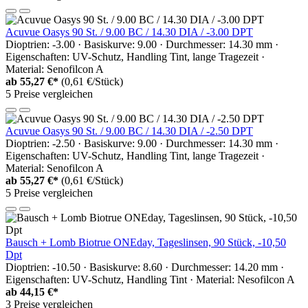
Acuvue Oasys 90 St. / 9.00 BC / 14.30 DIA / -3.00 DPT
Dioptrien: -3.00 · Basiskurve: 9.00 · Durchmesser: 14.30 mm ·
Eigenschaften: UV-Schutz, Handling Tint, lange Tragezeit ·
Material: Senofilcon A
ab
55,27 €*
(0,61 €/Stück)
5 Preise vergleichen
Acuvue Oasys 90 St. / 9.00 BC / 14.30 DIA / -2.50 DPT
Dioptrien: -2.50 · Basiskurve: 9.00 · Durchmesser: 14.30 mm ·
Eigenschaften: UV-Schutz, Handling Tint, lange Tragezeit ·
Material: Senofilcon A
ab
55,27 €*
(0,61 €/Stück)
5 Preise vergleichen
Bausch + Lomb Biotrue ONEday, Tageslinsen, 90 Stück, -10,50
Dpt
Dioptrien: -10.50 · Basiskurve: 8.60 · Durchmesser: 14.20 mm ·
Eigenschaften: UV-Schutz, Handling Tint · Material: Nesofilcon A
ab
44,15 €*
3 Preise vergleichen