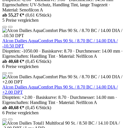
Eigenschaften: UV-Schutz, Handling Tint, lange Tragezeit ·
Material: Senofilcon A
ab
55,27 €*
(0,61 €/Stück)
5 Preise vergleichen
Alcon Dailies AquaComfort Plus 90 St. / 8.70 BC / 14.00 DIA /
-10.50 DPT
Dioptrien: -1050.00 · Basiskurve: 8.70 · Durchmesser: 14.00 mm ·
Eigenschaften: Handling Tint · Material: Nelfilcon A
ab
40,68 €*
(0,45 €/Stück)
6 Preise vergleichen
Alcon Dailies AquaComfort Plus 90 St. / 8.70 BC / 14.00 DIA /
+2.00 DPT
Dioptrien: +2.00 · Basiskurve: 8.70 · Durchmesser: 14.00 mm ·
Eigenschaften: Handling Tint · Material: Nelfilcon A
ab
40,68 €*
(0,45 €/Stück)
6 Preise vergleichen