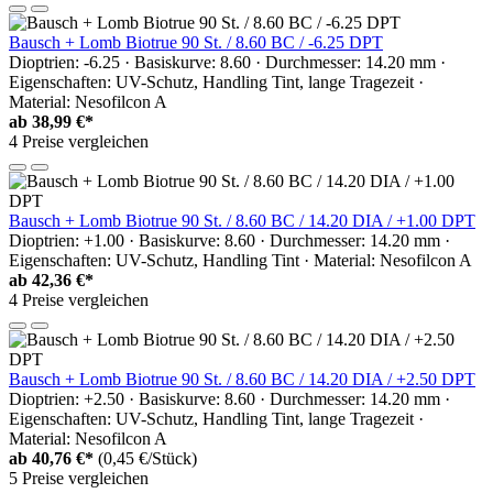
Bausch + Lomb Biotrue 90 St. / 8.60 BC / -6.25 DPT
Dioptrien: -6.25 · Basiskurve: 8.60 · Durchmesser: 14.20 mm ·
Eigenschaften: UV-Schutz, Handling Tint, lange Tragezeit ·
Material: Nesofilcon A
ab
38,99 €*
4 Preise vergleichen
Bausch + Lomb Biotrue 90 St. / 8.60 BC / 14.20 DIA / +1.00 DPT
Dioptrien: +1.00 · Basiskurve: 8.60 · Durchmesser: 14.20 mm ·
Eigenschaften: UV-Schutz, Handling Tint · Material: Nesofilcon A
ab
42,36 €*
4 Preise vergleichen
Bausch + Lomb Biotrue 90 St. / 8.60 BC / 14.20 DIA / +2.50 DPT
Dioptrien: +2.50 · Basiskurve: 8.60 · Durchmesser: 14.20 mm ·
Eigenschaften: UV-Schutz, Handling Tint, lange Tragezeit ·
Material: Nesofilcon A
ab
40,76 €*
(0,45 €/Stück)
5 Preise vergleichen