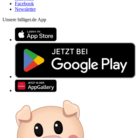
Facebook
Newsletter
Unsere billiger.de App