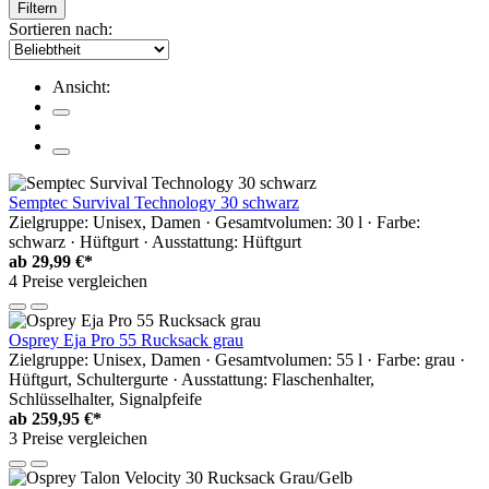
Filtern
Sortieren nach:
Ansicht:
Semptec Survival Technology 30 schwarz
Zielgruppe: Unisex, Damen · Gesamtvolumen: 30 l · Farbe:
schwarz · Hüftgurt · Ausstattung: Hüftgurt
ab
29,99 €*
4 Preise vergleichen
Osprey Eja Pro 55 Rucksack grau
Zielgruppe: Unisex, Damen · Gesamtvolumen: 55 l · Farbe: grau ·
Hüftgurt, Schultergurte · Ausstattung: Flaschenhalter,
Schlüsselhalter, Signalpfeife
ab
259,95 €*
3 Preise vergleichen