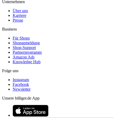
Unternehmen
Über uns
Karriere
Presse
Business
Für Shops
Shopanmeldung
Shop-Support
Partnerprogramm
Amazon Ads
Knowledge Hub
Folge uns
Instagram
Facebook
Newsletter
Unsere billiger.de App