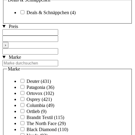
Deals & Schnäppchen
(4)
Preis
›
Marke
Marke
Deuter
(431)
Patagonia
(36)
Ortovox
(102)
Osprey
(421)
Columbia
(49)
Ortlieb
(9)
Brandit Textil
(115)
The North Face
(29)
Black Diamond
(110)