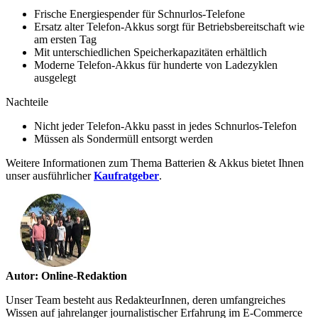
Frische Energiespender für Schnurlos-Telefone
Ersatz alter Telefon-Akkus sorgt für Betriebsbereitschaft wie
am ersten Tag
Mit unterschiedlichen Speicherkapazitäten erhältlich
Moderne Telefon-Akkus für hunderte von Ladezyklen
ausgelegt
Nachteile
Nicht jeder Telefon-Akku passt in jedes Schnurlos-Telefon
Müssen als Sondermüll entsorgt werden
Weitere Informationen zum Thema Batterien & Akkus bietet Ihnen
unser ausführlicher
Kaufratgeber
.
Autor: Online-Redaktion
Unser Team besteht aus RedakteurInnen, deren umfangreiches
Wissen auf jahrelanger journalistischer Erfahrung im E-Commerce