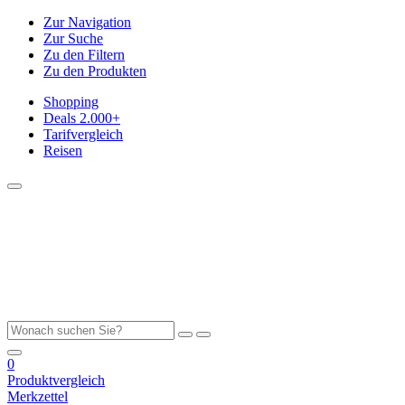
Zur Navigation
Zur Suche
Zu den Filtern
Zu den Produkten
Shopping
Deals
2.000+
Tarifvergleich
Reisen
0
Produktvergleich
Merkzettel