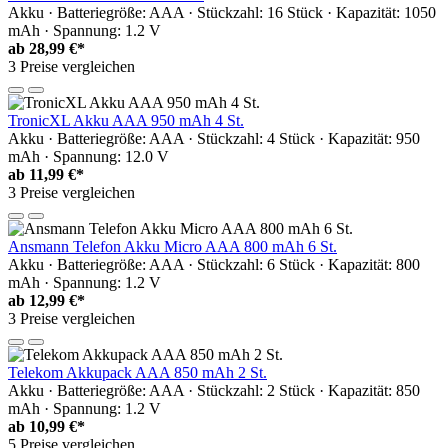
Akku · Batteriegröße: AAA · Stückzahl: 16 Stück · Kapazität: 1050
mAh · Spannung: 1.2 V
ab
28,99 €*
3 Preise vergleichen
TronicXL Akku AAA 950 mAh 4 St.
Akku · Batteriegröße: AAA · Stückzahl: 4 Stück · Kapazität: 950
mAh · Spannung: 12.0 V
ab
11,99 €*
3 Preise vergleichen
Ansmann Telefon Akku Micro AAA 800 mAh 6 St.
Akku · Batteriegröße: AAA · Stückzahl: 6 Stück · Kapazität: 800
mAh · Spannung: 1.2 V
ab
12,99 €*
3 Preise vergleichen
Telekom Akkupack AAA 850 mAh 2 St.
Akku · Batteriegröße: AAA · Stückzahl: 2 Stück · Kapazität: 850
mAh · Spannung: 1.2 V
ab
10,99 €*
5 Preise vergleichen