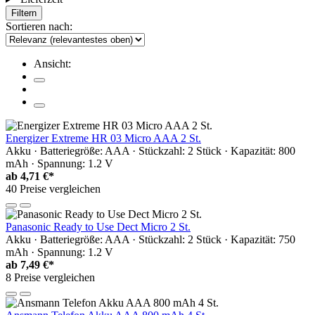
Filtern
Sortieren nach:
Ansicht:
Energizer Extreme HR 03 Micro AAA 2 St.
Akku · Batteriegröße: AAA · Stückzahl: 2 Stück · Kapazität: 800
mAh · Spannung: 1.2 V
ab
4,71 €*
40 Preise vergleichen
Panasonic Ready to Use Dect Micro 2 St.
Akku · Batteriegröße: AAA · Stückzahl: 2 Stück · Kapazität: 750
mAh · Spannung: 1.2 V
ab
7,49 €*
8 Preise vergleichen