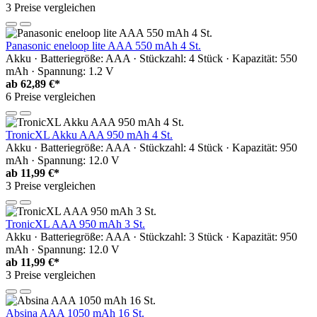
3 Preise vergleichen
Panasonic eneloop lite AAA 550 mAh 4 St.
Akku · Batteriegröße: AAA · Stückzahl: 4 Stück · Kapazität: 550
mAh · Spannung: 1.2 V
ab
62,89 €*
6 Preise vergleichen
TronicXL Akku AAA 950 mAh 4 St.
Akku · Batteriegröße: AAA · Stückzahl: 4 Stück · Kapazität: 950
mAh · Spannung: 12.0 V
ab
11,99 €*
3 Preise vergleichen
TronicXL AAA 950 mAh 3 St.
Akku · Batteriegröße: AAA · Stückzahl: 3 Stück · Kapazität: 950
mAh · Spannung: 12.0 V
ab
11,99 €*
3 Preise vergleichen
Absina AAA 1050 mAh 16 St.