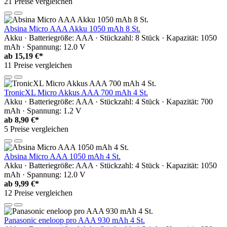
21 Preise vergleichen
Absina Micro AAA Akku 1050 mAh 8 St.
Akku · Batteriegröße: AAA · Stückzahl: 8 Stück · Kapazität: 1050
mAh · Spannung: 12.0 V
ab
15,19 €*
11 Preise vergleichen
TronicXL Micro Akkus AAA 700 mAh 4 St.
Akku · Batteriegröße: AAA · Stückzahl: 4 Stück · Kapazität: 700
mAh · Spannung: 1.2 V
ab
8,90 €*
5 Preise vergleichen
Absina Micro AAA 1050 mAh 4 St.
Akku · Batteriegröße: AAA · Stückzahl: 4 Stück · Kapazität: 1050
mAh · Spannung: 12.0 V
ab
9,99 €*
12 Preise vergleichen
Panasonic eneloop pro AAA 930 mAh 4 St.