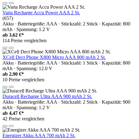
Varta Recharge Accu Power AAA 2 St.
(657)
Akku · Batteriegröße: AAA · Stückzahl: 2 Stück · Kapazität: 800
mAh · Spannung: 1.2 V
ab
3,62 €*
114 Preise vergleichen
XCell Dect Phone X800 Micro AAA 800 mAh 2 St.
Akku · Batteriegröße: AAA · Stückzahl: 1 Stück · Kapazität: 800
mAh · Spannung: 12.0 V
ab
2,90 €*
10 Preise vergleichen
Duracell Recharge Ultra AAA 900 mAh 2 St.
Akku · Batteriegröße: AAA · Stückzahl: 2 Stück · Kapazität: 900
mAh · Spannung: 1.2 V
ab
4,47 €*
42 Preise vergleichen
Energizer Akku AAA 700 mAh 2 St.