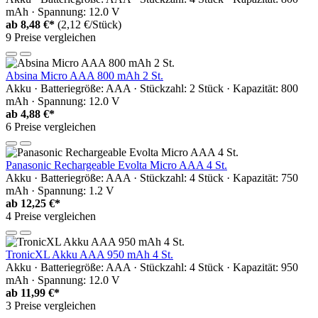
mAh · Spannung: 12.0 V
ab
8,48 €*
(2,12 €/Stück)
9 Preise vergleichen
Absina Micro AAA 800 mAh 2 St.
Akku · Batteriegröße: AAA · Stückzahl: 2 Stück · Kapazität: 800
mAh · Spannung: 12.0 V
ab
4,88 €*
6 Preise vergleichen
Panasonic Rechargeable Evolta Micro AAA 4 St.
Akku · Batteriegröße: AAA · Stückzahl: 4 Stück · Kapazität: 750
mAh · Spannung: 1.2 V
ab
12,25 €*
4 Preise vergleichen
TronicXL Akku AAA 950 mAh 4 St.
Akku · Batteriegröße: AAA · Stückzahl: 4 Stück · Kapazität: 950
mAh · Spannung: 12.0 V
ab
11,99 €*
3 Preise vergleichen