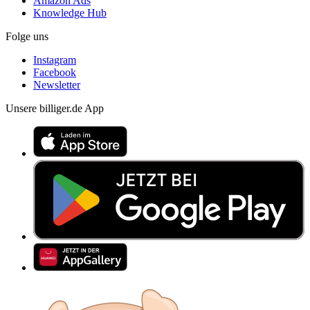
Amazon Ads
Knowledge Hub
Folge uns
Instagram
Facebook
Newsletter
Unsere billiger.de App