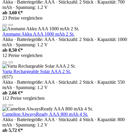
Akku · Batteriegröße: AAA · Stückzahl: 2 Stück · Kapazität: 700
mAh · Spannung: 1.2 V
ab
3,60 €*
23 Preise vergleichen
Ansmann Akku AAA 1000 mAh 2 St.
Akku · Batteriegröße: AAA · Stückzahl: 2 Stück · Kapazität: 1000
mAh · Spannung: 1.2 V
ab
8,50 €*
12 Preise vergleichen
Varta Rechargeable Solar AAA 2 St.
(657)
Akku · Batteriegröße: AAA · Stückzahl: 2 Stück · Kapazität: 550
mAh · Spannung: 1.2 V
ab
2,66 €*
112 Preise vergleichen
Camelion AlwaysReady AAA 800 mAh 4 St.
Akku · Batteriegröße: AAA · Stückzahl: 4 Stück · Kapazität: 800
mAh · Spannung: 1.2 V
ab
5,72 €*