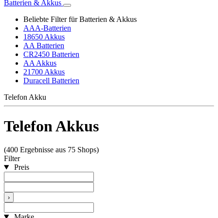
Batterien & Akkus
Beliebte Filter für Batterien & Akkus
AAA-Batterien
18650 Akkus
AA Batterien
CR2450 Batterien
AA Akkus
21700 Akkus
Duracell Batterien
Telefon Akku
Telefon Akkus
(400 Ergebnisse aus 75 Shops)
Filter
Preis
›
Marke