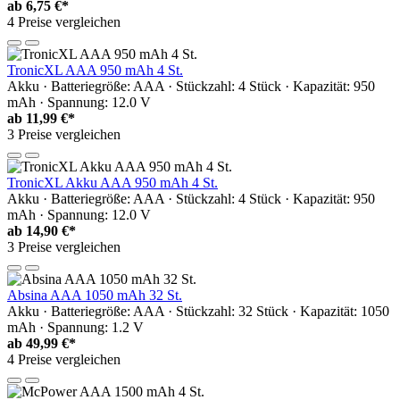
ab
6,75 €*
4 Preise vergleichen
TronicXL AAA 950 mAh 4 St.
Akku · Batteriegröße: AAA · Stückzahl: 4 Stück · Kapazität: 950
mAh · Spannung: 12.0 V
ab
11,99 €*
3 Preise vergleichen
TronicXL Akku AAA 950 mAh 4 St.
Akku · Batteriegröße: AAA · Stückzahl: 4 Stück · Kapazität: 950
mAh · Spannung: 12.0 V
ab
14,90 €*
3 Preise vergleichen
Absina AAA 1050 mAh 32 St.
Akku · Batteriegröße: AAA · Stückzahl: 32 Stück · Kapazität: 1050
mAh · Spannung: 1.2 V
ab
49,99 €*
4 Preise vergleichen