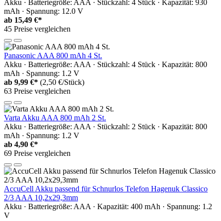
Akku · Batteriegröße: AAA · Stückzahl: 4 Stück · Kapazität: 930
mAh · Spannung: 12.0 V
ab
15,49 €*
45 Preise vergleichen
Panasonic AAA 800 mAh 4 St.
Akku · Batteriegröße: AAA · Stückzahl: 4 Stück · Kapazität: 800
mAh · Spannung: 1.2 V
ab
9,99 €*
(2,50 €/Stück)
63 Preise vergleichen
Varta Akku AAA 800 mAh 2 St.
Akku · Batteriegröße: AAA · Stückzahl: 2 Stück · Kapazität: 800
mAh · Spannung: 1.2 V
ab
4,90 €*
69 Preise vergleichen
AccuCell Akku passend für Schnurlos Telefon Hagenuk Classico
2/3 AAA 10,2x29,3mm
Akku · Batteriegröße: AAA · Kapazität: 400 mAh · Spannung: 1.2
V