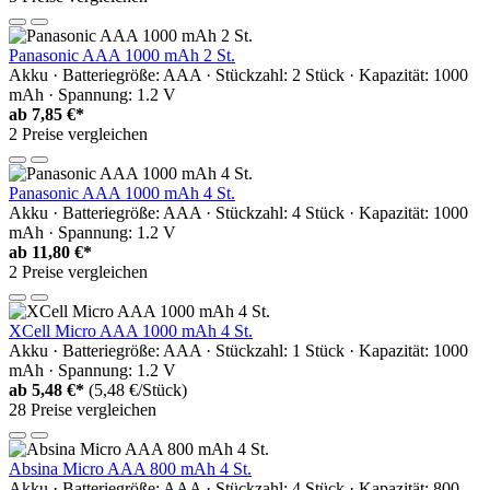
Panasonic AAA 1000 mAh 2 St.
Akku · Batteriegröße: AAA · Stückzahl: 2 Stück · Kapazität: 1000
mAh · Spannung: 1.2 V
ab
7,85 €*
2 Preise vergleichen
Panasonic AAA 1000 mAh 4 St.
Akku · Batteriegröße: AAA · Stückzahl: 4 Stück · Kapazität: 1000
mAh · Spannung: 1.2 V
ab
11,80 €*
2 Preise vergleichen
XCell Micro AAA 1000 mAh 4 St.
Akku · Batteriegröße: AAA · Stückzahl: 1 Stück · Kapazität: 1000
mAh · Spannung: 1.2 V
ab
5,48 €*
(5,48 €/Stück)
28 Preise vergleichen
Absina Micro AAA 800 mAh 4 St.
Akku · Batteriegröße: AAA · Stückzahl: 4 Stück · Kapazität: 800