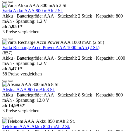
Varta Akku AAA 800 mAh 2 St.
Akku · Batteriegröße: AAA · Stückzahl: 2 Stück · Kapazität: 800
mAh · Spannung: 1.2 V
ab
5,95 €*
3 Preise vergleichen
Varta Recharge Accu Power AAA 1000 mAh (2 St.)
(657)
Akku · Batteriegröße: AAA · Stückzahl: 2 Stück · Kapazität: 1000
mAh · Spannung: 1.2 V
ab
5,47 €*
58 Preise vergleichen
Absina AAA 800 mAh 8 St.
Akku · Batteriegröße: AAA · Stückzahl: 8 Stück · Kapazität: 800
mAh · Spannung: 12.0 V
ab
14,99 €*
3 Preise vergleichen
Telekom AAA-Akku 850 mAh 2 St.