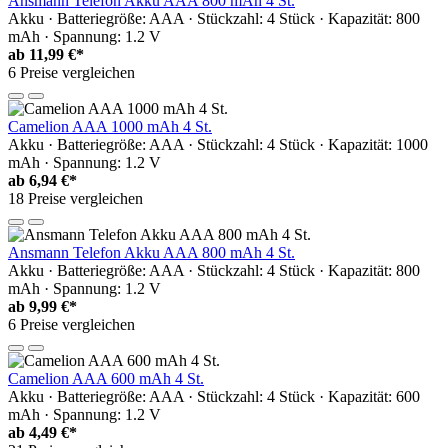
Ansmann Telefon Akku AAA 800 mAh 4 St.
Akku · Batteriegröße: AAA · Stückzahl: 4 Stück · Kapazität: 800
mAh · Spannung: 1.2 V
ab
11,99 €*
6 Preise vergleichen
Camelion AAA 1000 mAh 4 St.
Akku · Batteriegröße: AAA · Stückzahl: 4 Stück · Kapazität: 1000
mAh · Spannung: 1.2 V
ab
6,94 €*
18 Preise vergleichen
Ansmann Telefon Akku AAA 800 mAh 4 St.
Akku · Batteriegröße: AAA · Stückzahl: 4 Stück · Kapazität: 800
mAh · Spannung: 1.2 V
ab
9,99 €*
6 Preise vergleichen
Camelion AAA 600 mAh 4 St.
Akku · Batteriegröße: AAA · Stückzahl: 4 Stück · Kapazität: 600
mAh · Spannung: 1.2 V
ab
4,49 €*