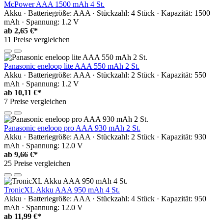
McPower AAA 1500 mAh 4 St.
Akku · Batteriegröße: AAA · Stückzahl: 4 Stück · Kapazität: 1500
mAh · Spannung: 1.2 V
ab
2,65 €*
11 Preise vergleichen
Panasonic eneloop lite AAA 550 mAh 2 St.
Akku · Batteriegröße: AAA · Stückzahl: 2 Stück · Kapazität: 550
mAh · Spannung: 1.2 V
ab
10,11 €*
7 Preise vergleichen
Panasonic eneloop pro AAA 930 mAh 2 St.
Akku · Batteriegröße: AAA · Stückzahl: 2 Stück · Kapazität: 930
mAh · Spannung: 12.0 V
ab
9,66 €*
25 Preise vergleichen
TronicXL Akku AAA 950 mAh 4 St.
Akku · Batteriegröße: AAA · Stückzahl: 4 Stück · Kapazität: 950
mAh · Spannung: 12.0 V
ab
11,99 €*