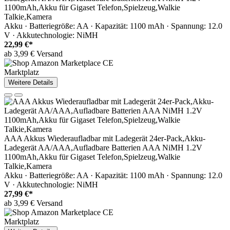
1100mAh,Akku für Gigaset Telefon,Spielzeug,Walkie
Talkie,Kamera
Akku · Batteriegröße: AA · Kapazität: 1100 mAh · Spannung: 12.0
V · Akkutechnologie: NiMH
22,99 €*
ab 3,99 € Versand
Marktplatz
Weitere Details
AAA Akkus Wiederaufladbar mit Ladegerät 24er-Pack,Akku-
Ladegerät AA/AAA,Aufladbare Batterien AAA NiMH 1.2V
1100mAh,Akku für Gigaset Telefon,Spielzeug,Walkie
Talkie,Kamera
Akku · Batteriegröße: AA · Kapazität: 1100 mAh · Spannung: 12.0
V · Akkutechnologie: NiMH
27,99 €*
ab 3,99 € Versand
Marktplatz