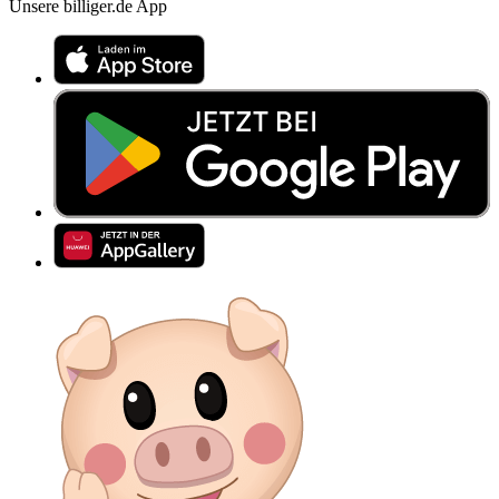
Unsere billiger.de App