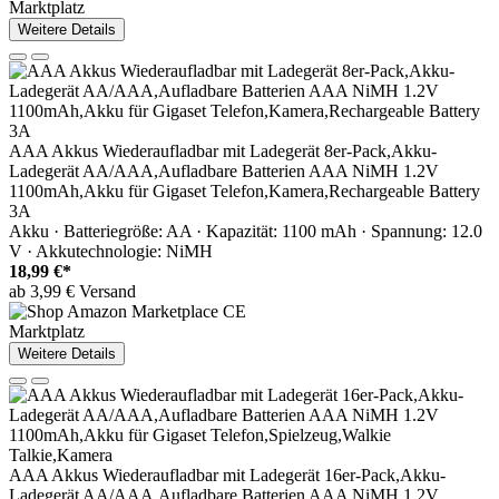
Marktplatz
Weitere Details
AAA Akkus Wiederaufladbar mit Ladegerät 8er-Pack,Akku-
Ladegerät AA/AAA,Aufladbare Batterien AAA NiMH 1.2V
1100mAh,Akku für Gigaset Telefon,Kamera,Rechargeable Battery
3A
Akku · Batteriegröße: AA · Kapazität: 1100 mAh · Spannung: 12.0
V · Akkutechnologie: NiMH
18,99 €*
ab 3,99 € Versand
Marktplatz
Weitere Details
AAA Akkus Wiederaufladbar mit Ladegerät 16er-Pack,Akku-
Ladegerät AA/AAA,Aufladbare Batterien AAA NiMH 1.2V