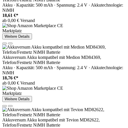
Akku · Kapazität: 500 mAh · Spannung: 2.4 V · Akkutechnologie:
NiMH
18,61 €*
ab 0,00 € Versand
Marktplatz
Weitere Details
Akkuversum Akku kompatibel mit Medion MD84369,
Telefon/Festnetz NiMH Batterie
Akku · Kapazität: 500 mAh · Spannung: 2.4 V · Akkutechnologie:
NiMH
18,76 €*
ab 0,00 € Versand
Marktplatz
Weitere Details
Akkuversum Akku kompatibel mit Tevion MD82622,
Telefon/Festnetz NiMH Batterie