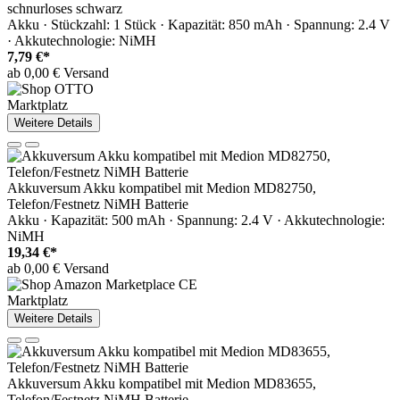
schnurloses schwarz
Akku · Stückzahl: 1 Stück · Kapazität: 850 mAh · Spannung: 2.4 V
· Akkutechnologie: NiMH
7,79 €*
ab 0,00 € Versand
Marktplatz
Weitere Details
Akkuversum Akku kompatibel mit Medion MD82750,
Telefon/Festnetz NiMH Batterie
Akku · Kapazität: 500 mAh · Spannung: 2.4 V · Akkutechnologie:
NiMH
19,34 €*
ab 0,00 € Versand
Marktplatz
Weitere Details
Akkuversum Akku kompatibel mit Medion MD83655,
Telefon/Festnetz NiMH Batterie