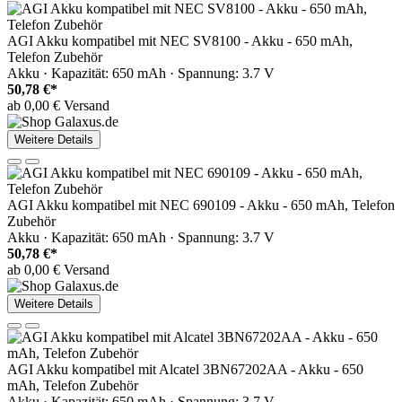
AGI Akku kompatibel mit NEC SV8100 - Akku - 650 mAh,
Telefon Zubehör
Akku · Kapazität: 650 mAh · Spannung: 3.7 V
50,78 €*
ab 0,00 € Versand
Weitere Details
AGI Akku kompatibel mit NEC 690109 - Akku - 650 mAh, Telefon
Zubehör
Akku · Kapazität: 650 mAh · Spannung: 3.7 V
50,78 €*
ab 0,00 € Versand
Weitere Details
AGI Akku kompatibel mit Alcatel 3BN67202AA - Akku - 650
mAh, Telefon Zubehör
Akku · Kapazität: 650 mAh · Spannung: 3.7 V