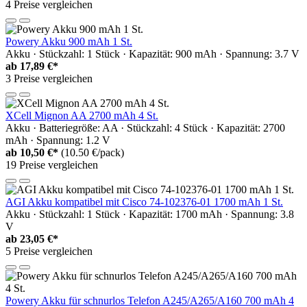
4 Preise vergleichen
Powery Akku 900 mAh 1 St.
Akku · Stückzahl: 1 Stück · Kapazität: 900 mAh · Spannung: 3.7 V
ab
17,89 €*
3 Preise vergleichen
XCell Mignon AA 2700 mAh 4 St.
Akku · Batteriegröße: AA · Stückzahl: 4 Stück · Kapazität: 2700
mAh · Spannung: 1.2 V
ab
10,50 €*
(10.50 €/pack)
19 Preise vergleichen
AGI Akku kompatibel mit Cisco 74-102376-01 1700 mAh 1 St.
Akku · Stückzahl: 1 Stück · Kapazität: 1700 mAh · Spannung: 3.8
V
ab
23,05 €*
5 Preise vergleichen
Powery Akku für schnurlos Telefon A245/A265/A160 700 mAh 4