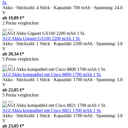
St.
Akku · Stückzahl: 4 Stück · Kapazität: 700 mAh · Spannung: 24.0
V
ab
19,89 €*
2 Preise vergleichen
AGI Akku Gigaset GS160 2200 mAh 1 St.
Akku · Stückzahl: 1 Stück · Kapazität: 2200 mAh · Spannung: 3.8
V
ab
20,34 €*
5 Preise vergleichen
AGI Akku kompatibel mit Cisco 8800 1700 mAh 1 St.
Akku · Stückzahl: 1 Stück · Kapazität: 1700 mAh · Spannung: 3.8
V
ab
23,05 €*
5 Preise vergleichen
AGI Akku kompatibel mit Cisco 8821 1700 mAh 1 St.
Akku · Stückzahl: 1 Stück · Kapazität: 1700 mAh · Spannung: 3.8
V
ab
23,05 €*