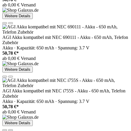
ab 0,00 € Versand
Weitere Details
AGI Akku kompatibel mit NEC 690111 - Akku - 650 mAh, Telefon
Zubehör
Akku · Kapazität: 650 mAh · Spannung: 3.7 V
50,78 €*
ab 0,00 € Versand
Weitere Details
AGI Akku kompatibel mit NEC i755S - Akku - 650 mAh, Telefon
Zubehör
Akku · Kapazität: 650 mAh · Spannung: 3.7 V
50,78 €*
ab 0,00 € Versand
Weitere Details