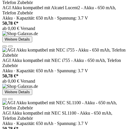
AGI Akku kompatibel mit Alcatel Lucent2 - Akku - 650 mAh,
Telefon Zubehör
Akku · Kapazität: 650 mAh · Spannung: 3.7 V
50,78 €*
ab 0,00 € Versand
Weitere Details
AGI Akku kompatibel mit NEC i755 - Akku - 650 mAh, Telefon
Zubehör
Akku · Kapazität: 650 mAh · Spannung: 3.7 V
50,78 €*
ab 0,00 € Versand
Weitere Details
AGI Akku kompatibel mit NEC SL1100 - Akku - 650 mAh,
Telefon Zubehör
Akku · Kapazität: 650 mAh · Spannung: 3.7 V
50,78 €*