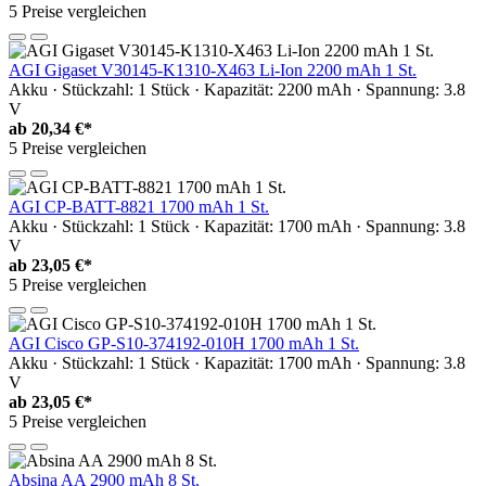
5 Preise vergleichen
AGI Gigaset V30145-K1310-X463 Li-Ion 2200 mAh 1 St.
Akku · Stückzahl: 1 Stück · Kapazität: 2200 mAh · Spannung: 3.8
V
ab
20,34 €*
5 Preise vergleichen
AGI CP-BATT-8821 1700 mAh 1 St.
Akku · Stückzahl: 1 Stück · Kapazität: 1700 mAh · Spannung: 3.8
V
ab
23,05 €*
5 Preise vergleichen
AGI Cisco GP-S10-374192-010H 1700 mAh 1 St.
Akku · Stückzahl: 1 Stück · Kapazität: 1700 mAh · Spannung: 3.8
V
ab
23,05 €*
5 Preise vergleichen
Absina AA 2900 mAh 8 St.