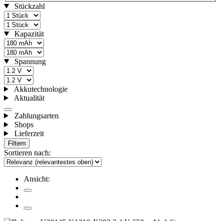
Stückzahl
Kapazität
Spannung
Akkutechnologie
Aktualität
Zahlungsarten
Shops
Lieferzeit
Filtern
Sortieren nach:
Ansicht: