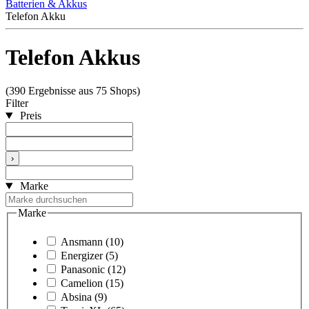
Batterien & Akkus
Telefon Akku
Telefon Akkus
(390 Ergebnisse aus 75 Shops)
Filter
Preis
›
Marke
Marke
Ansmann
(10)
Energizer
(5)
Panasonic
(12)
Camelion
(15)
Absina
(9)