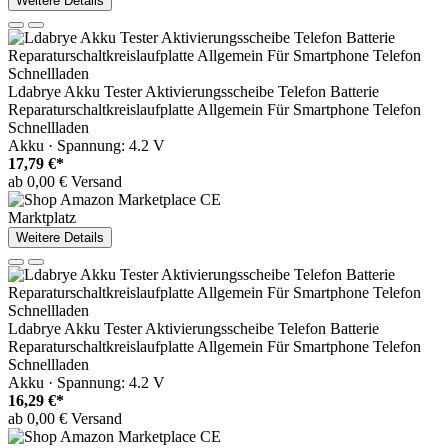
Weitere Details
Ldabrye Akku Tester Aktivierungsscheibe Telefon Batterie
Reparaturschaltkreislaufplatte Allgemein Für Smartphone Telefon
Schnellladen
Akku · Spannung: 4.2 V
17,79 €*
ab 0,00 € Versand
Marktplatz
Weitere Details
Ldabrye Akku Tester Aktivierungsscheibe Telefon Batterie
Reparaturschaltkreislaufplatte Allgemein Für Smartphone Telefon
Schnellladen
Akku · Spannung: 4.2 V
16,29 €*
ab 0,00 € Versand