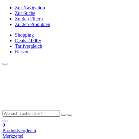
Zur Navigation
Zur Suche
Zu den Filtern
Zu den Produkten
Shopping
Deals
2.000+
Tarifvergleich
Reisen
0
Produktvergleich
Merkzettel