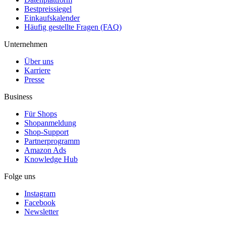
Bestpreissiegel
Einkaufskalender
Häufig gestellte Fragen (FAQ)
Unternehmen
Über uns
Karriere
Presse
Business
Für Shops
Shopanmeldung
Shop-Support
Partnerprogramm
Amazon Ads
Knowledge Hub
Folge uns
Instagram
Facebook
Newsletter