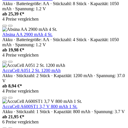
Akku · Batteriegröße: AA · Stückzahl: 8 Stück · Kapazität: 1050
mAh · Spannung: 1.2 V
ab
25,39 €*
4 Preise vergleichen
Absina AA 2900 mAh 4 St.
Akku · Batteriegröße: AA · Stückzahl: 4 Stück · Kapazität: 1050
mAh · Spannung: 1.2 V
ab
19,98 €*
4 Preise vergleichen
AccuCell A051 2 St. 1200 mAh
Akku · Stückzahl: 2 Stück · Kapazität: 1200 mAh · Spannung: 37.0
V
ab
8,94 €*
4 Preise vergleichen
AccuCell A600ST1 3,7 V 800 mAh 1 St.
Akku · Stückzahl: 1 Stück · Kapazität: 800 mAh · Spannung: 3.7 V
ab
21,95 €*
6 Preise vergleichen