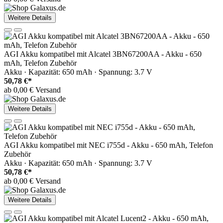
Weitere Details
AGI Akku kompatibel mit Alcatel 3BN67200AA - Akku - 650
mAh, Telefon Zubehör
Akku · Kapazität: 650 mAh · Spannung: 3.7 V
50,78 €*
ab 0,00 € Versand
Weitere Details
AGI Akku kompatibel mit NEC i755d - Akku - 650 mAh, Telefon
Zubehör
Akku · Kapazität: 650 mAh · Spannung: 3.7 V
50,78 €*
ab 0,00 € Versand
Weitere Details