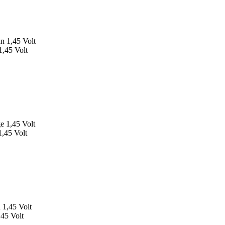
1,45 Volt
1,45 Volt
,45 Volt