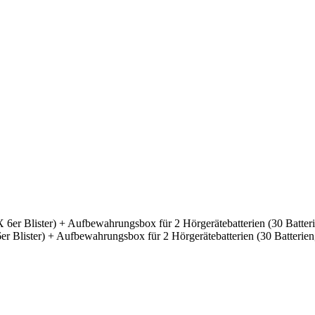
r Blister) + Aufbewahrungsbox für 2 Hörgerätebatterien (30 Batterien,