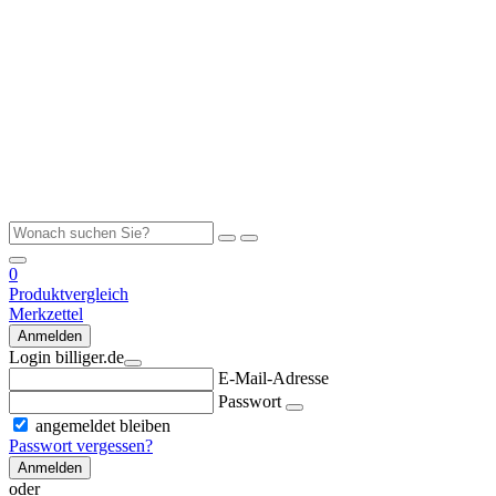
0
Produktvergleich
Merkzettel
Anmelden
Login billiger.de
E-Mail-Adresse
Passwort
angemeldet bleiben
Passwort vergessen?
Anmelden
oder