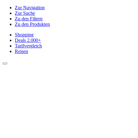
Zur Navigation
Zur Suche
Zu den Filtern
Zu den Produkten
Shopping
Deals
2.000+
Tarifvergleich
Reisen