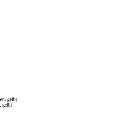
 gelb)