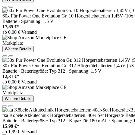
60x Für Power One Evolution Gr. 10 Hörgerätebatterien 1,45V (10x 6e
Batterie · Spannung: 1.5 V
17,85 €*
ab 0,00 € Versand
Marktplatz
Weitere Details
30x Für Power One Evolution Gr. 312 Hörgerätebatterien 1,45V (5X 6
Batterie · Batteriegröße: Typ 312 · Spannung: 1.5 V
12,31 €*
ab 0,00 € Versand
Marktplatz
Weitere Details
tka Köbele Akkutechnik Hörgerätebatterien: 40er-Set Hörgeräte-Batte
Batterie · Batteriegröße: Typ 312 · Kapazität: 180 mAh · Spannung: 
15,99 €*
ab 1,99 € Versand