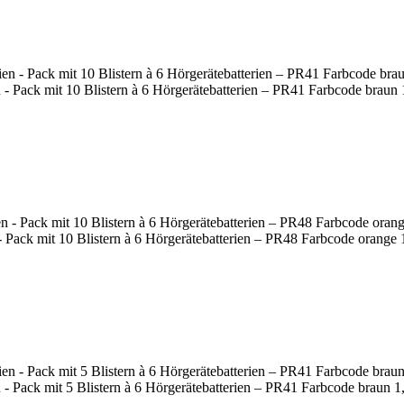
- Pack mit 10 Blistern à 6 Hörgerätebatterien – PR41 Farbcode braun 
 Pack mit 10 Blistern à 6 Hörgerätebatterien – PR48 Farbcode orange 
- Pack mit 5 Blistern à 6 Hörgerätebatterien – PR41 Farbcode braun 1