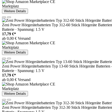
Marktplatz
Weitere Details
Zeni Power Hörgerätebatterien Typ 312-60 Stück Hörgeräte Batterien 
Batterie · Spannung: 1.5 V
17,79 €*
ab 0,00 € Versand
Marktplatz
Weitere Details
Zeni Power Hörgerätebatterien Typ 13-60 Stück Hörgeräte Batterien -
Batterie · Spannung: 1.5 V
17,79 €*
ab 0,00 € Versand
Marktplatz
Weitere Details
Zeni Power Hörgerätebatterien Typ 312-30 Stück Hörgeräte Batterien 
Batterie · Spannung: 1.5 V