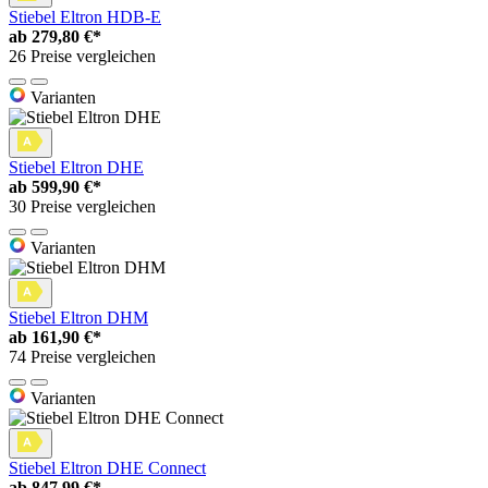
Stiebel Eltron HDB-E
ab
279,80 €*
26 Preise vergleichen
Varianten
Stiebel Eltron DHE
ab
599,90 €*
30 Preise vergleichen
Varianten
Stiebel Eltron DHM
ab
161,90 €*
74 Preise vergleichen
Varianten
Stiebel Eltron DHE Connect
ab
847,99 €*