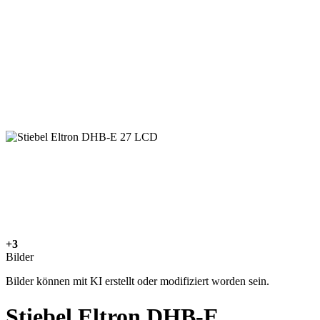
+3
Bilder
Bilder können mit KI erstellt oder modifiziert worden sein.
Stiebel Eltron DHB-E