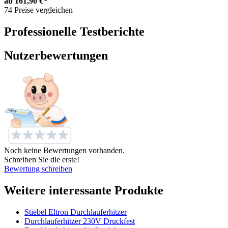
ab
161,90 €*
74 Preise vergleichen
Professionelle Testberichte
Nutzerbewertungen
Noch keine Bewertungen vorhanden.
Schreiben Sie die erste!
Bewertung schreiben
Weitere interessante Produkte
Stiebel Eltron Durchlauferhitzer
Durchlauferhitzer 230V Druckfest