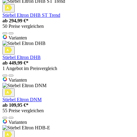
Stiebel Eltron DHB ST Trend
ab
294,99 €*
50 Preise vergleichen
Varianten
Stiebel Eltron DHB
ab
449,99 €*
1 Angebot im Preisvergleich
Varianten
Stiebel Eltron DNM
ab
109,95 €*
55 Preise vergleichen
Varianten