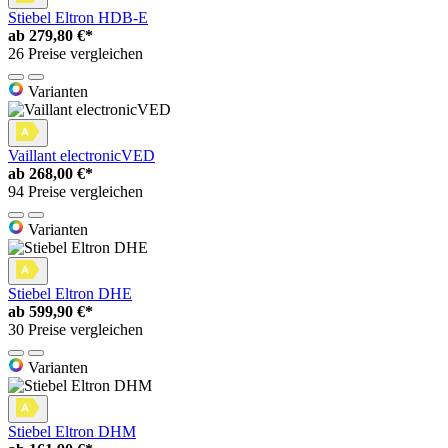
Stiebel Eltron HDB-E
ab
279,80 €*
26 Preise vergleichen
Varianten
Vaillant electronicVED
ab
268,00 €*
94 Preise vergleichen
Varianten
Stiebel Eltron DHE
ab
599,90 €*
30 Preise vergleichen
Varianten
Stiebel Eltron DHM