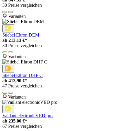
30 Preise vergleichen
Varianten
Stiebel Eltron DEM
ab
213,13 €*
80 Preise vergleichen
Varianten
Stiebel Eltron DHF C
ab
412,90 €*
47 Preise vergleichen
Varianten
Vaillant electronicVED pro
ab
235,00 €*
67 Preise vergleichen