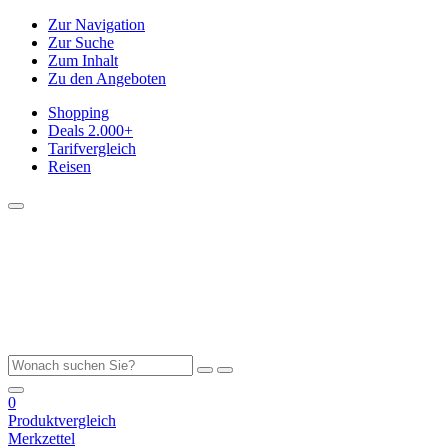
Zur Navigation
Zur Suche
Zum Inhalt
Zu den Angeboten
Shopping
Deals
2.000+
Tarifvergleich
Reisen
0
Produktvergleich
Merkzettel