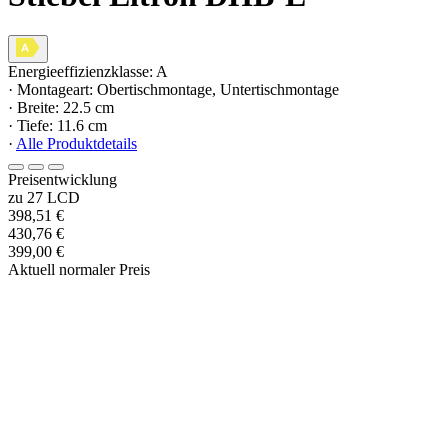
Energieeffizienzklasse: A
· Montageart: Obertischmontage, Untertischmontage
· Breite: 22.5 cm
· Tiefe: 11.6 cm
·
Alle Produktdetails
Preisentwicklung
zu 27 LCD
398,51 €
430,76 €
399,00 €
Aktuell normaler Preis