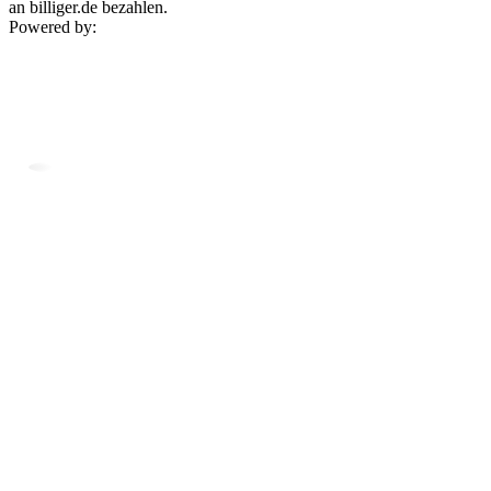
an billiger.de bezahlen.
Powered by: