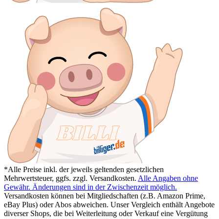
*Alle Preise inkl. der jeweils geltenden gesetzlichen
Mehrwertsteuer, ggfs. zzgl. Versandkosten.
Alle Angaben ohne
Gewähr. Änderungen sind in der Zwischenzeit möglich.
Versandkosten können bei Mitgliedschaften (z.B. Amazon Prime,
eBay Plus) oder Abos abweichen. Unser Vergleich enthält Angebote
diverser Shops, die bei Weiterleitung oder Verkauf eine Vergütung