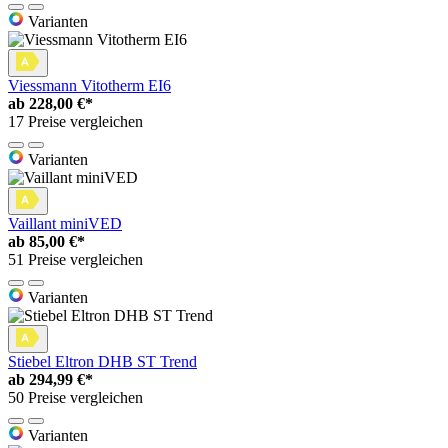
Varianten
Viessmann Vitotherm EI6
ab
228,00 €*
17 Preise vergleichen
Varianten
Vaillant miniVED
ab
85,00 €*
51 Preise vergleichen
Varianten
Stiebel Eltron DHB ST Trend
ab
294,99 €*
50 Preise vergleichen
Varianten