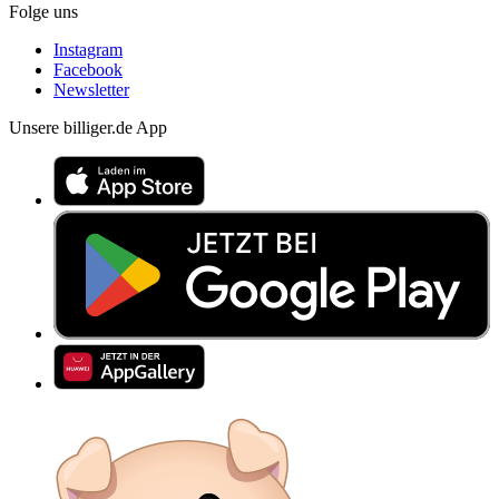
Folge uns
Instagram
Facebook
Newsletter
Unsere billiger.de App