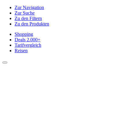
Zur Navigation
Zur Suche
Zu den Filtern
Zu den Produkten
Shopping
Deals
2.000+
Tarifvergleich
Reisen