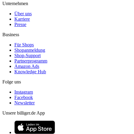
Unternehmen
Über uns
Karriere
Presse
Business
Für Shops
Shopanmeldung
Shop-Support
Partnerprogramm
Amazon Ads
Knowledge Hub
Folge uns
Instagram
Facebook
Newsletter
Unsere billiger.de App