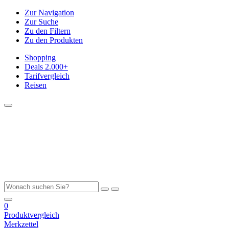
Zur Navigation
Zur Suche
Zu den Filtern
Zu den Produkten
Shopping
Deals
2.000+
Tarifvergleich
Reisen
0
Produktvergleich
Merkzettel