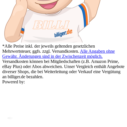
*Alle Preise inkl. der jeweils geltenden gesetzlichen
Mehrwertsteuer, ggfs. zzgl. Versandkosten.
Alle Angaben ohne
Gewähr. Änderungen sind in der Zwischenzeit möglich.
Versandkosten können bei Mitgliedschaften (z.B. Amazon Prime,
eBay Plus) oder Abos abweichen. Unser Vergleich enthält Angebote
diverser Shops, die bei Weiterleitung oder Verkauf eine Vergütung
an billiger.de bezahlen.
Powered by: