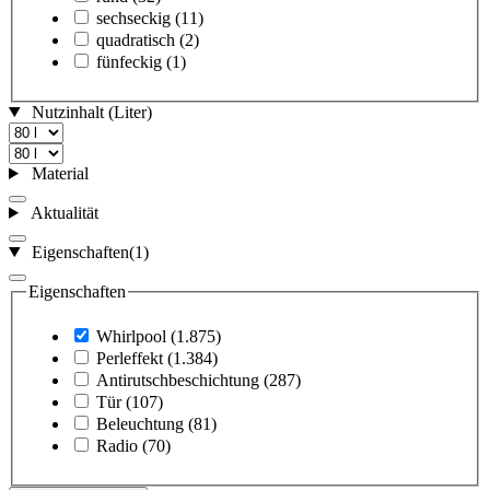
sechseckig
(11)
quadratisch
(2)
fünfeckig
(1)
Nutzinhalt (Liter)
Material
Aktualität
Eigenschaften
(1)
Eigenschaften
Whirlpool
(1.875)
Perleffekt
(1.384)
Antirutschbeschichtung
(287)
Tür
(107)
Beleuchtung
(81)
Radio
(70)