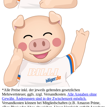
*Alle Preise inkl. der jeweils geltenden gesetzlichen
Mehrwertsteuer, ggfs. zzgl. Versandkosten.
Alle Angaben ohne
Gewähr. Änderungen sind in der Zwischenzeit möglich.
Versandkosten können bei Mitgliedschaften (z.B. Amazon Prime,