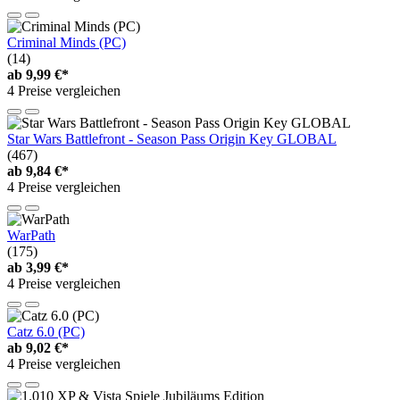
Criminal Minds (PC)
(14)
ab
9,99 €*
4 Preise vergleichen
Star Wars Battlefront - Season Pass Origin Key GLOBAL
(467)
ab
9,84 €*
4 Preise vergleichen
WarPath
(175)
ab
3,99 €*
4 Preise vergleichen
Catz 6.0 (PC)
ab
9,02 €*
4 Preise vergleichen