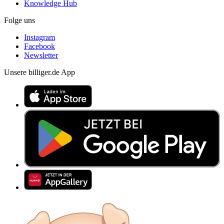
Knowledge Hub
Folge uns
Instagram
Facebook
Newsletter
Unsere billiger.de App