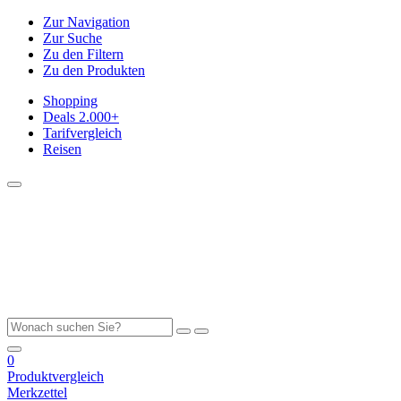
Zur Navigation
Zur Suche
Zu den Filtern
Zu den Produkten
Shopping
Deals
2.000+
Tarifvergleich
Reisen
0
Produktvergleich
Merkzettel