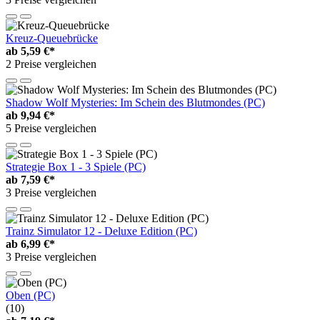
Kreuz-Queuebrücke
ab
5,59 €*
2 Preise vergleichen
Shadow Wolf Mysteries: Im Schein des Blutmondes (PC)
ab
9,94 €*
5 Preise vergleichen
Strategie Box 1 - 3 Spiele (PC)
ab
7,59 €*
3 Preise vergleichen
Trainz Simulator 12 - Deluxe Edition (PC)
ab
6,99 €*
3 Preise vergleichen
Oben (PC)
(10)