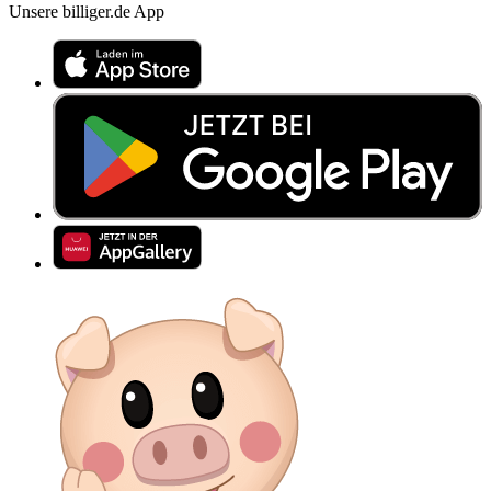
Unsere billiger.de App