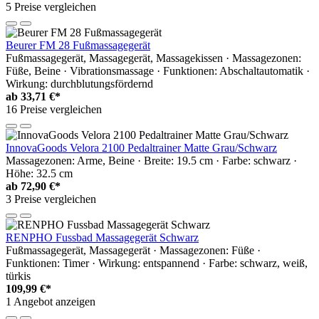
5 Preise vergleichen
Beurer FM 28 Fußmassagegerät
Fußmassagegerät, Massagegerät, Massagekissen · Massagezonen:
Füße, Beine · Vibrationsmassage · Funktionen: Abschaltautomatik ·
Wirkung: durchblutungsfördernd
ab
33,71 €*
16 Preise vergleichen
InnovaGoods Velora 2100 Pedaltrainer Matte Grau/Schwarz
Massagezonen: Arme, Beine · Breite: 19.5 cm · Farbe: schwarz ·
Höhe: 32.5 cm
ab
72,90 €*
3 Preise vergleichen
RENPHO Fussbad Massagegerät Schwarz
Fußmassagegerät, Massagegerät · Massagezonen: Füße ·
Funktionen: Timer · Wirkung: entspannend · Farbe: schwarz, weiß,
türkis
109,99 €*
1 Angebot anzeigen