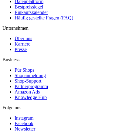
Datenplattform
Bestpreissiegel
Einkaufskalender
Häufig gestellte Fragen (FAQ)
Unternehmen
Über uns
Karriere
Presse
Business
Für Shops
Shopanmeldung
Shop-Support
Partnerprogramm
Amazon Ads
Knowledge Hub
Folge uns
Instagram
Facebook
Newsletter