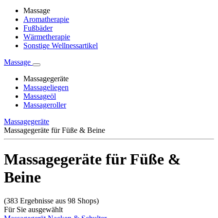
Massage
Aromatherapie
Fußbäder
Wärmetherapie
Sonstige Wellnessartikel
Massage
Massagegeräte
Massageliegen
Massageöl
Massageroller
Massagegeräte
Massagegeräte für Füße & Beine
Massagegeräte für Füße &
Beine
(383 Ergebnisse aus 98 Shops)
Für Sie ausgewählt