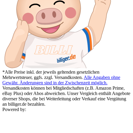
*Alle Preise inkl. der jeweils geltenden gesetzlichen
Mehrwertsteuer, ggfs. zzgl. Versandkosten.
Alle Angaben ohne
Gewähr. Änderungen sind in der Zwischenzeit möglich.
Versandkosten können bei Mitgliedschaften (z.B. Amazon Prime,
eBay Plus) oder Abos abweichen. Unser Vergleich enthält Angebote
diverser Shops, die bei Weiterleitung oder Verkauf eine Vergütung
an billiger.de bezahlen.
Powered by: