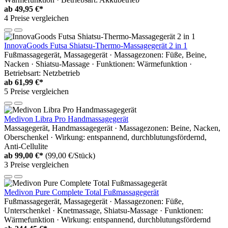
ab
49,95 €*
4 Preise vergleichen
InnovaGoods Futsa Shiatsu-Thermo-Massagegerät 2 in 1
Fußmassagegerät, Massagegerät · Massagezonen: Füße, Beine,
Nacken · Shiatsu-Massage · Funktionen: Wärmefunktion ·
Betriebsart: Netzbetrieb
ab
61,99 €*
5 Preise vergleichen
Medivon Libra Pro Handmassagegerät
Massagegerät, Handmassagegerät · Massagezonen: Beine, Nacken,
Oberschenkel · Wirkung: entspannend, durchblutungsfördernd,
Anti-Cellulite
ab
99,00 €*
(99,00 €/Stück)
3 Preise vergleichen
Medivon Pure Complete Total Fußmassagegerät
Fußmassagegerät, Massagegerät · Massagezonen: Füße,
Unterschenkel · Knetmassage, Shiatsu-Massage · Funktionen:
Wärmefunktion · Wirkung: entspannend, durchblutungsfördernd