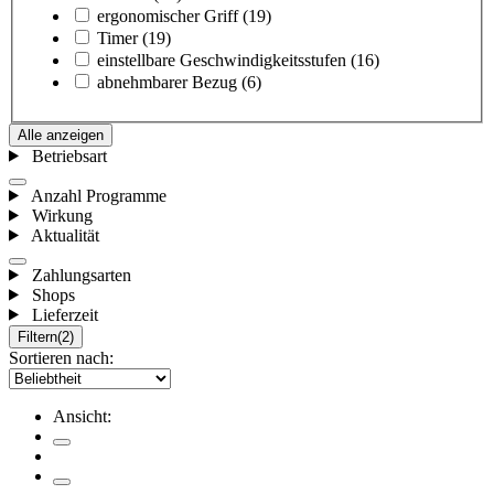
ergonomischer Griff
(19)
Timer
(19)
einstellbare Geschwindigkeitsstufen
(16)
abnehmbarer Bezug
(6)
Alle anzeigen
Betriebsart
Anzahl Programme
Wirkung
Aktualität
Zahlungsarten
Shops
Lieferzeit
Filtern
(2)
Sortieren nach:
Ansicht: