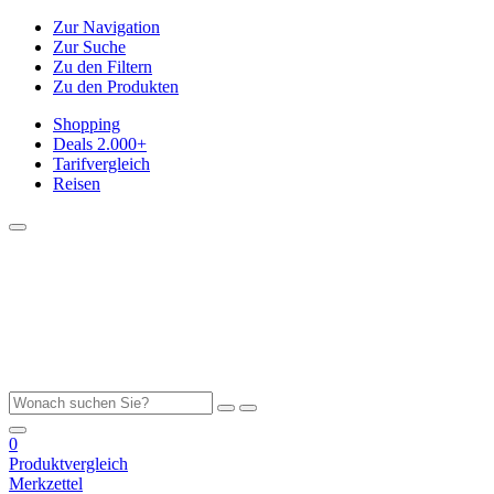
Zur Navigation
Zur Suche
Zu den Filtern
Zu den Produkten
Shopping
Deals
2.000+
Tarifvergleich
Reisen
0
Produktvergleich
Merkzettel