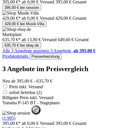
395,00 €*
ab 0,00 € Versand
395,00 € Gesamt
395,00 € bei session
429,00 €*
ab 0,00 € Versand
429,00 € Gesamt
429,00 € bei Musik-Villa
Marktplatz
635,70 €*
ab 13,90 € Versand
649,60 € Gesamt
635,70 € bei ebay.de
Alle 3 Angebote anzeigen
3 Angebote
ab 395,00 €
Produktdetails
Preisentwicklung
3 Angebote im Preisvergleich
Neu ab 395,00 € - 635,70 €
Preis inkl. Versand
sofort lieferbar
(2)
Billigster Preis inkl. Versand
Yamaha P-145 BT - Stagepiano
(1.995)
395,00 €*
ab 0,00 € Versand
395,00 € Gesamt