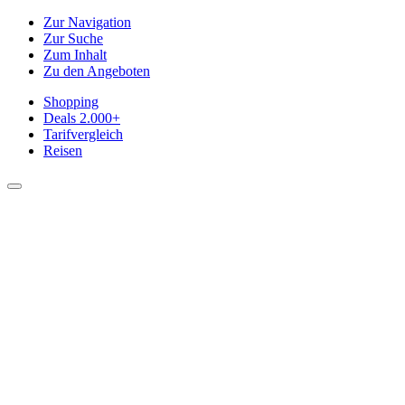
Zur Navigation
Zur Suche
Zum Inhalt
Zu den Angeboten
Shopping
Deals
2.000+
Tarifvergleich
Reisen