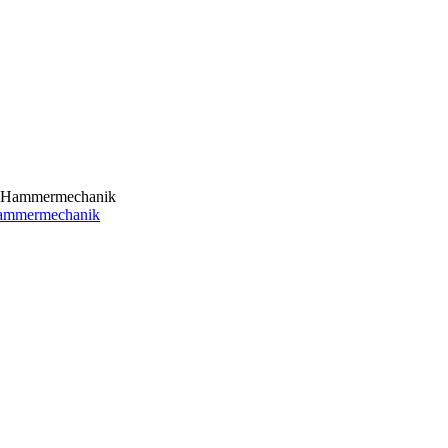
Hammermechanik