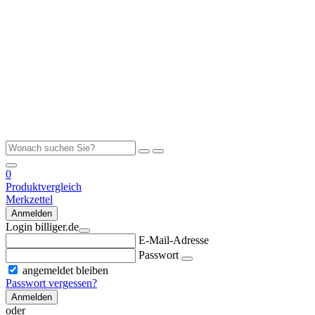
0
Produktvergleich
Merkzettel
Anmelden
Login billiger.de
E-Mail-Adresse
Passwort
angemeldet bleiben
Passwort vergessen?
Anmelden
oder