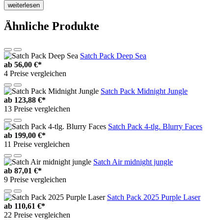
weiterlesen
Ähnliche Produkte
Satch Pack Deep Sea
ab
56,00 €*
4 Preise vergleichen
Satch Pack Midnight Jungle
ab
123,88 €*
13 Preise vergleichen
Satch Pack 4-tlg. Blurry Faces
ab
199,00 €*
11 Preise vergleichen
Satch Air midnight jungle
ab
87,01 €*
9 Preise vergleichen
Satch Pack 2025 Purple Laser
ab
110,61 €*
22 Preise vergleichen