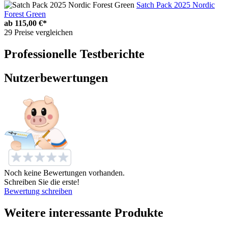
Satch Pack 2025 Nordic
Forest Green
ab
115,00 €*
29 Preise vergleichen
Professionelle Testberichte
Nutzerbewertungen
Noch keine Bewertungen vorhanden.
Schreiben Sie die erste!
Bewertung schreiben
Weitere interessante Produkte