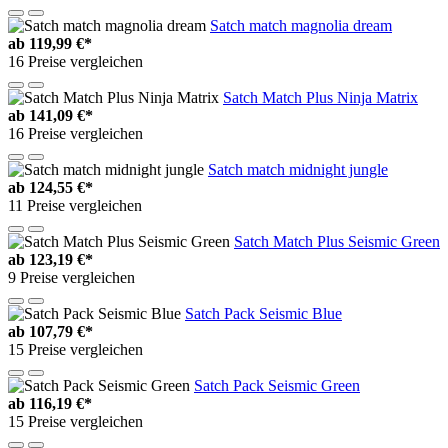
Satch match magnolia dream
ab
119,99 €*
16 Preise vergleichen
Satch Match Plus Ninja Matrix
ab
141,09 €*
16 Preise vergleichen
Satch match midnight jungle
ab
124,55 €*
11 Preise vergleichen
Satch Match Plus Seismic Green
ab
123,19 €*
9 Preise vergleichen
Satch Pack Seismic Blue
ab
107,79 €*
15 Preise vergleichen
Satch Pack Seismic Green
ab
116,19 €*
15 Preise vergleichen