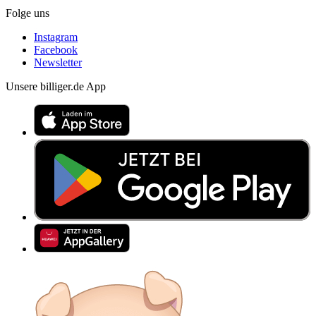
Folge uns
Instagram
Facebook
Newsletter
Unsere billiger.de App