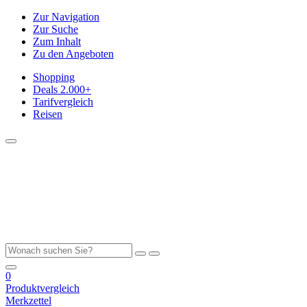
Zur Navigation
Zur Suche
Zum Inhalt
Zu den Angeboten
Shopping
Deals
2.000+
Tarifvergleich
Reisen
0
Produktvergleich
Merkzettel