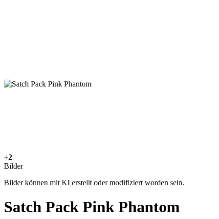
+2
Bilder
Bilder können mit KI erstellt oder modifiziert worden sein.
Satch Pack Pink Phantom