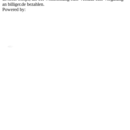
an billiger.de bezahlen.
Powered by: