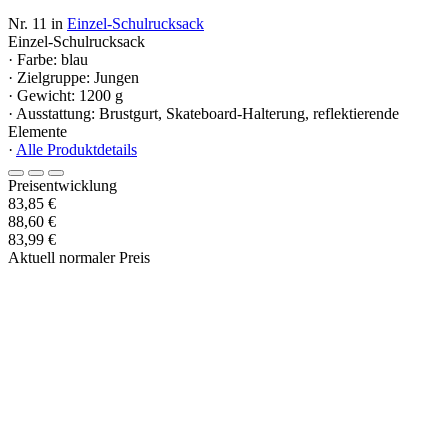
Nr. 11 in
Einzel-Schulrucksack
Einzel-Schulrucksack
· Farbe: blau
· Zielgruppe: Jungen
· Gewicht: 1200 g
· Ausstattung: Brustgurt, Skateboard-Halterung, reflektierende
Elemente
·
Alle Produktdetails
Preisentwicklung
83,85 €
88,60 €
83,99 €
Aktuell normaler Preis