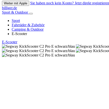
Sie haben noch kein Konto? Jetzt direkt registrieren
Weiter mit Apple
billiger.de
Sport & Outdoor
Sport
Fahrräder & Zubehör
Camping & Outdoor
E-Scooter
E-Scooter