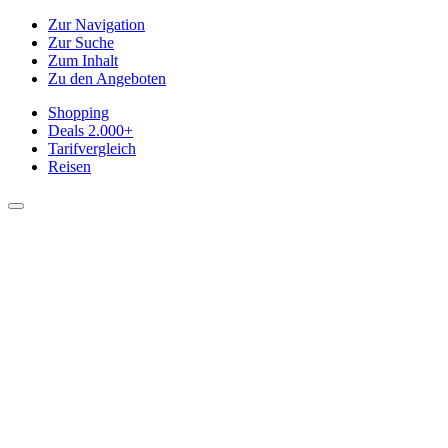
Zur Navigation
Zur Suche
Zum Inhalt
Zu den Angeboten
Shopping
Deals
2.000+
Tarifvergleich
Reisen