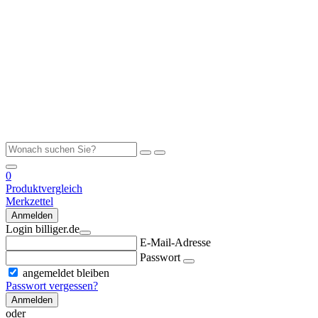
0
Produktvergleich
Merkzettel
Anmelden
Login billiger.de
E-Mail-Adresse
Passwort
angemeldet bleiben
Passwort vergessen?
Anmelden
oder