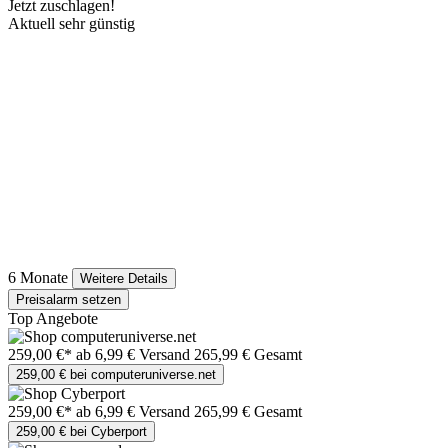
Jetzt zuschlagen!
Aktuell sehr günstig
6 Monate
Weitere Details
Preisalarm setzen
Top Angebote
259,00 €*
ab 6,99 € Versand
265,99 € Gesamt
259,00 € bei computeruniverse.net
259,00 €*
ab 6,99 € Versand
265,99 € Gesamt
259,00 € bei Cyberport