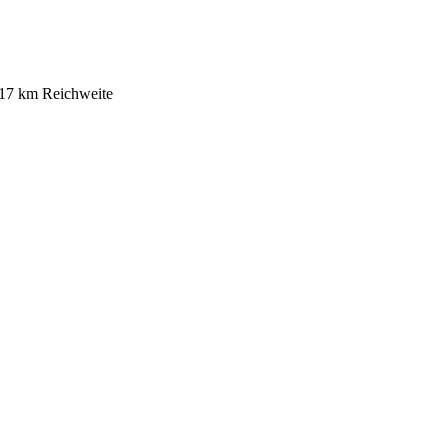
 17 km Reichweite