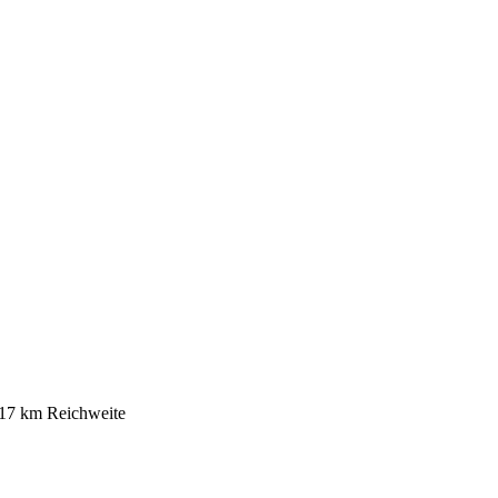
 17 km Reichweite