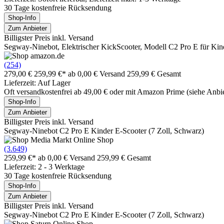
30 Tage kostenfreie Rücksendung
Shop-Info
Zum Anbieter
Billigster Preis inkl. Versand
Segway-Ninebot, Elektrischer KickScooter, Modell C2 Pro E für Kin
(254)
279,00 €
259,99 €*
ab 0,00 € Versand
259,99 € Gesamt
Lieferzeit: Auf Lager
Oft versandkostenfrei ab 49,00 € oder mit Amazon Prime (siehe Anbie
Shop-Info
Zum Anbieter
Billigster Preis inkl. Versand
Segway-Ninebot C2 Pro E Kinder E-Scooter (7 Zoll, Schwarz)
(3.649)
259,99 €*
ab 0,00 € Versand
259,99 € Gesamt
Lieferzeit: 2 - 3 Werktage
30 Tage kostenfreie Rücksendung
Shop-Info
Zum Anbieter
Billigster Preis inkl. Versand
Segway-Ninebot C2 Pro E Kinder E-Scooter (7 Zoll, Schwarz)