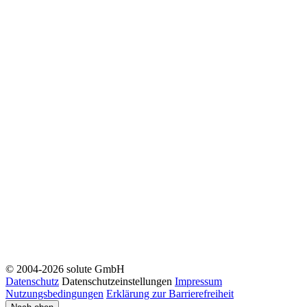
© 2004-2026 solute GmbH
Datenschutz
Datenschutzeinstellungen
Impressum
Nutzungsbedingungen
Erklärung zur Barrierefreiheit