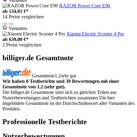
Varianten
RAZOR Power Core E90
ab
134,01 €*
14 Preise vergleichen
Varianten
Xiaomi Electric Scooter 4 Pro
ab
639,00 €*
2 Preise vergleichen
billiger.de Gesamtnote
Gesamtnote
1,2
sehr gut
Wir haben 0 Testberichte und 39 Bewertungen mit einer
Gesamtnote von 1,2 (sehr gut).
Die billiger.de Gesamtnote setzt sich zu gleichen Teilen aus
Nutzerbewertungen und Testberichten zusammen Die hier
abgebildete Gesamtnote ist der Durchschnittswert aller Varianten des
Produkts.
Professionelle Testberichte
Nutzerbewertungen