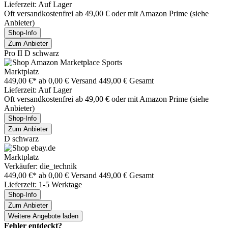
Lieferzeit: Auf Lager
Oft versandkostenfrei ab 49,00 € oder mit Amazon Prime (siehe
Anbieter)
Shop-Info
Zum Anbieter
Pro II D schwarz
Marktplatz
449,00 €*
ab 0,00 € Versand
449,00 € Gesamt
Lieferzeit: Auf Lager
Oft versandkostenfrei ab 49,00 € oder mit Amazon Prime (siehe
Anbieter)
Shop-Info
Zum Anbieter
D schwarz
Marktplatz
Verkäufer: die_technik
449,00 €*
ab 0,00 € Versand
449,00 € Gesamt
Lieferzeit: 1-5 Werktage
Shop-Info
Zum Anbieter
Weitere Angebote laden
Fehler entdeckt?