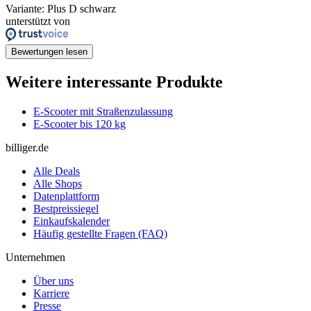
Variante: Plus D schwarz
unterstützt von
Bewertungen lesen
Weitere interessante Produkte
E-Scooter mit Straßenzulassung
E-Scooter bis 120 kg
billiger.de
Alle Deals
Alle Shops
Datenplattform
Bestpreissiegel
Einkaufskalender
Häufig gestellte Fragen (FAQ)
Unternehmen
Über uns
Karriere
Presse