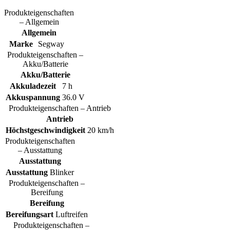
Produkteigenschaften
– Allgemein
Allgemein
Marke
Segway
Produkteigenschaften –
Akku/Batterie
Akku/Batterie
Akkuladezeit
7 h
Akkuspannung
36.0 V
Produkteigenschaften – Antrieb
Antrieb
Höchstgeschwindigkeit
20 km/h
Produkteigenschaften
– Ausstattung
Ausstattung
Ausstattung
Blinker
Produkteigenschaften –
Bereifung
Bereifung
Bereifungsart
Luftreifen
Produkteigenschaften –