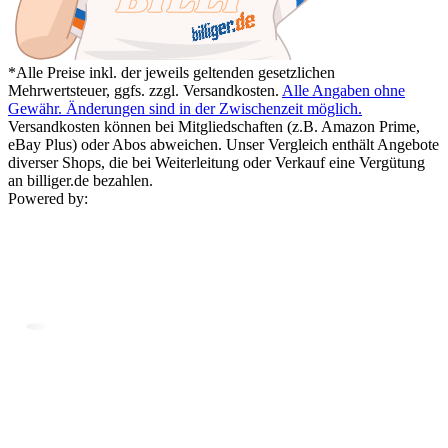
*Alle Preise inkl. der jeweils geltenden gesetzlichen
Mehrwertsteuer, ggfs. zzgl. Versandkosten.
Alle Angaben ohne
Gewähr. Änderungen sind in der Zwischenzeit möglich.
Versandkosten können bei Mitgliedschaften (z.B. Amazon Prime,
eBay Plus) oder Abos abweichen. Unser Vergleich enthält Angebote
diverser Shops, die bei Weiterleitung oder Verkauf eine Vergütung
an billiger.de bezahlen.
Powered by: