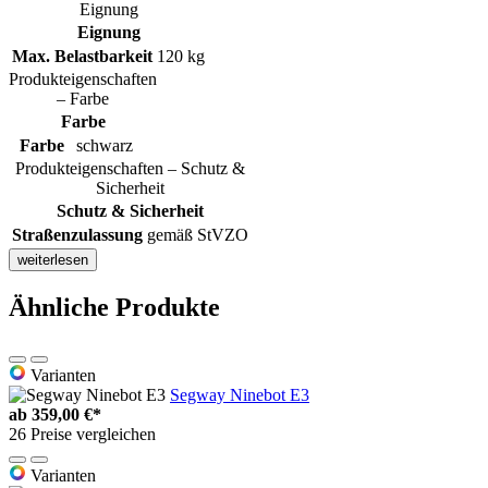
Eignung
Eignung
Max. Belastbarkeit
120 kg
Produkteigenschaften
– Farbe
Farbe
Farbe
schwarz
Produkteigenschaften – Schutz &
Sicherheit
Schutz & Sicherheit
Straßenzulassung
gemäß StVZO
weiterlesen
Ähnliche Produkte
Varianten
Segway Ninebot E3
ab
359,00 €*
26 Preise vergleichen
Varianten