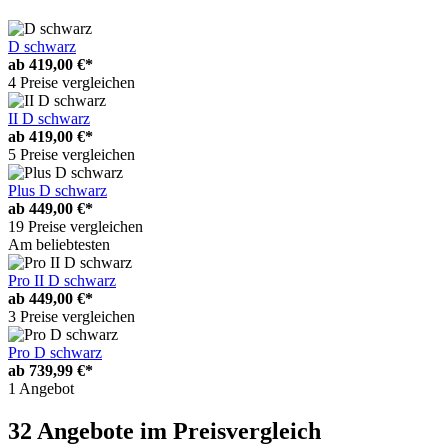
D schwarz
ab
419,00 €*
4 Preise vergleichen
II D schwarz
ab
419,00 €*
5 Preise vergleichen
Plus D schwarz
ab
449,00 €*
19 Preise vergleichen
Am beliebtesten
Pro II D schwarz
ab
449,00 €*
3 Preise vergleichen
Pro D schwarz
ab
739,99 €*
1 Angebot
32 Angebote im Preisvergleich