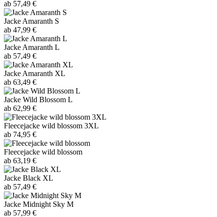
ab 57,49 €
Jacke Amaranth S
ab 47,99 €
Jacke Amaranth L
ab 57,49 €
Jacke Amaranth XL
ab 63,49 €
Jacke Wild Blossom L
ab 62,99 €
Fleecejacke wild blossom 3XL
ab 74,95 €
Fleecejacke wild blossom
ab 63,19 €
Jacke Black XL
ab 57,49 €
Jacke Midnight Sky M
ab 57,99 €