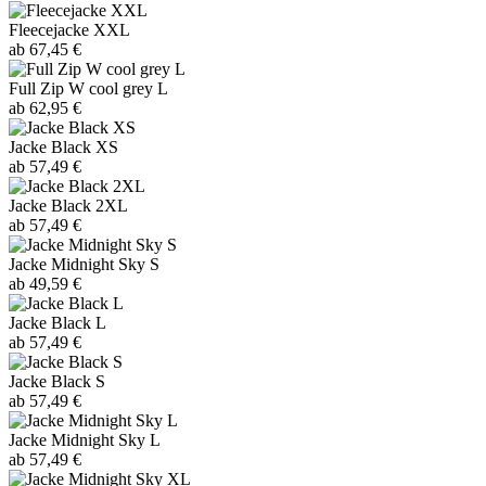
Fleecejacke XXL
ab 67,45 €
Full Zip W cool grey L
ab 62,95 €
Jacke Black XS
ab 57,49 €
Jacke Black 2XL
ab 57,49 €
Jacke Midnight Sky S
ab 49,59 €
Jacke Black L
ab 57,49 €
Jacke Black S
ab 57,49 €
Jacke Midnight Sky L
ab 57,49 €