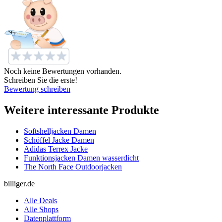
Noch keine Bewertungen vorhanden.
Schreiben Sie die erste!
Bewertung schreiben
Weitere interessante Produkte
Softshelljacken Damen
Schöffel Jacke Damen
Adidas Terrex Jacke
Funktionsjacken Damen wasserdicht
The North Face Outdoorjacken
billiger.de
Alle Deals
Alle Shops
Datenplattform