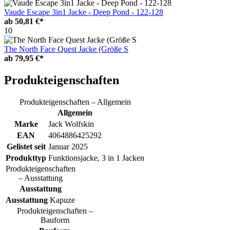
Vaude Escape 3in1 Jacke - Deep Pond - 122-128
ab
50,81 €*
10
The North Face Quest Jacke (Größe S
ab
79,95 €*
Produkteigenschaften
Produkteigenschaften – Allgemein
Allgemein
Marke
Jack Wolfskin
EAN
4064886425292
Gelistet seit
Januar 2025
Produkttyp
Funktionsjacke, 3 in 1 Jacken
Produkteigenschaften
– Ausstattung
Ausstattung
Ausstattung
Kapuze
Produkteigenschaften –
Bauform