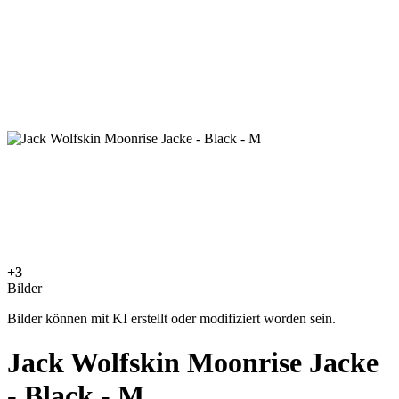
+3
Bilder
Bilder können mit KI erstellt oder modifiziert worden sein.
Jack Wolfskin Moonrise Jacke
- Black - M