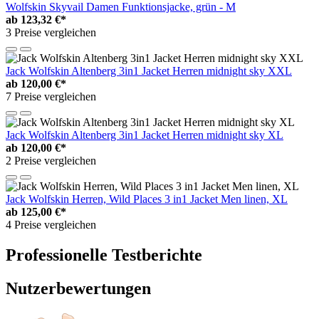
Wolfskin Skyvail Damen Funktionsjacke, grün - M
ab
123,32 €*
3 Preise vergleichen
Jack Wolfskin Altenberg 3in1 Jacket Herren midnight sky XXL
ab
120,00 €*
7 Preise vergleichen
Jack Wolfskin Altenberg 3in1 Jacket Herren midnight sky XL
ab
120,00 €*
2 Preise vergleichen
Jack Wolfskin Herren, Wild Places 3 in1 Jacket Men linen, XL
ab
125,00 €*
4 Preise vergleichen
Professionelle Testberichte
Nutzerbewertungen