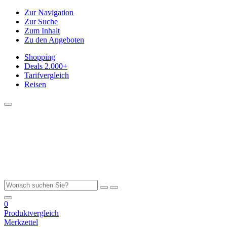
Zur Navigation
Zur Suche
Zum Inhalt
Zu den Angeboten
Shopping
Deals
2.000+
Tarifvergleich
Reisen
0
Produktvergleich
Merkzettel