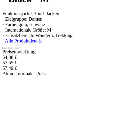
Funktionsjacke, 3 in 1 Jacken
· Zielgruppe: Damen
· Farbe: grau, schwarz
· Internationale Größe: M
· Einsatzbereich: Wandern, Trekking
·
Alle Produktdetails
Preisentwicklung
54,38 €
57,55 €
57,49 €
Aktuell normaler Preis