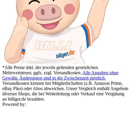
*Alle Preise inkl. der jeweils geltenden gesetzlichen
Mehrwertsteuer, ggfs. zzgl. Versandkosten.
Alle Angaben ohne
Gewähr. Änderungen sind in der Zwischenzeit möglich.
Versandkosten können bei Mitgliedschaften (z.B. Amazon Prime,
eBay Plus) oder Abos abweichen. Unser Vergleich enthält Angebote
diverser Shops, die bei Weiterleitung oder Verkauf eine Vergütung
an billiger.de bezahlen.
Powered by: