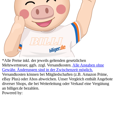
*Alle Preise inkl. der jeweils geltenden gesetzlichen
Mehrwertsteuer, ggfs. zzgl. Versandkosten.
Alle Angaben ohne
Gewähr. Änderungen sind in der Zwischenzeit möglich.
Versandkosten können bei Mitgliedschaften (z.B. Amazon Prime,
eBay Plus) oder Abos abweichen. Unser Vergleich enthält Angebote
diverser Shops, die bei Weiterleitung oder Verkauf eine Vergütung
an billiger.de bezahlen.
Powered by: