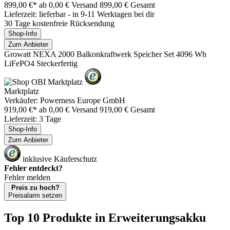
899,00 €*
ab 0,00 € Versand
899,00 € Gesamt
Lieferzeit: lieferbar - in 9-11 Werktagen bei dir
30 Tage kostenfreie Rücksendung
Shop-Info
Zum Anbieter
Growatt NEXA 2000 Balkonkraftwerk Speicher Set 4096 Wh
LiFePO4 Steckerfertig
Marktplatz
Verkäufer: Powerness Europe GmbH
919,00 €*
ab 0,00 € Versand
919,00 € Gesamt
Lieferzeit: 3 Tage
Shop-Info
Zum Anbieter
inklusive Käuferschutz
Fehler entdeckt?
Fehler melden
Preis zu hoch?
Preisalarm setzen
Top 10 Produkte
in Erweiterungsakku