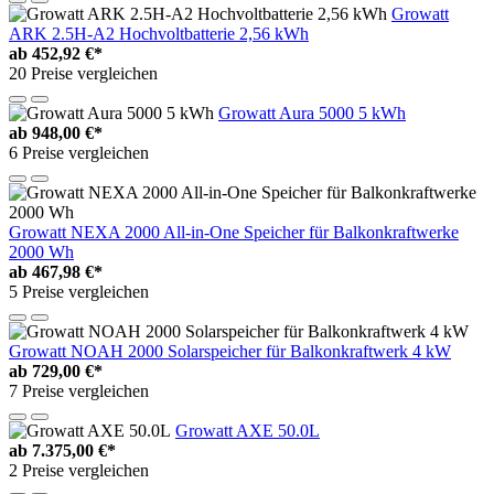
Growatt
ARK 2.5H-A2 Hochvoltbatterie 2,56 kWh
ab
452,92 €*
20 Preise vergleichen
Growatt Aura 5000 5 kWh
ab
948,00 €*
6 Preise vergleichen
Growatt NEXA 2000 All-in-One Speicher für Balkonkraftwerke
2000 Wh
ab
467,98 €*
5 Preise vergleichen
Growatt NOAH 2000 Solarspeicher für Balkonkraftwerk 4 kW
ab
729,00 €*
7 Preise vergleichen
Growatt AXE 50.0L
ab
7.375,00 €*
2 Preise vergleichen