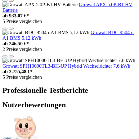
Growatt APX 5.0P-B1 HV
Batterie
ab
933,07 €*
5 Preise vergleichen
Growatt BDC 95045-
A1 BMS 5,12 kWh
ab
246,50 €*
2 Preise vergleichen
Growatt SPH10000TL3-BH-UP Hybrid Wechselrichter 7,6 kWh
ab
2.755,48 €*
5 Preise vergleichen
Professionelle Testberichte
Nutzerbewertungen