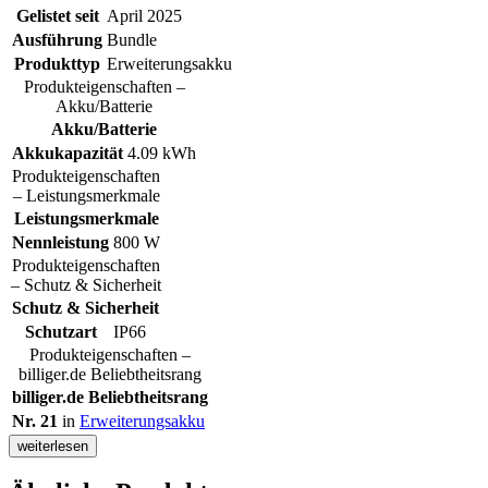
Gelistet seit
April 2025
Ausführung
Bundle
Produkttyp
Erweiterungsakku
Produkteigenschaften –
Akku/Batterie
Akku/Batterie
Akkukapazität
4.09 kWh
Produkteigenschaften
– Leistungsmerkmale
Leistungsmerkmale
Nennleistung
800 W
Produkteigenschaften
– Schutz & Sicherheit
Schutz & Sicherheit
Schutzart
IP66
Produkteigenschaften –
billiger.de Beliebtheitsrang
billiger.de Beliebtheitsrang
Nr. 21
in
Erweiterungsakku
weiterlesen