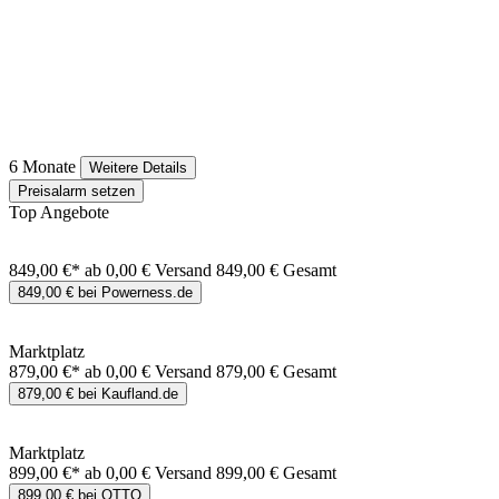
6 Monate
Weitere Details
Preisalarm setzen
Top Angebote
849,00 €*
ab 0,00 € Versand
849,00 € Gesamt
849,00 € bei Powerness.de
Marktplatz
879,00 €*
ab 0,00 € Versand
879,00 € Gesamt
879,00 € bei Kaufland.de
Marktplatz
899,00 €*
ab 0,00 € Versand
899,00 € Gesamt
899,00 € bei OTTO