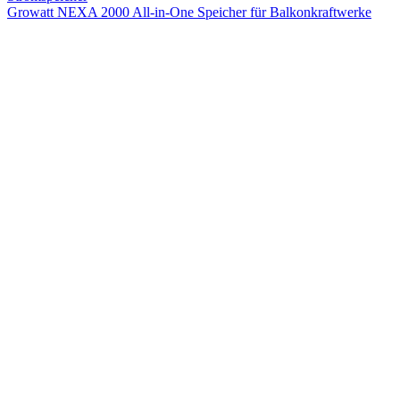
Growatt NEXA 2000 All-in-One Speicher für Balkonkraftwerke