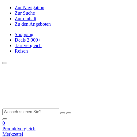
Zur Navigation
Zur Suche
Zum Inhalt
Zu den Angeboten
Shopping
Deals
2.000+
Tarifvergleich
Reisen
0
Produktvergleich
Merkzettel