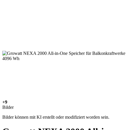
+9
Bilder
Bilder können mit KI erstellt oder modifiziert worden sein.