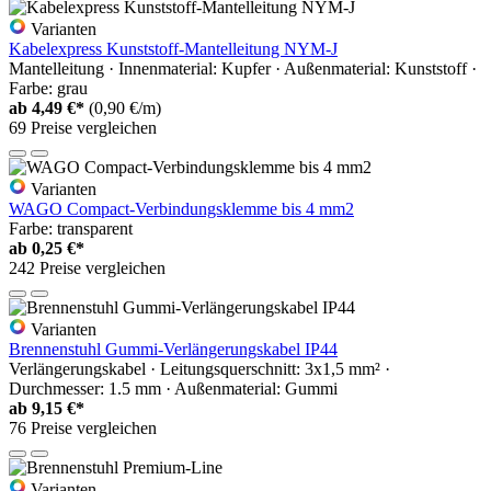
Varianten
Kabelexpress Kunststoff-Mantelleitung NYM-J
Mantelleitung · Innenmaterial: Kupfer · Außenmaterial: Kunststoff ·
Farbe: grau
ab
4,49 €*
(0,90 €/m)
69 Preise vergleichen
Varianten
WAGO Compact-Verbindungsklemme bis 4 mm2
Farbe: transparent
ab
0,25 €*
242 Preise vergleichen
Varianten
Brennenstuhl Gummi-Verlängerungskabel IP44
Verlängerungskabel · Leitungsquerschnitt: 3x1,5 mm² ·
Durchmesser: 1.5 mm · Außenmaterial: Gummi
ab
9,15 €*
76 Preise vergleichen
Varianten