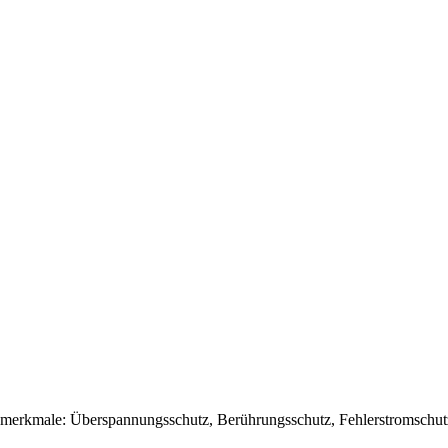
smerkmale: Überspannungsschutz, Berührungsschutz, Fehlerstromschut