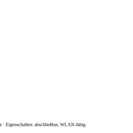
z · Eigenschaften: abschließbar, WLAN-fähig