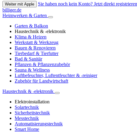
Sie haben noch kein Konto? Jetzt direkt registrieren
Weiter mit Apple
billiger.de
Heimwerken & Garten
Garten & Balkon
Haustechnik & -elektronik
Klima & Heizen
Werkstatt & Werkzeug
Bauen & Renovieren
Tierbedarf & Tierfutter
Bad & Sanitär
Pflanzen & Pflanzenzubehör
Sauna & Wellness
Luftbefeuchter, Luftentfeuchter & -reiniger
Zubehör für Landwirtschaft
Haustechnik & -elektronik
Elektroinstallation
Solartechnik
Sicherheitstechnik
Messtechnik
Automatisierungstechnik
Smart Home