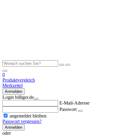
0
Produktvergleich
Merkzettel
Anmelden
Login billiger.de
E-Mail-Adresse
Passwort
angemeldet bleiben
Passwort vergessen?
Anmelden
oder