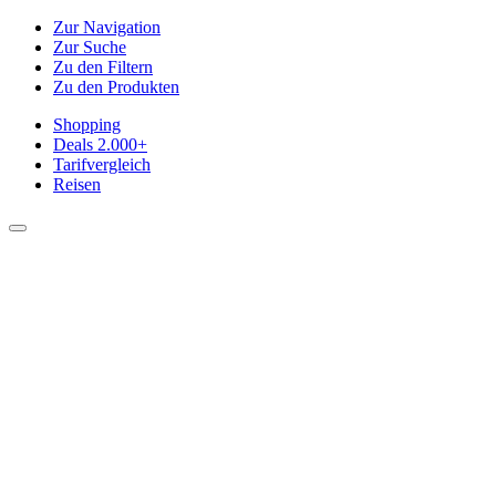
Zur Navigation
Zur Suche
Zu den Filtern
Zu den Produkten
Shopping
Deals
2.000+
Tarifvergleich
Reisen