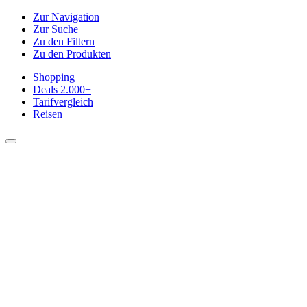
Zur Navigation
Zur Suche
Zu den Filtern
Zu den Produkten
Shopping
Deals
2.000+
Tarifvergleich
Reisen