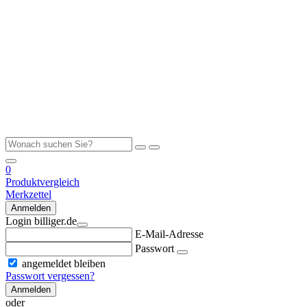
0
Produktvergleich
Merkzettel
Anmelden
Login billiger.de
E-Mail-Adresse
Passwort
angemeldet bleiben
Passwort vergessen?
Anmelden
oder