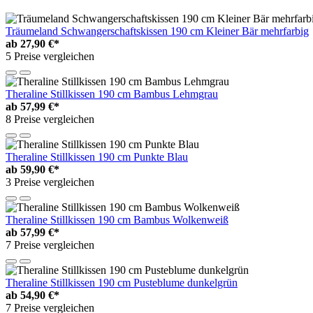
Träumeland Schwangerschaftskissen 190 cm Kleiner Bär mehrfarbig
ab
27,90 €*
5 Preise vergleichen
Theraline Stillkissen 190 cm Bambus Lehmgrau
ab
57,99 €*
8 Preise vergleichen
Theraline Stillkissen 190 cm Punkte Blau
ab
59,90 €*
3 Preise vergleichen
Theraline Stillkissen 190 cm Bambus Wolkenweiß
ab
57,99 €*
7 Preise vergleichen
Theraline Stillkissen 190 cm Pusteblume dunkelgrün
ab
54,90 €*
7 Preise vergleichen