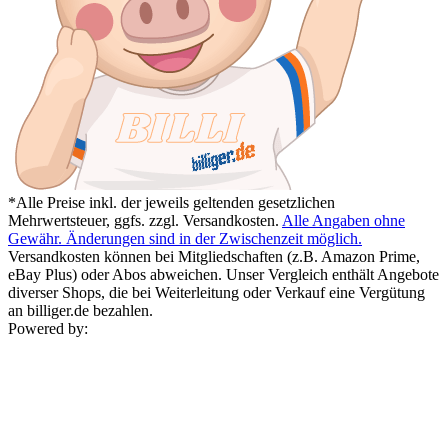
*Alle Preise inkl. der jeweils geltenden gesetzlichen
Mehrwertsteuer, ggfs. zzgl. Versandkosten.
Alle Angaben ohne
Gewähr. Änderungen sind in der Zwischenzeit möglich.
Versandkosten können bei Mitgliedschaften (z.B. Amazon Prime,
eBay Plus) oder Abos abweichen. Unser Vergleich enthält Angebote
diverser Shops, die bei Weiterleitung oder Verkauf eine Vergütung
an billiger.de bezahlen.
Powered by: