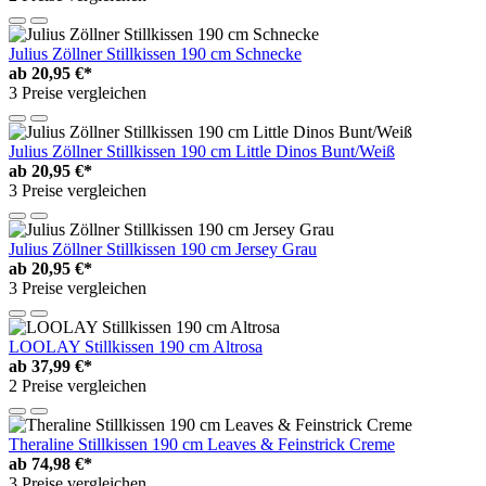
Julius Zöllner Stillkissen 190 cm Schnecke
ab
20,95 €*
3 Preise vergleichen
Julius Zöllner Stillkissen 190 cm Little Dinos Bunt/Weiß
ab
20,95 €*
3 Preise vergleichen
Julius Zöllner Stillkissen 190 cm Jersey Grau
ab
20,95 €*
3 Preise vergleichen
LOOLAY Stillkissen 190 cm Altrosa
ab
37,99 €*
2 Preise vergleichen
Theraline Stillkissen 190 cm Leaves & Feinstrick Creme
ab
74,98 €*
3 Preise vergleichen