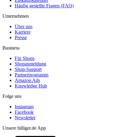
Einkaufskalender
Häufig gestellte Fragen (FAQ)
Unternehmen
Über uns
Karriere
Presse
Business
Für Shops
Shopanmeldung
Shop-Support
Partnerprogramm
Amazon Ads
Knowledge Hub
Folge uns
Instagram
Facebook
Newsletter
Unsere billiger.de App