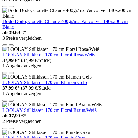
Dodo Dodo, Couette Chaude 400gr/m2 Vancouver 140x200 cm
Blanc
ab
39,69 €*
3 Preise vergleichen
LOOLAY Stillkissen 170 cm Floral Rosa/Weiß
37,99 €*
(37,99 €/Stück)
1 Angebot anzeigen
LOOLAY Stillkissen 170 cm Blumen Gelb
37,99 €*
(37,99 €/Stück)
1 Angebot anzeigen
LOOLAY Stillkissen 170 cm Floral Braun/Weiß
ab
37,99 €*
2 Preise vergleichen
LOOLAY Stillkissen 170 cm Punkte Grau