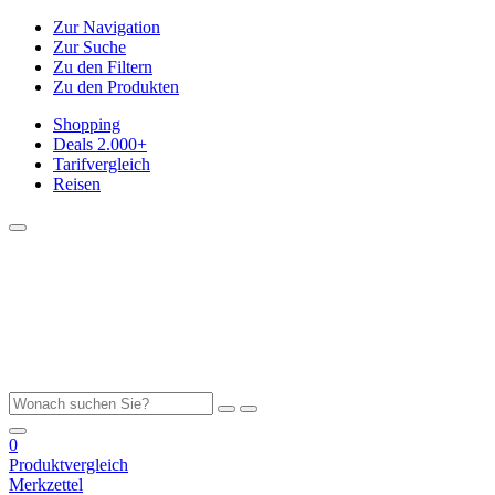
Zur Navigation
Zur Suche
Zu den Filtern
Zu den Produkten
Shopping
Deals
2.000+
Tarifvergleich
Reisen
0
Produktvergleich
Merkzettel