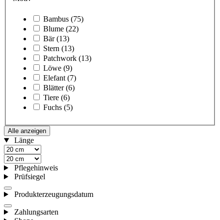
Bambus
(75)
Blume
(22)
Bär
(13)
Stern
(13)
Patchwork
(13)
Löwe
(9)
Elefant
(7)
Blätter
(6)
Tiere
(6)
Fuchs
(5)
Alle anzeigen
Länge
Pflegehinweis
Prüfsiegel
Produkterzeugungsdatum
Zahlungsarten