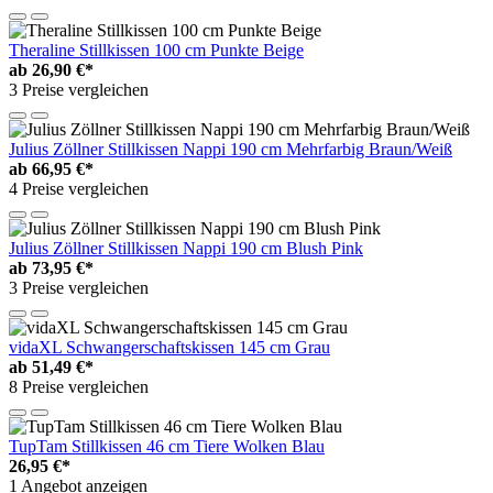
Theraline Stillkissen 100 cm Punkte Beige
ab
26,90 €*
3 Preise vergleichen
Julius Zöllner Stillkissen Nappi 190 cm Mehrfarbig Braun/Weiß
ab
66,95 €*
4 Preise vergleichen
Julius Zöllner Stillkissen Nappi 190 cm Blush Pink
ab
73,95 €*
3 Preise vergleichen
vidaXL Schwangerschaftskissen 145 cm Grau
ab
51,49 €*
8 Preise vergleichen
TupTam Stillkissen 46 cm Tiere Wolken Blau
26,95 €*
1 Angebot anzeigen