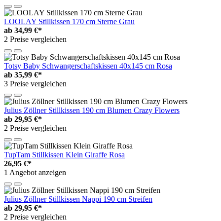
LOOLAY Stillkissen 170 cm Sterne Grau
ab
34,99 €*
2 Preise vergleichen
Totsy Baby Schwangerschaftskissen 40x145 cm Rosa
ab
35,99 €*
3 Preise vergleichen
Julius Zöllner Stillkissen 190 cm Blumen Crazy Flowers
ab
29,95 €*
2 Preise vergleichen
TupTam Stillkissen Klein Giraffe Rosa
26,95 €*
1 Angebot anzeigen
Julius Zöllner Stillkissen Nappi 190 cm Streifen
ab
29,95 €*
2 Preise vergleichen