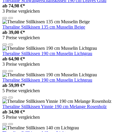
Theraline Schwangerschaftskissen 190 cm Leaves Grau
ab
74,98 €*
3 Preise vergleichen
Theraline Stillkissen 135 cm Musselin Beige
ab
39,00 €*
7 Preise vergleichen
Theraline Stillkissen 190 cm Musselin Lichtgrau
ab
64,90 €*
3 Preise vergleichen
Theraline Stillkissen 190 cm Musselin Lichtgrau
ab
59,99 €*
5 Preise vergleichen
Theraline Stillkissen Yinnie 190 cm Melange Rosenholz
ab
34,90 €*
5 Preise vergleichen