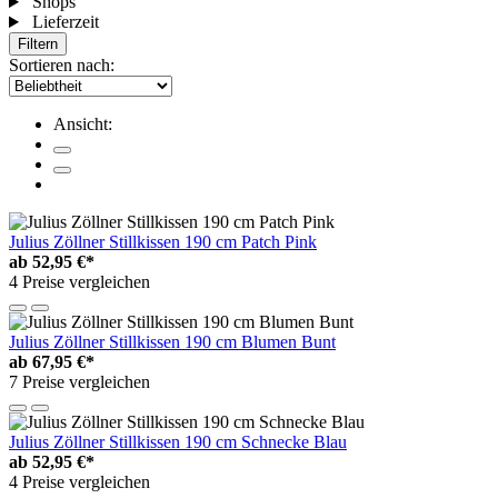
Shops
Lieferzeit
Filtern
Sortieren nach:
Ansicht:
Julius Zöllner Stillkissen 190 cm Patch Pink
ab
52,95 €*
4 Preise vergleichen
Julius Zöllner Stillkissen 190 cm Blumen Bunt
ab
67,95 €*
7 Preise vergleichen
Julius Zöllner Stillkissen 190 cm Schnecke Blau
ab
52,95 €*
4 Preise vergleichen