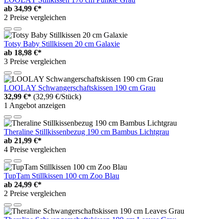
ab
34,99 €*
2 Preise vergleichen
Totsy Baby Stillkissen 20 cm Galaxie
ab
18,98 €*
3 Preise vergleichen
LOOLAY Schwangerschaftskissen 190 cm Grau
32,99 €*
(32,99 €/Stück)
1 Angebot anzeigen
Theraline Stillkissenbezug 190 cm Bambus Lichtgrau
ab
21,99 €*
4 Preise vergleichen
TupTam Stillkissen 100 cm Zoo Blau
ab
24,99 €*
2 Preise vergleichen