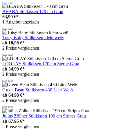
BÉABA Stillkissen 170 cm Grau
63,90 €*
1 Angebot anzeigen
Totsy Baby Stillkissen klein weiß
ab
18,98 €*
2 Preise vergleichen
LOOLAY Stillkissen 170 cm Sterne Grau
ab
34,99 €*
2 Preise vergleichen
Green Bean Stillkissen 430 Liter Weiß
ab
64,98 €*
2 Preise vergleichen
Julius Zöllner Stillkissen 190 cm Stripes Grau
ab
67,95 €*
5 Preise vergleichen