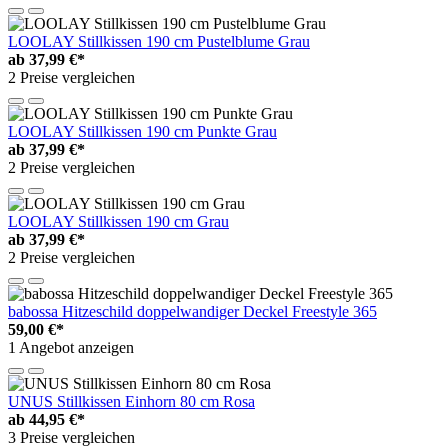
LOOLAY Stillkissen 190 cm Pustelblume Grau
ab
37,99 €*
2 Preise vergleichen
LOOLAY Stillkissen 190 cm Punkte Grau
ab
37,99 €*
2 Preise vergleichen
LOOLAY Stillkissen 190 cm Grau
ab
37,99 €*
2 Preise vergleichen
babossa Hitzeschild doppelwandiger Deckel Freestyle 365
59,00 €*
1 Angebot anzeigen
UNUS Stillkissen Einhorn 80 cm Rosa
ab
44,95 €*
3 Preise vergleichen