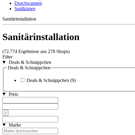
Duschwannen
Spülkästen
Sanitärinstallation
Sanitärinstallation
(72.774 Ergebnisse aus 278 Shops)
Filter
Deals & Schnäppchen
Deals & Schnäppchen
Deals & Schnäppchen
(9)
Preis
›
Marke