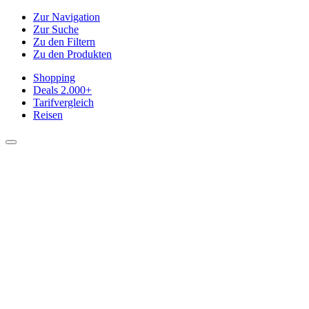
Zur Navigation
Zur Suche
Zu den Filtern
Zu den Produkten
Shopping
Deals
2.000+
Tarifvergleich
Reisen