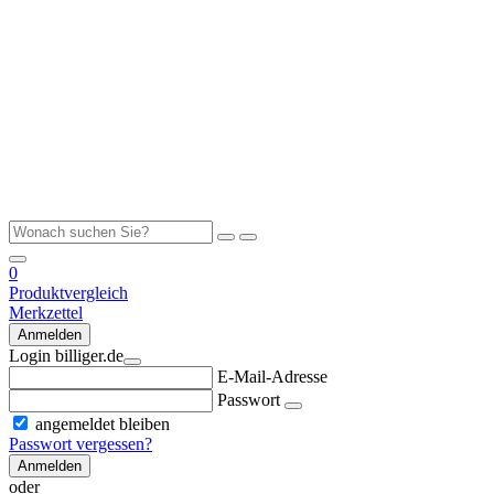
0
Produktvergleich
Merkzettel
Anmelden
Login billiger.de
E-Mail-Adresse
Passwort
angemeldet bleiben
Passwort vergessen?
Anmelden
oder