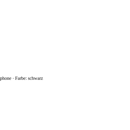
tphone · Farbe: schwarz