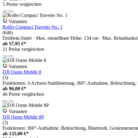
5 Preise vergleichen
Varianten
Rollei Compact Traveler No. 1
(646)
Dreibein-Stativ · Max. einstellbare Höhe: 134 cm · Max. Belastbarkei
ab
57,95 €*
21 Preise vergleichen
Varianten
DJI Osmo Mobile 8
(3)
Funktionen: 3-Achsen-Stabilisierung, 360°-Aufnahme, Beleuchtung, B
ab
96,00 €*
46 Preise vergleichen
Varianten
DJI Osmo Mobile 8P
(3)
Funktionen: 360°-Aufnahme, Beleuchtung, Bluetooth, Gestensteuerun
ab
135,00 €*