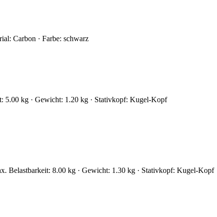
rial: Carbon · Farbe: schwarz
t: 5.00 kg · Gewicht: 1.20 kg · Stativkopf: Kugel-Kopf
ax. Belastbarkeit: 8.00 kg · Gewicht: 1.30 kg · Stativkopf: Kugel-Kopf