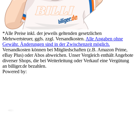
*Alle Preise inkl. der jeweils geltenden gesetzlichen
Mehrwertsteuer, ggfs. zzgl. Versandkosten.
Alle Angaben ohne
Gewähr. Änderungen sind in der Zwischenzeit möglich.
Versandkosten können bei Mitgliedschaften (z.B. Amazon Prime,
eBay Plus) oder Abos abweichen. Unser Vergleich enthält Angebote
diverser Shops, die bei Weiterleitung oder Verkauf eine Vergütung
an billiger.de bezahlen.
Powered by: