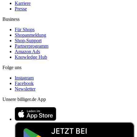
Karriere
Presse
Business
Für Shops
Shopanmeldung
Shop-Support
Partnerprogramm
Amazon Ads
Knowledge Hub
Folge uns
Instagram
Facebook
Newsletter
Unsere billiger.de App