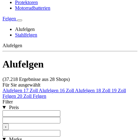
Protektoren
Motorradbatterien
Felgen
Alufelgen
Stahlfelgen
Alufelgen
Alufelgen
(37.218 Ergebnisse aus 28 Shops)
Für Sie ausgewählt
Alufelgen 17 Zoll
Alufelgen 16 Zoll
Alufelgen 18 Zoll
19 Zoll
Felgen
20 Zoll Felgen
Filter
Preis
›
Marke