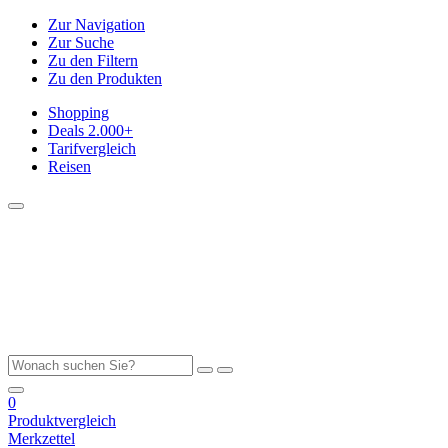
Zur Navigation
Zur Suche
Zu den Filtern
Zu den Produkten
Shopping
Deals
2.000+
Tarifvergleich
Reisen
0
Produktvergleich
Merkzettel