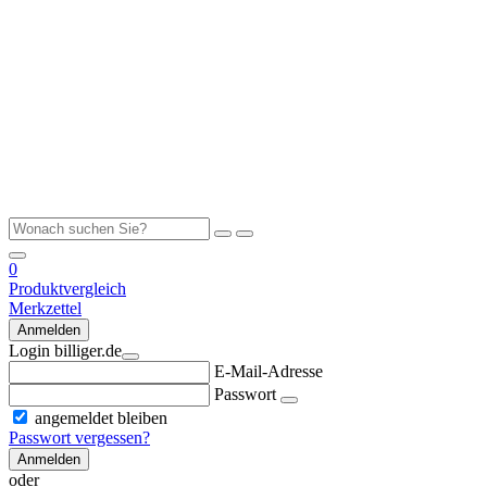
0
Produktvergleich
Merkzettel
Anmelden
Login billiger.de
E-Mail-Adresse
Passwort
angemeldet bleiben
Passwort vergessen?
Anmelden
oder