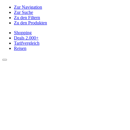
Zur Navigation
Zur Suche
Zu den Filtern
Zu den Produkten
Shopping
Deals
2.000+
Tarifvergleich
Reisen