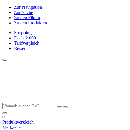
Zur Navigation
Zur Suche
Zu den Filtern
Zu den Produkten
Shopping
Deals
2.000+
Tarifvergleich
Reisen
0
Produktvergleich
Merkzettel