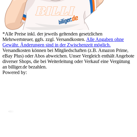
*Alle Preise inkl. der jeweils geltenden gesetzlichen
Mehrwertsteuer, ggfs. zzgl. Versandkosten.
Alle Angaben ohne
Gewähr. Änderungen sind in der Zwischenzeit möglich.
Versandkosten können bei Mitgliedschaften (z.B. Amazon Prime,
eBay Plus) oder Abos abweichen. Unser Vergleich enthält Angebote
diverser Shops, die bei Weiterleitung oder Verkauf eine Vergütung
an billiger.de bezahlen.
Powered by: