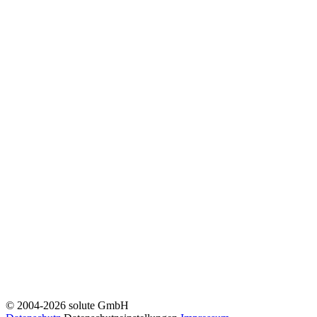
© 2004-2026 solute GmbH