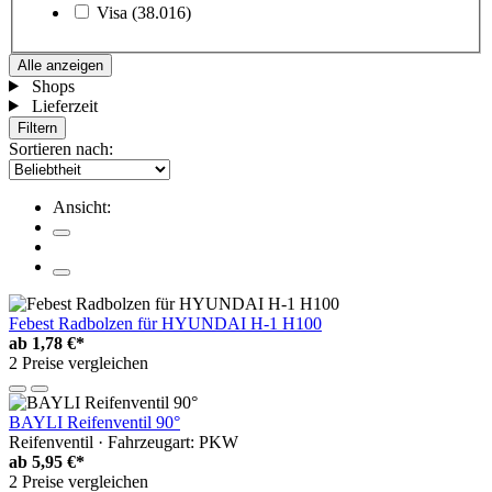
Visa
(38.016)
Alle anzeigen
Shops
Lieferzeit
Filtern
Sortieren nach:
Ansicht:
Febest Radbolzen für HYUNDAI H-1 H100
ab
1,78 €*
2 Preise vergleichen
BAYLI Reifenventil 90°
Reifenventil · Fahrzeugart: PKW
ab
5,95 €*
2 Preise vergleichen