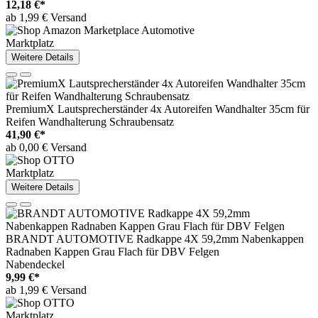
12,18 €*
ab 1,99 € Versand
Marktplatz
Weitere Details
PremiumX Lautsprecherständer 4x Autoreifen Wandhalter 35cm für
Reifen Wandhalterung Schraubensatz
41,90 €*
ab 0,00 € Versand
Marktplatz
Weitere Details
BRANDT AUTOMOTIVE Radkappe 4X 59,2mm Nabenkappen
Radnaben Kappen Grau Flach für DBV Felgen
Nabendeckel
9,99 €*
ab 1,99 € Versand
Marktplatz