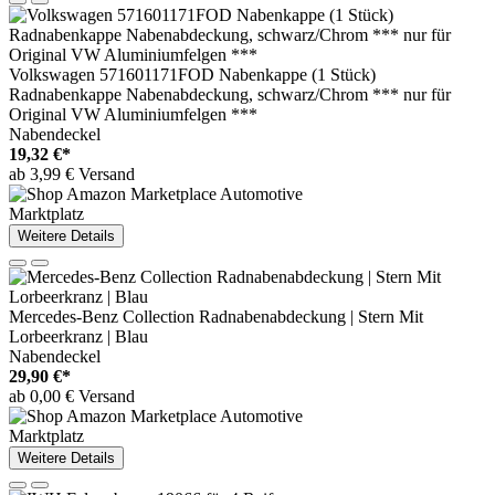
Volkswagen 571601171FOD Nabenkappe (1 Stück)
Radnabenkappe Nabenabdeckung, schwarz/Chrom *** nur für
Original VW Aluminiumfelgen ***
Nabendeckel
19,32 €*
ab 3,99 € Versand
Marktplatz
Weitere Details
Mercedes-Benz Collection Radnabenabdeckung | Stern Mit
Lorbeerkranz | Blau
Nabendeckel
29,90 €*
ab 0,00 € Versand
Marktplatz
Weitere Details