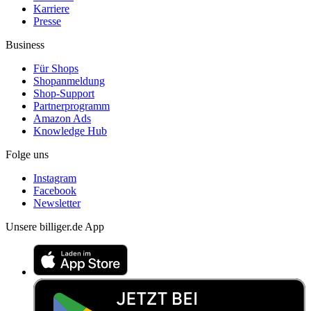
Karriere
Presse
Business
Für Shops
Shopanmeldung
Shop-Support
Partnerprogramm
Amazon Ads
Knowledge Hub
Folge uns
Instagram
Facebook
Newsletter
Unsere billiger.de App