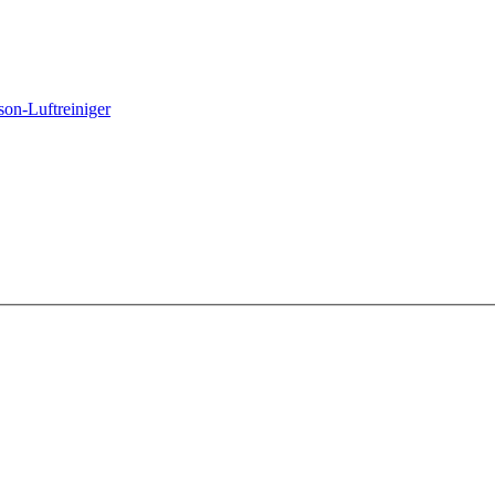
on-Luftreiniger