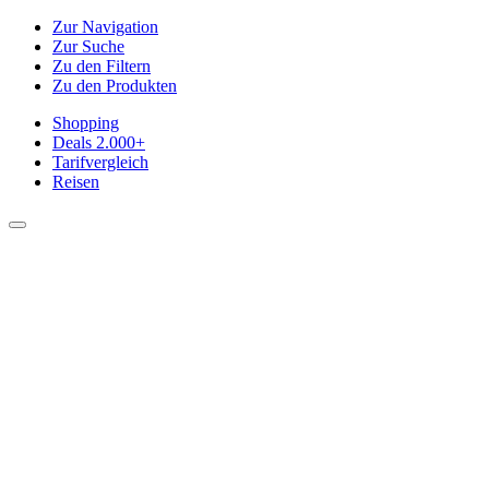
Zur Navigation
Zur Suche
Zu den Filtern
Zu den Produkten
Shopping
Deals
2.000+
Tarifvergleich
Reisen