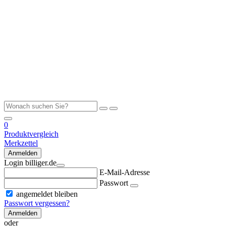
0
Produktvergleich
Merkzettel
Anmelden
Login billiger.de
E-Mail-Adresse
Passwort
angemeldet bleiben
Passwort vergessen?
Anmelden
oder