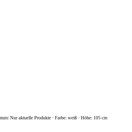
um: Nur aktuelle Produkte · Farbe: weiß · Höhe: 105 cm