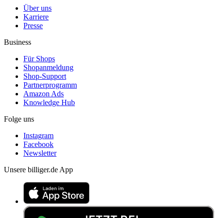
Über uns
Karriere
Presse
Business
Für Shops
Shopanmeldung
Shop-Support
Partnerprogramm
Amazon Ads
Knowledge Hub
Folge uns
Instagram
Facebook
Newsletter
Unsere billiger.de App