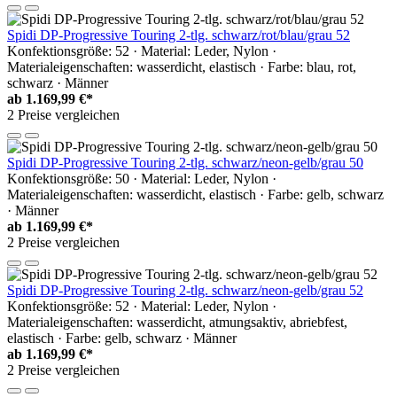
Spidi DP-Progressive Touring 2-tlg. schwarz/rot/blau/grau 52
Konfektionsgröße: 52 · Material: Leder, Nylon ·
Materialeigenschaften: wasserdicht, elastisch · Farbe: blau, rot,
schwarz · Männer
ab
1.169,99 €*
2 Preise vergleichen
Spidi DP-Progressive Touring 2-tlg. schwarz/neon-gelb/grau 50
Konfektionsgröße: 50 · Material: Leder, Nylon ·
Materialeigenschaften: wasserdicht, elastisch · Farbe: gelb, schwarz
· Männer
ab
1.169,99 €*
2 Preise vergleichen
Spidi DP-Progressive Touring 2-tlg. schwarz/neon-gelb/grau 52
Konfektionsgröße: 52 · Material: Leder, Nylon ·
Materialeigenschaften: wasserdicht, atmungsaktiv, abriebfest,
elastisch · Farbe: gelb, schwarz · Männer
ab
1.169,99 €*
2 Preise vergleichen