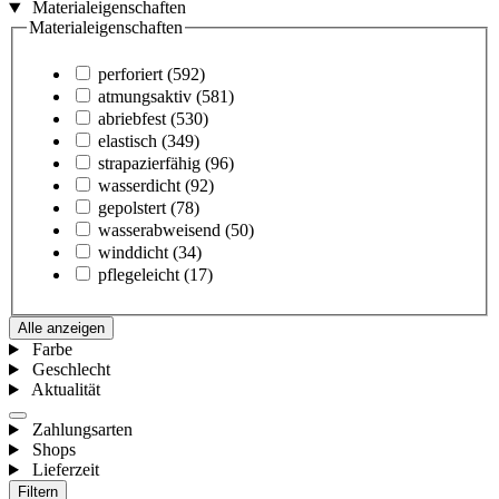
Materialeigenschaften
Materialeigenschaften
perforiert
(592)
atmungsaktiv
(581)
abriebfest
(530)
elastisch
(349)
strapazierfähig
(96)
wasserdicht
(92)
gepolstert
(78)
wasserabweisend
(50)
winddicht
(34)
pflegeleicht
(17)
Alle anzeigen
Farbe
Geschlecht
Aktualität
Zahlungsarten
Shops
Lieferzeit
Filtern