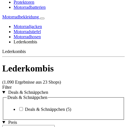
Protektoren
Motorradbatterien
Motorradbekleidung
Motorradjacken
Motorradstiefel
Motorradhosen
Lederkombis
Lederkombis
Lederkombis
(1.090 Ergebnisse aus 23 Shops)
Filter
Deals & Schnäppchen
Deals & Schnäppchen
Deals & Schnäppchen
(5)
Preis