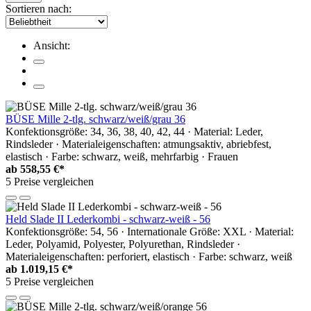
Sortieren nach:
Ansicht:
BÜSE Mille 2-tlg. schwarz/weiß/grau 36
Konfektionsgröße: 34, 36, 38, 40, 42, 44 · Material: Leder,
Rindsleder · Materialeigenschaften: atmungsaktiv, abriebfest,
elastisch · Farbe: schwarz, weiß, mehrfarbig · Frauen
ab
558,55 €*
5 Preise vergleichen
Held Slade II Lederkombi - schwarz-weiß - 56
Konfektionsgröße: 54, 56 · Internationale Größe: XXL · Material:
Leder, Polyamid, Polyester, Polyurethan, Rindsleder ·
Materialeigenschaften: perforiert, elastisch · Farbe: schwarz, weiß
ab
1.019,15 €*
5 Preise vergleichen