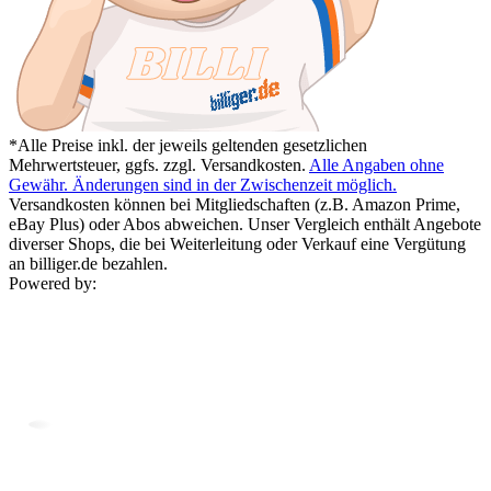
*Alle Preise inkl. der jeweils geltenden gesetzlichen
Mehrwertsteuer, ggfs. zzgl. Versandkosten.
Alle Angaben ohne
Gewähr. Änderungen sind in der Zwischenzeit möglich.
Versandkosten können bei Mitgliedschaften (z.B. Amazon Prime,
eBay Plus) oder Abos abweichen. Unser Vergleich enthält Angebote
diverser Shops, die bei Weiterleitung oder Verkauf eine Vergütung
an billiger.de bezahlen.
Powered by: