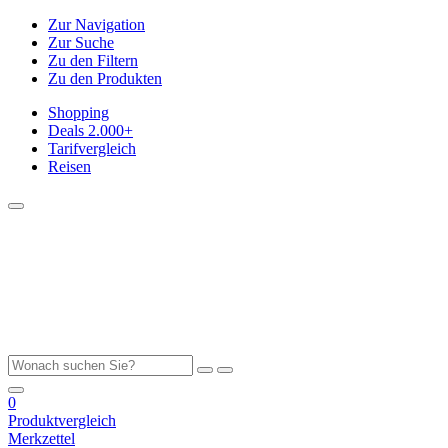
Zur Navigation
Zur Suche
Zu den Filtern
Zu den Produkten
Shopping
Deals
2.000+
Tarifvergleich
Reisen
0
Produktvergleich
Merkzettel