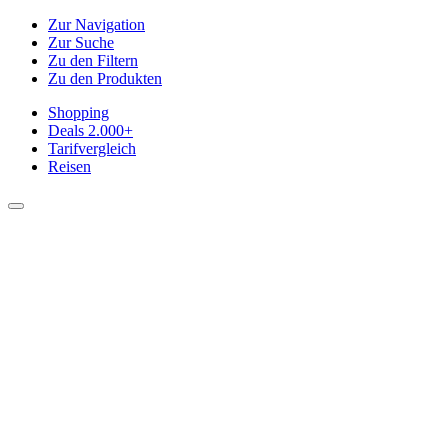
Zur Navigation
Zur Suche
Zu den Filtern
Zu den Produkten
Shopping
Deals
2.000+
Tarifvergleich
Reisen