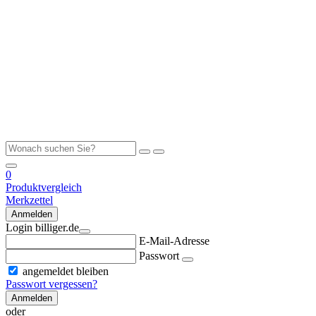
0
Produktvergleich
Merkzettel
Anmelden
Login billiger.de
E-Mail-Adresse
Passwort
angemeldet bleiben
Passwort vergessen?
Anmelden
oder