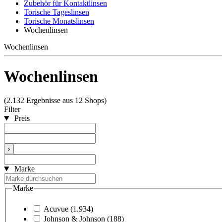
Zubehör für Kontaktlinsen
Torische Tageslinsen
Torische Monatslinsen
Wochenlinsen
Wochenlinsen
Wochenlinsen
(2.132 Ergebnisse aus 12 Shops)
Filter
Preis
›
Marke
Marke
Acuvue
(1.934)
Johnson & Johnson
(188)