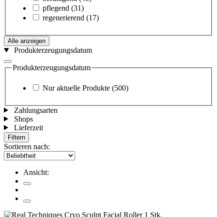
pflegend
(31)
regenerierend
(17)
Alle anzeigen
Produkterzeugungsdatum
Produkterzeugungsdatum
Nur aktuelle Produkte
(500)
Zahlungsarten
Shops
Lieferzeit
Filtern
Sortieren nach:
Ansicht: