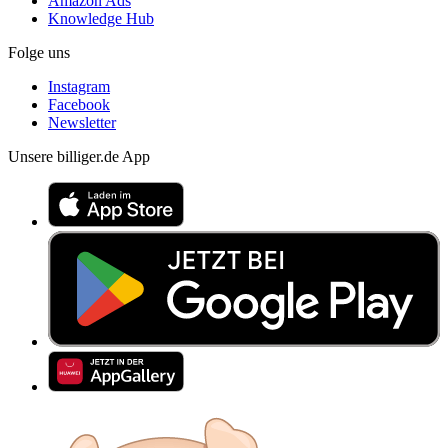
Amazon Ads
Knowledge Hub
Folge uns
Instagram
Facebook
Newsletter
Unsere billiger.de App