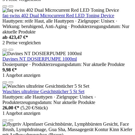
faq swiss 402 Dual Microcurrent Red LED Toning Device
Hauttypen: reife Haut, alle Hauttypen · Zielgruppe: Unisex ·
Wirkung: beruhigend, Anti-Aging · Produkterzeugungsdatum: Nur
aktuelle Produkte
ab
423,47 €*
2 Preise vergleichen
Davines NT DOSIERPUMPE 1000ml
Dosierpumpe · Produkterzeugungsdatum: Nur aktuelle Produkte
9,98 €*
1 Angebot anzeigen
Waschies ultrafeine Gesichtstücher 5 St Set
Hauttypen: alle Hauttypen · Zielgruppe: Unisex ·
Produkterzeugungsdatum: Nur aktuelle Produkte
26,00 €*
(5,20 €/Stück)
1 Angebot anzeigen