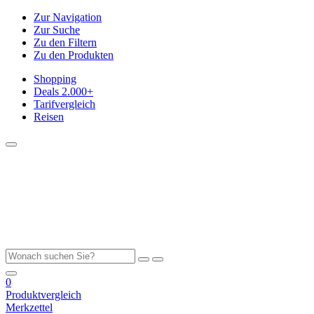
Zur Navigation
Zur Suche
Zu den Filtern
Zu den Produkten
Shopping
Deals
2.000+
Tarifvergleich
Reisen
0
Produktvergleich
Merkzettel