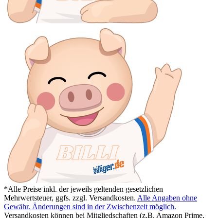
*Alle Preise inkl. der jeweils geltenden gesetzlichen
Mehrwertsteuer, ggfs. zzgl. Versandkosten.
Alle Angaben ohne
Gewähr. Änderungen sind in der Zwischenzeit möglich.
Versandkosten können bei Mitgliedschaften (z.B. Amazon Prime,