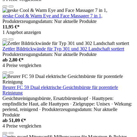
geske Cool & Warm Eye and Face Massager 7 in 1,
Produkterzeugungsdatum: Nur aktuelle Produkte
11,95 €*
1 Angebot anzeigen
Zettler Bildrückwände für Typ 301 und 302 Landschaft sortiert
Produkterzeugungsdatum: Nur aktuelle Produkte
ab
2,80 €*
4 Preise vergleichen
Beurer FC 59 Dual elektrische Gesichtsbürste für porentiefe
Reinigung
Gesichtsreinigungsbürste, Ersatzbürstenkopf · Hauttypen:
empfindliche Haut, alle Hauttypen · Zielgruppe: Unisex · Wirkung:
peelend, reinigend · Produkterzeugungsdatum: Nur aktuelle
Produkte
ab
51,09 €*
4 Preise vergleichen