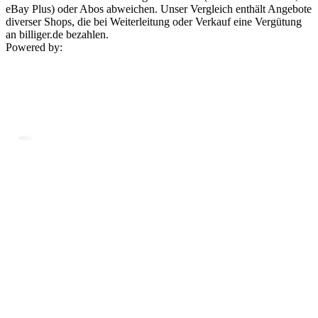
eBay Plus) oder Abos abweichen. Unser Vergleich enthält Angebote
diverser Shops, die bei Weiterleitung oder Verkauf eine Vergütung
an billiger.de bezahlen.
Powered by: