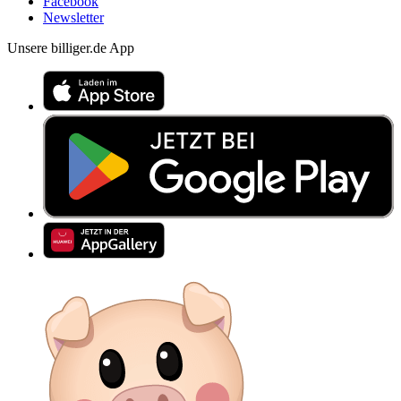
Facebook
Newsletter
Unsere billiger.de App