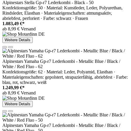
Alpinestars Stella Gp-r7 Lederkombi - Black - 50
Konfektionsgröße: 50 · Material: Kunstleder, Leder, Polyurethan,
Rindsleder, Elasthan · Materialeigenschaften: atmungsaktiv,
abriebfest, perforiert · Farbe: schwarz · Frauen
1.083,49 €*
ab 8,99 € Versand
Weitere Details
Alpinestars Yamaha Gp-r7 Lederkombi - Metallic Blue / Black /
White / Red Fluo - 62
Konfektionsgröße: 62 · Material: Leder, Polyamid, Elasthan ·
Materialeigenschaften: gepolstert, strapazierfähig, abriebfest · Farbe:
blau, rot, schwarz, weiß
1.249,99 €*
ab 8,99 € Versand
Weitere Details
Alpinestars Yamaha Gp-r7 Lederkombi - Metallic Blue / Black /
White / Red Fluo - 50