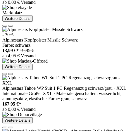
ab 0,00 € Versand
Marktplatz
Weitere Details
- 30%
Alpinestars Kopfpolster Missile Schwarz
Farbe: schwarz
13,99 €*
19,95 €
ab 4,95 € Versand
Weitere Details
Alpinestars Tahoe WP Suit 1 PC Regenanzug schwarz/grau - XXL
Internationale Größe: XXL · Materialeigenschaften: wasserdicht,
atmungsaktiv, elastisch · Farbe: grau, schwarz
167,95 €*
ab 0,00 € Versand
Weitere Details