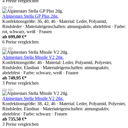
4 Preise vergleichen
Alpinestars Stella GP Plus 2tlg.
Konfektionsgröße: 36, 40, 46 · Material: Leder, Polyamid,
Rindsleder · Materialeigenschaften: atmungsaktiv, abriebfest · Farbe:
rot, schwarz, weiß · Frauen
ab
699,00 €*
6 Preise vergleichen
Alpinestars Stella Missile V2 2tlg.
Konfektionsgröße: 46 · Material: Leder, Polyamid, Polyester,
Rindsleder, Elasthan · Materialeigenschaften: atmungsaktiv,
abriebfest · Farbe: schwarz, weiß · Frauen
ab
749,95 €*
3 Preise vergleichen
Alpinestars Stella Missile V2 2tlg.
Konfektionsgröße: 38, 42, 46 · Material: Leder, Polyamid, Polyester,
Rindsleder, Elasthan · Materialeigenschaften: atmungsaktiv,
abriebfest · Farbe: schwarz · Frauen
ab
735,50 €*
3 Preise vergleichen