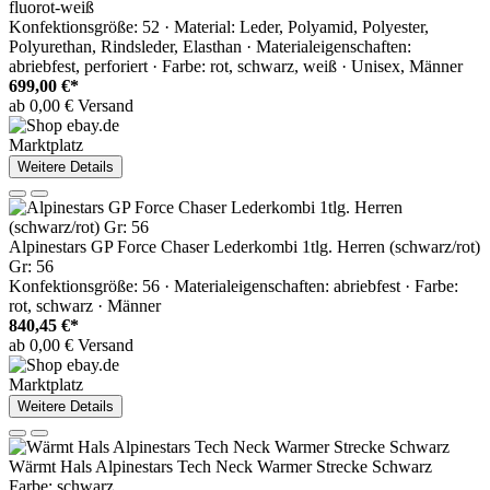
fluorot-weiß
Konfektionsgröße: 52 · Material: Leder, Polyamid, Polyester,
Polyurethan, Rindsleder, Elasthan · Materialeigenschaften:
abriebfest, perforiert · Farbe: rot, schwarz, weiß · Unisex, Männer
699,00 €*
ab 0,00 € Versand
Marktplatz
Weitere Details
Alpinestars GP Force Chaser Lederkombi 1tlg. Herren (schwarz/rot)
Gr: 56
Konfektionsgröße: 56 · Materialeigenschaften: abriebfest · Farbe:
rot, schwarz · Männer
840,45 €*
ab 0,00 € Versand
Marktplatz
Weitere Details
Wärmt Hals Alpinestars Tech Neck Warmer Strecke Schwarz
Farbe: schwarz