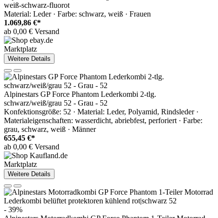
weiß-schwarz-fluorot
Material: Leder · Farbe: schwarz, weiß · Frauen
1.069,86 €*
ab 0,00 € Versand
Marktplatz
Weitere Details
Alpinestars GP Force Phantom Lederkombi 2-tlg.
schwarz/weiß/grau 52 - Grau - 52
Konfektionsgröße: 52 · Material: Leder, Polyamid, Rindsleder ·
Materialeigenschaften: wasserdicht, abriebfest, perforiert · Farbe:
grau, schwarz, weiß · Männer
655,45 €*
ab 0,00 € Versand
Marktplatz
Weitere Details
- 39%