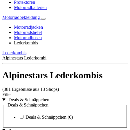
Protektoren
Motorradbatterien
Motorradbekleidung
Motorradjacken
Motorradstiefel
Motorradhosen
Lederkombis
Lederkombis
Alpinestars Lederkombi
Alpinestars Lederkombis
(381 Ergebnisse aus 13 Shops)
Filter
Deals & Schnäppchen
Deals & Schnäppchen
Deals & Schnäppchen
(6)