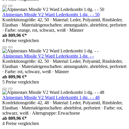
Alpinestars Missile V2 Ward Lederkombi 1-tlg. - - 50
Konfektionsgröße: 42, 50 · Material: Leder, Polyamid, Rindsleder,
Elasthan · Materialeigenschaften: atmungsaktiv, abriebfest, perforiert
· Farbe: orange, rot, schwarz, weiß · Männer
ab
809,96 €*
4 Preise vergleichen
Alpinestars Missile V2 Ward Lederkombi 1-tlg. - -
Konfektionsgröße: 42, 50 · Material: Leder, Polyamid, Rindsleder,
Elasthan · Materialeigenschaften: atmungsaktiv, abriebfest, perforiert
· Farbe: rot, schwarz, weiß · Männer
ab
809,96 €*
5 Preise vergleichen
Alpinestars Missile V2 Ward Lederkombi 1-tlg. - - 48
Konfektionsgröße: 42, 48 · Material: Leder, Polyamid, Rindsleder,
Elasthan · Materialeigenschaften: abriebfest, perforiert · Farbe: rot,
schwarz, weiß · Altersgruppe: Erwachsene
ab
809,96 €*
4 Preise vergleichen