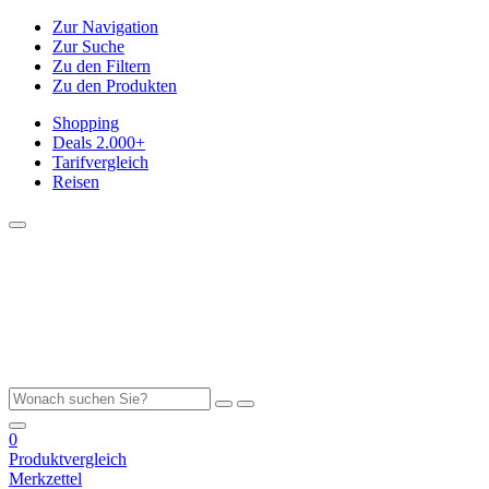
Zur Navigation
Zur Suche
Zu den Filtern
Zu den Produkten
Shopping
Deals
2.000+
Tarifvergleich
Reisen
0
Produktvergleich
Merkzettel