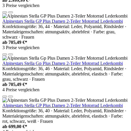
ab
2.999,99 €*
3 Preise vergleichen
Alpinestars Stella GP Plus Damen 2-Teiler Motorrad Lederkombi
Konfektionsgröße: 36, 44 · Material: Leder, Polyamid, Rindsleder ·
Materialeigenschaften: atmungsaktiv, abriebfest · Farbe: grau,
schwarz · Frauen
ab
705,49 €*
3 Preise vergleichen
Alpinestars Stella Gp Plus Damen 2-Teiler Motorrad Lederkombi
Konfektionsgröße: 36, 46 · Material: Leder, Polyamid, Rindsleder ·
Materialeigenschaften: atmungsaktiv, abriebfest, elastisch · Farbe:
grau, schwarz · Frauen
ab
705,49 €*
4 Preise vergleichen
Alpinestars Stella GP Plus Damen 2-Teiler Motorrad Lederkombi
Konfektionsgröße: 36, 40 · Material: Leder, Polyamid, Rindsleder ·
Materialeigenschaften: atmungsaktiv, abriebfest, elastisch · Farbe:
rot, schwarz, weiß · Frauen
ab
699,00 €*