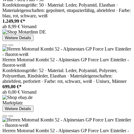
Konfektionsgröße: 50 · Material: Leder, Polyamid, Elasthan ·
Materialeigenschaften: gepolstert, strapazierfähig, abriebfest · Farbe:
blau, rot, schwarz, weiß
1.249,99 €*
ab 8,99 € Versand
Weitere Details
Herren Motorrad Kombi 52 - Alpinestars GP Force Lurv Einteiler -
fluorot-weiß
Konfektionsgröße: 52 · Material: Leder, Polyamid, Polyester,
Polyurethan, Rindsleder, Elasthan · Materialeigenschaften:
abriebfest, perforiert · Farbe: rot, schwarz, weiß · Unisex, Männer
699,00 €*
ab 0,00 € Versand
Marktplatz
Weitere Details
Herren Motorrad Kombi 52 - Alpinestars GP Force Lurv Einteiler -