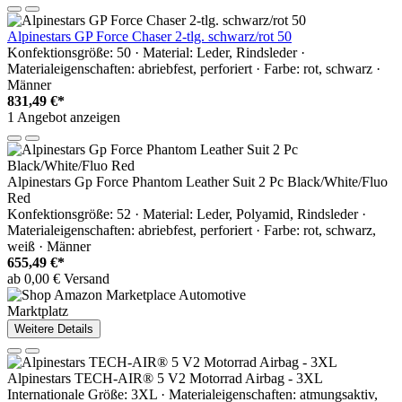
Alpinestars GP Force Chaser 2-tlg. schwarz/rot 50
Konfektionsgröße: 50 · Material: Leder, Rindsleder ·
Materialeigenschaften: abriebfest, perforiert · Farbe: rot, schwarz ·
Männer
831,49 €*
1 Angebot anzeigen
Alpinestars Gp Force Phantom Leather Suit 2 Pc Black/White/Fluo
Red
Konfektionsgröße: 52 · Material: Leder, Polyamid, Rindsleder ·
Materialeigenschaften: abriebfest, perforiert · Farbe: rot, schwarz,
weiß · Männer
655,49 €*
ab 0,00 € Versand
Marktplatz
Weitere Details
Alpinestars TECH-AIR® 5 V2 Motorrad Airbag - 3XL
Internationale Größe: 3XL · Materialeigenschaften: atmungsaktiv,