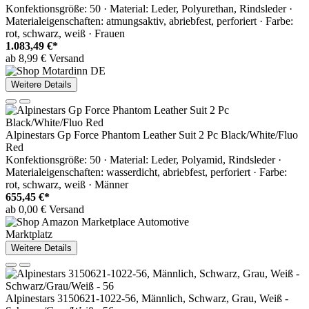
Konfektionsgröße: 50 · Material: Leder, Polyurethan, Rindsleder ·
Materialeigenschaften: atmungsaktiv, abriebfest, perforiert · Farbe:
rot, schwarz, weiß · Frauen
1.083,49 €*
ab 8,99 € Versand
Weitere Details
Alpinestars Gp Force Phantom Leather Suit 2 Pc Black/White/Fluo
Red
Konfektionsgröße: 50 · Material: Leder, Polyamid, Rindsleder ·
Materialeigenschaften: wasserdicht, abriebfest, perforiert · Farbe:
rot, schwarz, weiß · Männer
655,45 €*
ab 0,00 € Versand
Marktplatz
Weitere Details
Alpinestars 3150621-1022-56, Männlich, Schwarz, Grau, Weiß -