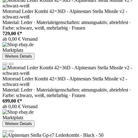
Motorrad Leder Kombi 42=36D - Alpinestars Stella Missile v2 -
schwarz-weiß
Material: Leder · Materialeigenschaften: atmungsaktiv, abriebfest ·
Farbe: schwarz, weiß, mehrfarbig · Frauen
729,00 €*
ab 0,00 € Versand
Marktplatz
Weitere Details
Motorrad Leder Kombi 42=36D - Alpinestars Stella Missile v2 -
schwarz-weiß
Material: Leder · Materialeigenschaften: atmungsaktiv, abriebfest ·
Farbe: schwarz, weiß, mehrfarbig · Frauen
699,00 €*
ab 0,00 € Versand
Marktplatz
Weitere Details