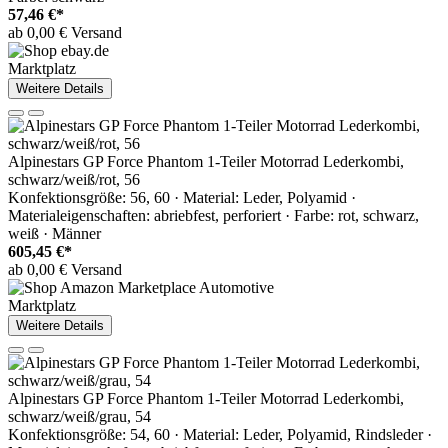
57,46 €*
ab 0,00 € Versand
Marktplatz
Weitere Details
Alpinestars GP Force Phantom 1-Teiler Motorrad Lederkombi,
schwarz/weiß/rot, 56
Konfektionsgröße: 56, 60 · Material: Leder, Polyamid ·
Materialeigenschaften: abriebfest, perforiert · Farbe: rot, schwarz,
weiß · Männer
605,45 €*
ab 0,00 € Versand
Marktplatz
Weitere Details
Alpinestars GP Force Phantom 1-Teiler Motorrad Lederkombi,
schwarz/weiß/grau, 54
Konfektionsgröße: 54, 60 · Material: Leder, Polyamid, Rindsleder ·