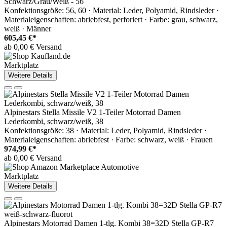
Schwarz/Grau/Weiß - 56
Konfektionsgröße: 56, 60 · Material: Leder, Polyamid, Rindsleder ·
Materialeigenschaften: abriebfest, perforiert · Farbe: grau, schwarz,
weiß · Männer
605,45 €*
ab 0,00 € Versand
Marktplatz
Weitere Details
Alpinestars Stella Missile V2 1-Teiler Motorrad Damen
Lederkombi, schwarz/weiß, 38
Konfektionsgröße: 38 · Material: Leder, Polyamid, Rindsleder ·
Materialeigenschaften: abriebfest · Farbe: schwarz, weiß · Frauen
974,99 €*
ab 0,00 € Versand
Marktplatz
Weitere Details
Alpinestars Motorrad Damen 1-tlg. Kombi 38=32D Stella GP-R7