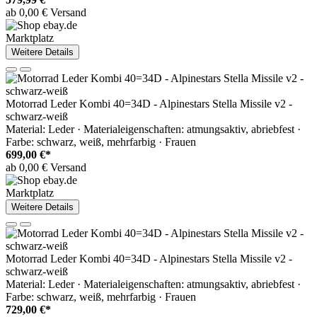
ab 0,00 € Versand
Marktplatz
Weitere Details
Motorrad Leder Kombi 40=34D - Alpinestars Stella Missile v2 -
schwarz-weiß
Material: Leder · Materialeigenschaften: atmungsaktiv, abriebfest ·
Farbe: schwarz, weiß, mehrfarbig · Frauen
699,00 €*
ab 0,00 € Versand
Marktplatz
Weitere Details
Motorrad Leder Kombi 40=34D - Alpinestars Stella Missile v2 -
schwarz-weiß
Material: Leder · Materialeigenschaften: atmungsaktiv, abriebfest ·
Farbe: schwarz, weiß, mehrfarbig · Frauen
729,00 €*