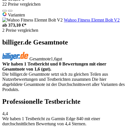
22 Preise vergleichen
Varianten
Wahoo Fitness Elemnt Bolt V2
ab
373,10 €*
2 Preise vergleichen
billiger.de Gesamtnote
Gesamtnote
1,6
gut
Wir haben 1 Testbericht und 0 Bewertungen mit einer
Gesamtnote von 1,6 (gut).
Die billiger.de Gesamtnote setzt sich zu gleichen Teilen aus
Nutzerbewertungen und Testberichten zusammen Die hier
abgebildete Gesamtnote ist der Durchschnittswert aller Varianten des
Produkts.
Professionelle Testberichte
4,4
Wir haben
1 Testbericht
zu Garmin Edge 840 mit einer
durchschnittlichen Bewertung von 4,4 Sternen.