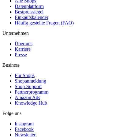
Alle Shops
Datenplattform
Bestpreissiegel
Einkaufskalender
Häufig gestellte Fragen (FAQ)
Unternehmen
Über uns
Karriere
Presse
Business
Für Shops
Shopanmeldung
Shop-Support
Partnerprogramm
Amazon Ads
Knowledge Hub
Folge uns
Instagram
Facebook
Newsletter