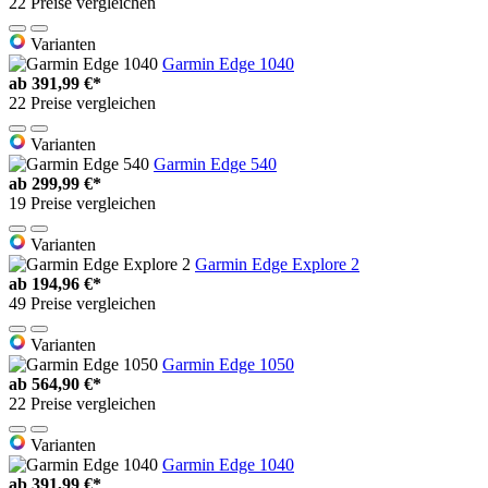
22 Preise vergleichen
Varianten
Garmin Edge 1040
ab
391,99 €*
22 Preise vergleichen
Varianten
Garmin Edge 540
ab
299,99 €*
19 Preise vergleichen
Varianten
Garmin Edge Explore 2
ab
194,96 €*
49 Preise vergleichen
Varianten
Garmin Edge 1050
ab
564,90 €*
22 Preise vergleichen
Varianten
Garmin Edge 1040
ab
391,99 €*