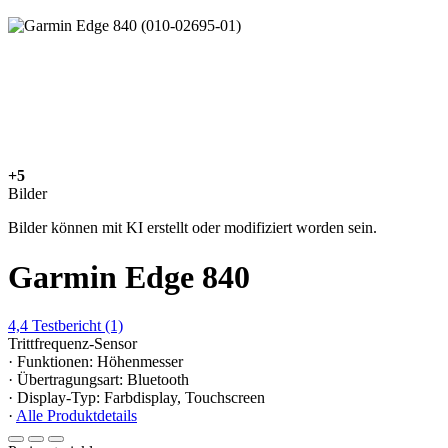
+5
Bilder
Bilder können mit KI erstellt oder modifiziert worden sein.
Garmin Edge 840
4,4
Testbericht
(1)
Trittfrequenz-Sensor
· Funktionen: Höhenmesser
· Übertragungsart: Bluetooth
· Display-Typ: Farbdisplay, Touchscreen
·
Alle Produktdetails