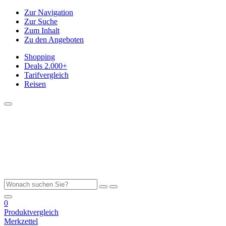
Zur Navigation
Zur Suche
Zum Inhalt
Zu den Angeboten
Shopping
Deals
2.000+
Tarifvergleich
Reisen
0
Produktvergleich
Merkzettel