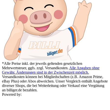
*Alle Preise inkl. der jeweils geltenden gesetzlichen
Mehrwertsteuer, ggfs. zzgl. Versandkosten.
Alle Angaben ohne
Gewähr. Änderungen sind in der Zwischenzeit möglich.
Versandkosten können bei Mitgliedschaften (z.B. Amazon Prime,
eBay Plus) oder Abos abweichen. Unser Vergleich enthält Angebote
diverser Shops, die bei Weiterleitung oder Verkauf eine Vergütung
an billiger.de bezahlen.
Powered by: