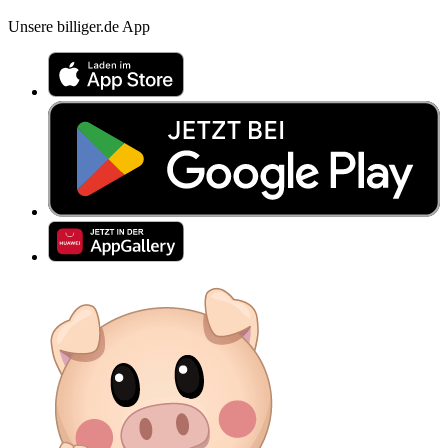
Unsere billiger.de App