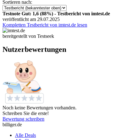
Sortieren nach:
Testnote Gut: 1,6 (88%) - Testbericht von imtest.de
veröffentlicht am 29.07.2025
Kompletten Testbericht von imtest.de lesen
bereitgestellt von Testseek
Nutzerbewertungen
Noch keine Bewertungen vorhanden.
Schreiben Sie die erste!
Bewertung schreiben
billiger.de
Alle Deals