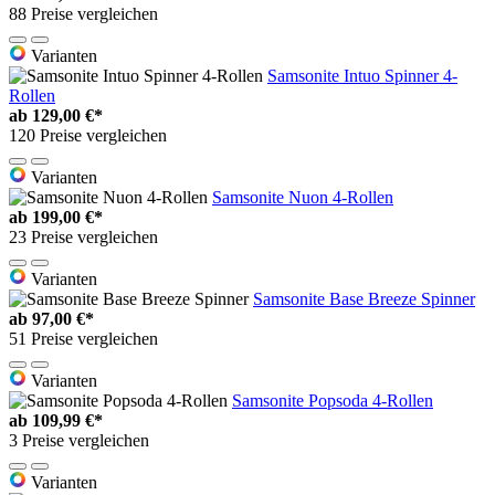
88 Preise vergleichen
Varianten
Samsonite Intuo Spinner 4-
Rollen
ab
129,00 €*
120 Preise vergleichen
Varianten
Samsonite Nuon 4-Rollen
ab
199,00 €*
23 Preise vergleichen
Varianten
Samsonite Base Breeze Spinner
ab
97,00 €*
51 Preise vergleichen
Varianten
Samsonite Popsoda 4-Rollen
ab
109,99 €*
3 Preise vergleichen
Varianten