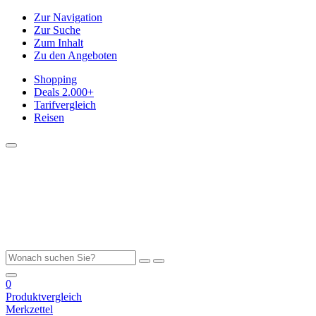
Zur Navigation
Zur Suche
Zum Inhalt
Zu den Angeboten
Shopping
Deals
2.000+
Tarifvergleich
Reisen
0
Produktvergleich
Merkzettel