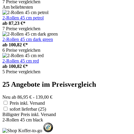
7 Preise vergleichen
Am beliebtesten
2-Rollen 45 cm petrol
ab
87,23 €*
7 Preise vergleichen
2-Rollen 45 cm dark green
ab
100,82 €*
6 Preise vergleichen
2-Rollen 45 cm red
ab
100,82 €*
5 Preise vergleichen
25 Angebote im Preisvergleich
Neu ab 86,95 € - 139,00 €
Preis inkl. Versand
sofort lieferbar
(25)
Billigster Preis inkl. Versand
2-Rollen 45 cm black