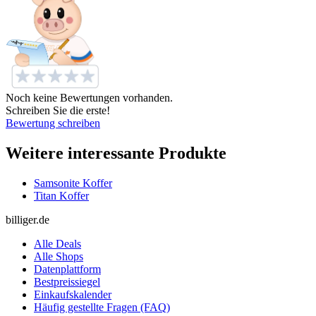
Noch keine Bewertungen vorhanden.
Schreiben Sie die erste!
Bewertung schreiben
Weitere interessante Produkte
Samsonite Koffer
Titan Koffer
billiger.de
Alle Deals
Alle Shops
Datenplattform
Bestpreissiegel
Einkaufskalender
Häufig gestellte Fragen (FAQ)