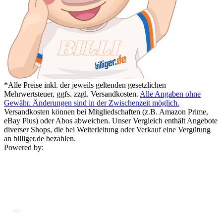
*Alle Preise inkl. der jeweils geltenden gesetzlichen
Mehrwertsteuer, ggfs. zzgl. Versandkosten.
Alle Angaben ohne
Gewähr. Änderungen sind in der Zwischenzeit möglich.
Versandkosten können bei Mitgliedschaften (z.B. Amazon Prime,
eBay Plus) oder Abos abweichen. Unser Vergleich enthält Angebote
diverser Shops, die bei Weiterleitung oder Verkauf eine Vergütung
an billiger.de bezahlen.
Powered by: