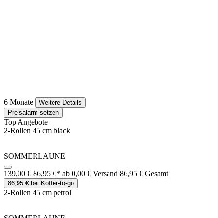
6 Monate
Weitere Details
Preisalarm setzen
Top Angebote
2-Rollen 45 cm black
SOMMERLAUNE
139,00 €
86,95 €*
ab 0,00 € Versand
86,95 € Gesamt
86,95 € bei Koffer-to-go
2-Rollen 45 cm petrol
SOMMERLAUNE