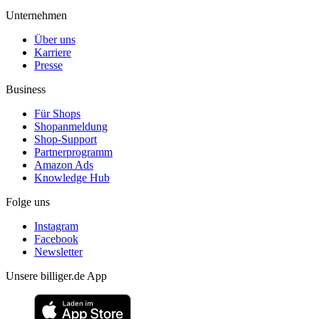
Unternehmen
Über uns
Karriere
Presse
Business
Für Shops
Shopanmeldung
Shop-Support
Partnerprogramm
Amazon Ads
Knowledge Hub
Folge uns
Instagram
Facebook
Newsletter
Unsere billiger.de App