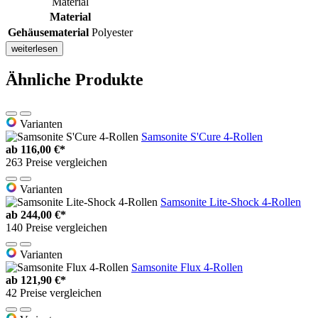
Material
Material
Gehäusematerial
Polyester
weiterlesen
Ähnliche Produkte
Varianten
Samsonite S'Cure 4-Rollen
ab
116,00 €*
263 Preise vergleichen
Varianten
Samsonite Lite-Shock 4-Rollen
ab
244,00 €*
140 Preise vergleichen
Varianten
Samsonite Flux 4-Rollen
ab
121,90 €*
42 Preise vergleichen