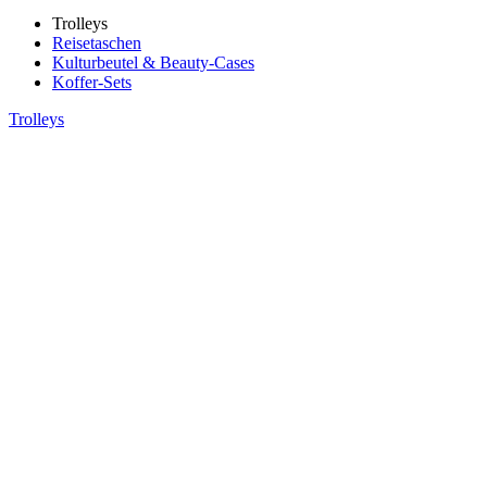
Trolleys
Reisetaschen
Kulturbeutel & Beauty-Cases
Koffer-Sets
Trolleys