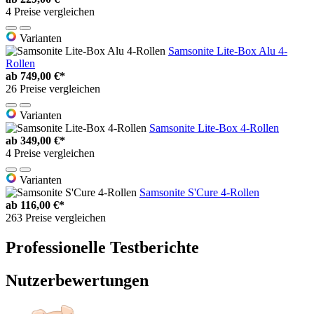
4 Preise vergleichen
Varianten
Samsonite Lite-Box Alu 4-
Rollen
ab
749,00 €*
26 Preise vergleichen
Varianten
Samsonite Lite-Box 4-Rollen
ab
349,00 €*
4 Preise vergleichen
Varianten
Samsonite S'Cure 4-Rollen
ab
116,00 €*
263 Preise vergleichen
Professionelle Testberichte
Nutzerbewertungen