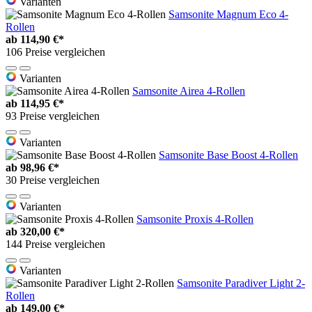
Varianten
Samsonite Magnum Eco 4-
Rollen
ab
114,90 €*
106 Preise vergleichen
Varianten
Samsonite Airea 4-Rollen
ab
114,95 €*
93 Preise vergleichen
Varianten
Samsonite Base Boost 4-Rollen
ab
98,96 €*
30 Preise vergleichen
Varianten
Samsonite Proxis 4-Rollen
ab
320,00 €*
144 Preise vergleichen
Varianten
Samsonite Paradiver Light 2-
Rollen
ab
149,00 €*