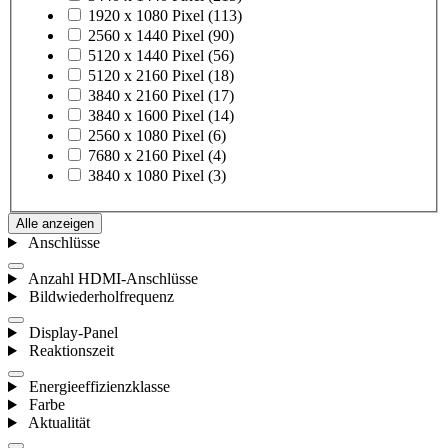
1920 x 1080 Pixel
(113)
2560 x 1440 Pixel
(90)
5120 x 1440 Pixel
(56)
5120 x 2160 Pixel
(18)
3840 x 2160 Pixel
(17)
3840 x 1600 Pixel
(14)
2560 x 1080 Pixel
(6)
7680 x 2160 Pixel
(4)
3840 x 1080 Pixel
(3)
Alle anzeigen
Anschlüsse
Anzahl HDMI-Anschlüsse
Bildwiederholfrequenz
Display-Panel
Reaktionszeit
Energieeffizienzklasse
Farbe
Aktualität