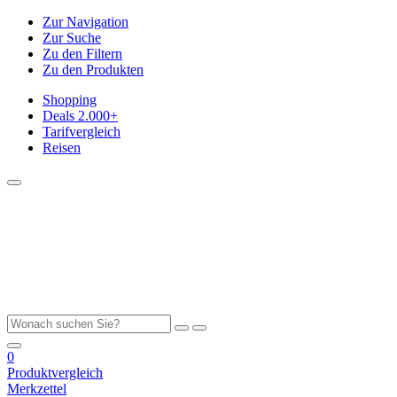
Zur Navigation
Zur Suche
Zu den Filtern
Zu den Produkten
Shopping
Deals
2.000+
Tarifvergleich
Reisen
0
Produktvergleich
Merkzettel