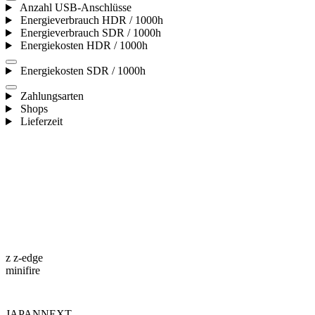
Anzahl USB-Anschlüsse
Energieverbrauch HDR / 1000h
Energieverbrauch SDR / 1000h
Energiekosten HDR / 1000h
Energiekosten SDR / 1000h
Zahlungsarten
Shops
Lieferzeit
z z-edge
minifire
JAPANNEXT