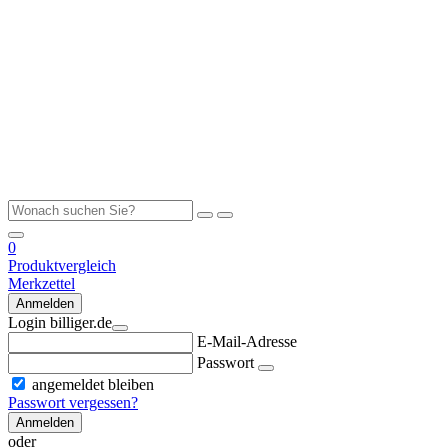
0
Produktvergleich
Merkzettel
Anmelden
Login billiger.de
E-Mail-Adresse
Passwort
angemeldet bleiben
Passwort vergessen?
Anmelden
oder