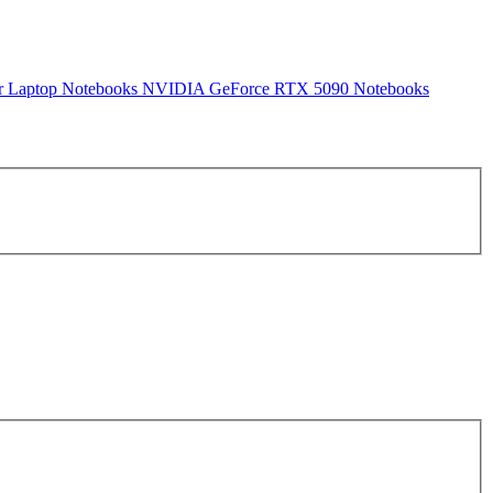
r Laptop
Notebooks NVIDIA GeForce RTX 5090
Notebooks