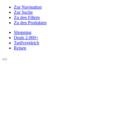
Zur Navigation
Zur Suche
Zu den Filtern
Zu den Produkten
Shopping
Deals
2.000+
Tarifvergleich
Reisen