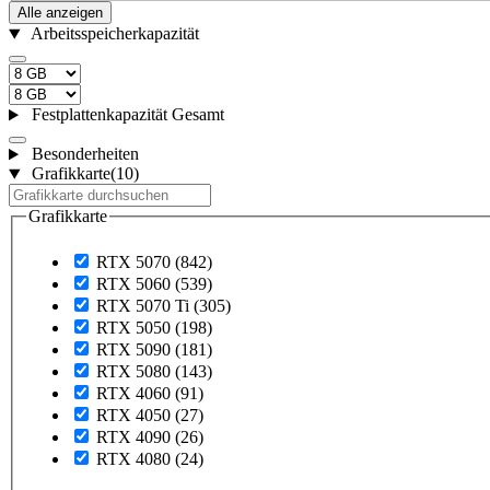
Alle anzeigen
Arbeitsspeicherkapazität
Festplattenkapazität Gesamt
Besonderheiten
Grafikkarte
(10)
Grafikkarte
RTX 5070
(842)
RTX 5060
(539)
RTX 5070 Ti
(305)
RTX 5050
(198)
RTX 5090
(181)
RTX 5080
(143)
RTX 4060
(91)
RTX 4050
(27)
RTX 4090
(26)
RTX 4080
(24)