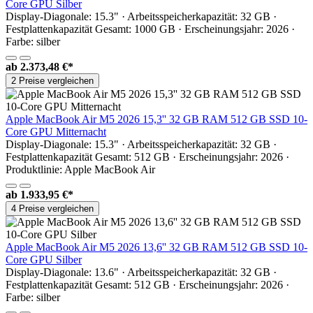
Core GPU Silber
Display-Diagonale: 15.3" · Arbeitsspeicherkapazität: 32 GB ·
Festplattenkapazität Gesamt: 1000 GB · Erscheinungsjahr: 2026 ·
Farbe: silber
ab
2.373,48 €*
2 Preise vergleichen
Apple MacBook Air M5 2026 15,3'' 32 GB RAM 512 GB SSD 10-
Core GPU Mitternacht
Display-Diagonale: 15.3" · Arbeitsspeicherkapazität: 32 GB ·
Festplattenkapazität Gesamt: 512 GB · Erscheinungsjahr: 2026 ·
Produktlinie: Apple MacBook Air
ab
1.933,95 €*
4 Preise vergleichen
Apple MacBook Air M5 2026 13,6'' 32 GB RAM 512 GB SSD 10-
Core GPU Silber
Display-Diagonale: 13.6" · Arbeitsspeicherkapazität: 32 GB ·
Festplattenkapazität Gesamt: 512 GB · Erscheinungsjahr: 2026 ·
Farbe: silber