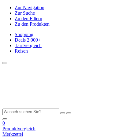
Zur Navigation
Zur Suche
Zu den Filtern
Zu den Produkten
Shopping
Deals
2.000+
Tarifvergleich
Reisen
0
Produktvergleich
Merkzettel