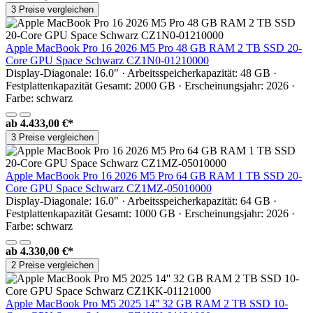
3 Preise vergleichen
Apple MacBook Pro 16 2026 M5 Pro 48 GB RAM 2 TB SSD 20-
Core GPU Space Schwarz CZ1N0-01210000
Display-Diagonale: 16.0" · Arbeitsspeicherkapazität: 48 GB ·
Festplattenkapazität Gesamt: 2000 GB · Erscheinungsjahr: 2026 ·
Farbe: schwarz
ab
4.433,00 €*
3 Preise vergleichen
Apple MacBook Pro 16 2026 M5 Pro 64 GB RAM 1 TB SSD 20-
Core GPU Space Schwarz CZ1MZ-05010000
Display-Diagonale: 16.0" · Arbeitsspeicherkapazität: 64 GB ·
Festplattenkapazität Gesamt: 1000 GB · Erscheinungsjahr: 2026 ·
Farbe: schwarz
ab
4.330,00 €*
2 Preise vergleichen
Apple MacBook Pro M5 2025 14'' 32 GB RAM 2 TB SSD 10-