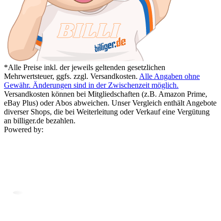
*Alle Preise inkl. der jeweils geltenden gesetzlichen
Mehrwertsteuer, ggfs. zzgl. Versandkosten.
Alle Angaben ohne
Gewähr. Änderungen sind in der Zwischenzeit möglich.
Versandkosten können bei Mitgliedschaften (z.B. Amazon Prime,
eBay Plus) oder Abos abweichen. Unser Vergleich enthält Angebote
diverser Shops, die bei Weiterleitung oder Verkauf eine Vergütung
an billiger.de bezahlen.
Powered by: