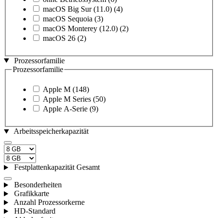
macOS Big Sur (11.0)
(4)
macOS Sequoia
(3)
macOS Monterey (12.0)
(2)
macOS 26
(2)
Prozessorfamilie
Prozessorfamilie
Apple M
(148)
Apple M Series
(50)
Apple A‑Serie
(9)
Arbeitsspeicherkapazität
Festplattenkapazität Gesamt
Besonderheiten
Grafikkarte
Anzahl Prozessorkerne
HD-Standard