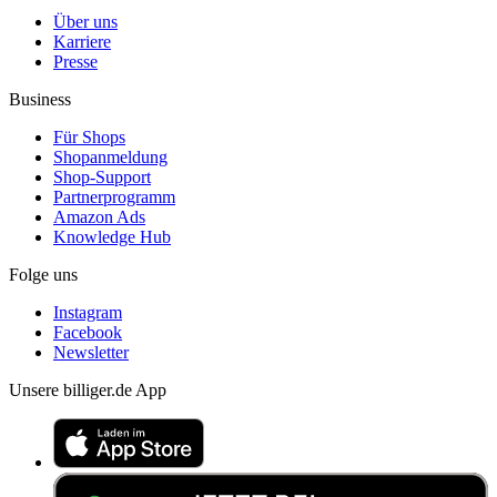
Über uns
Karriere
Presse
Business
Für Shops
Shopanmeldung
Shop-Support
Partnerprogramm
Amazon Ads
Knowledge Hub
Folge uns
Instagram
Facebook
Newsletter
Unsere billiger.de App