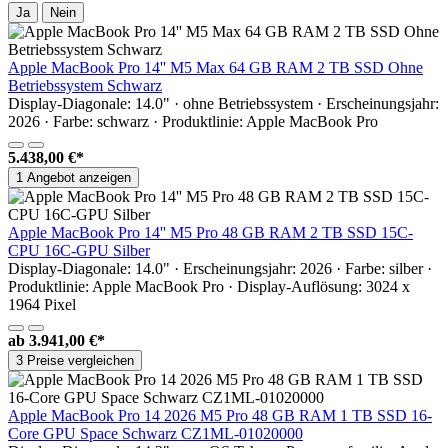
Ja
Nein
Apple MacBook Pro 14'' M5 Max 64 GB RAM 2 TB SSD Ohne
Betriebssystem Schwarz
Display-Diagonale: 14.0" · ohne Betriebssystem · Erscheinungsjahr:
2026 · Farbe: schwarz · Produktlinie: Apple MacBook Pro
5.438,00 €*
1 Angebot anzeigen
Apple MacBook Pro 14'' M5 Pro 48 GB RAM 2 TB SSD 15C-
CPU 16C-GPU Silber
Display-Diagonale: 14.0" · Erscheinungsjahr: 2026 · Farbe: silber ·
Produktlinie: Apple MacBook Pro · Display-Auflösung: 3024 x
1964 Pixel
ab
3.941,00 €*
3 Preise vergleichen
Apple MacBook Pro 14 2026 M5 Pro 48 GB RAM 1 TB SSD 16-
Core GPU Space Schwarz CZ1ML-01020000