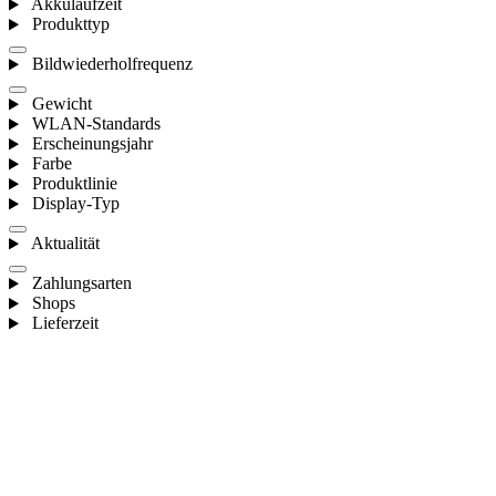
Akkulaufzeit
Produkttyp
Bildwiederholfrequenz
Gewicht
WLAN-Standards
Erscheinungsjahr
Farbe
Produktlinie
Display-Typ
Aktualität
Zahlungsarten
Shops
Lieferzeit