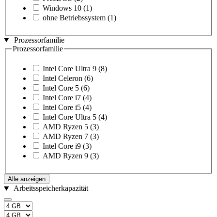
Windows 10
(1)
ohne Betriebssystem
(1)
Prozessorfamilie
Prozessorfamilie
Intel Core Ultra 9
(8)
Intel Celeron
(6)
Intel Core 5
(6)
Intel Core i7
(4)
Intel Core i5
(4)
Intel Core Ultra 5
(4)
AMD Ryzen 5
(3)
AMD Ryzen 7
(3)
Intel Core i9
(3)
AMD Ryzen 9
(3)
Alle anzeigen
Arbeitsspeicherkapazität