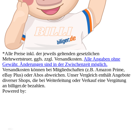
*Alle Preise inkl. der jeweils geltenden gesetzlichen
Mehrwertsteuer, ggfs. zzgl. Versandkosten.
Alle Angaben ohne
Gewähr. Änderungen sind in der Zwischenzeit möglich.
Versandkosten können bei Mitgliedschaften (z.B. Amazon Prime,
eBay Plus) oder Abos abweichen. Unser Vergleich enthält Angebote
diverser Shops, die bei Weiterleitung oder Verkauf eine Vergütung
an billiger.de bezahlen.
Powered by: