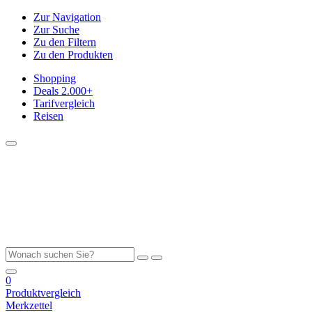
Zur Navigation
Zur Suche
Zu den Filtern
Zu den Produkten
Shopping
Deals
2.000+
Tarifvergleich
Reisen
0
Produktvergleich
Merkzettel