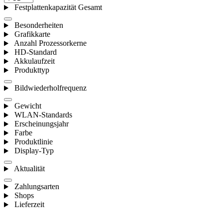
Festplattenkapazität Gesamt
Besonderheiten
Grafikkarte
Anzahl Prozessorkerne
HD-Standard
Akkulaufzeit
Produkttyp
Bildwiederholfrequenz
Gewicht
WLAN-Standards
Erscheinungsjahr
Farbe
Produktlinie
Display-Typ
Aktualität
Zahlungsarten
Shops
Lieferzeit