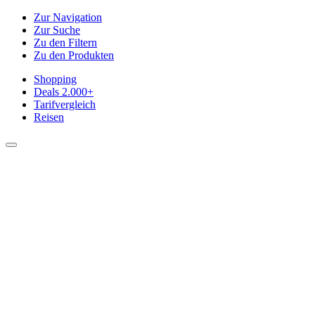
Zur Navigation
Zur Suche
Zu den Filtern
Zu den Produkten
Shopping
Deals
2.000+
Tarifvergleich
Reisen