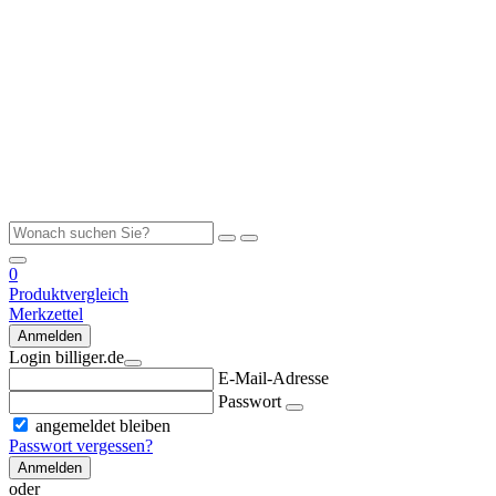
0
Produktvergleich
Merkzettel
Anmelden
Login billiger.de
E-Mail-Adresse
Passwort
angemeldet bleiben
Passwort vergessen?
Anmelden
oder