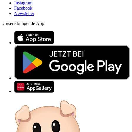
Instagram
Facebook
Newsletter
Unsere billiger.de App