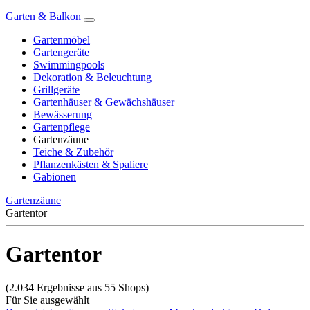
Garten & Balkon
Gartenmöbel
Gartengeräte
Swimmingpools
Dekoration & Beleuchtung
Grillgeräte
Gartenhäuser & Gewächshäuser
Bewässerung
Gartenpflege
Gartenzäune
Teiche & Zubehör
Pflanzenkästen & Spaliere
Gabionen
Gartenzäune
Gartentor
Gartentor
(2.034 Ergebnisse aus 55 Shops)
Für Sie ausgewählt