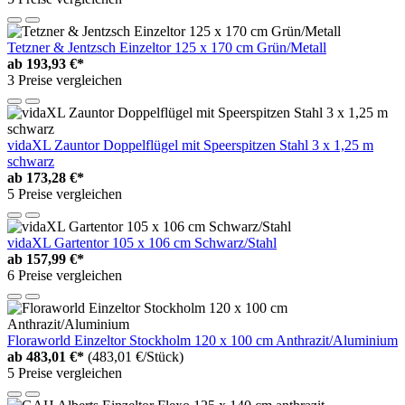
Tetzner & Jentzsch Einzeltor 125 x 170 cm Grün/Metall
ab
193,93 €*
3 Preise vergleichen
vidaXL Zauntor Doppelflügel mit Speerspitzen Stahl 3 x 1,25 m
schwarz
ab
173,28 €*
5 Preise vergleichen
vidaXL Gartentor 105 x 106 cm Schwarz/Stahl
ab
157,99 €*
6 Preise vergleichen
Floraworld Einzeltor Stockholm 120 x 100 cm Anthrazit/Aluminium
ab
483,01 €*
(483,01 €/Stück)
5 Preise vergleichen