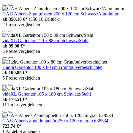
GAH Alberts Zaunpfosten 200 x 120 cm Schwarz/Aluminium
ab
350,10 €*
(350,10 €/Stück)
2 Preise vergleichen
vidaXL Gartentor 150 x 88 cm Schwarz/Stahl
ab
99,90 €*
3 Preise vergleichen
Hadra Gartentor 100 x 80 cm Grün/pulverbeschichtet
ab
109,85 €*
5 Preise vergleichen
vidaXL Gartentor 105 x 180 cm Schwarz/Stahl
ab
178,51 €*
11 Preise vergleichen
GAH Alberts Zaundoppeltür 250 x 120 cm grau 638534
723,74 €*
1 Angebot anzeigen