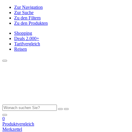
Zur Navigation
Zur Suche
Zu den Filtern
Zu den Produkten
Shopping
Deals
2.000+
Tarifvergleich
Reisen
0
Produktvergleich
Merkzettel