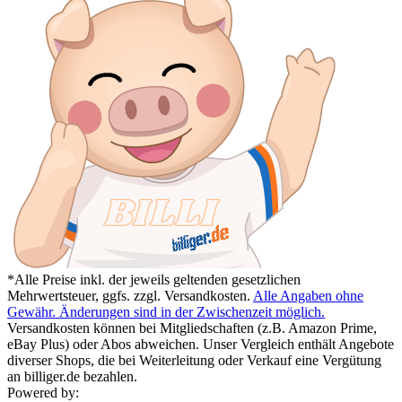
*Alle Preise inkl. der jeweils geltenden gesetzlichen
Mehrwertsteuer, ggfs. zzgl. Versandkosten.
Alle Angaben ohne
Gewähr. Änderungen sind in der Zwischenzeit möglich.
Versandkosten können bei Mitgliedschaften (z.B. Amazon Prime,
eBay Plus) oder Abos abweichen. Unser Vergleich enthält Angebote
diverser Shops, die bei Weiterleitung oder Verkauf eine Vergütung
an billiger.de bezahlen.
Powered by: