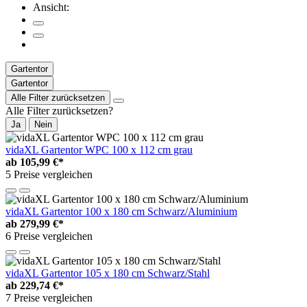
Ansicht:
Gartentor
Gartentor
Alle Filter zurücksetzen
Alle Filter zurücksetzen?
Ja
Nein
vidaXL Gartentor WPC 100 x 112 cm grau
ab
105,99 €*
5 Preise vergleichen
vidaXL Gartentor 100 x 180 cm Schwarz/Aluminium
ab
279,99 €*
6 Preise vergleichen
vidaXL Gartentor 105 x 180 cm Schwarz/Stahl
ab
229,74 €*
7 Preise vergleichen