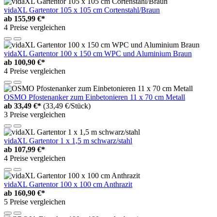
vidaXL Gartentor 105 x 105 cm Cortenstahl/Braun
ab
155,99 €*
4 Preise vergleichen
vidaXL Gartentor 100 x 150 cm WPC und Aluminium Braun
ab
100,90 €*
4 Preise vergleichen
OSMO Pfostenanker zum Einbetonieren 11 x 70 cm Metall
ab
33,49 €*
(33,49 €/Stück)
3 Preise vergleichen
vidaXL Gartentor 1 x 1,5 m schwarz/stahl
ab
107,99 €*
4 Preise vergleichen
vidaXL Gartentor 100 x 100 cm Anthrazit
ab
160,90 €*
5 Preise vergleichen