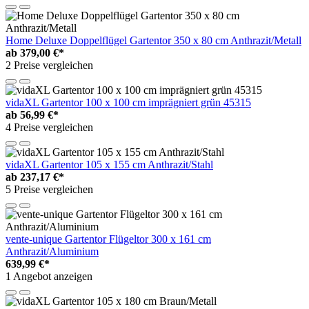
Home Deluxe Doppelflügel Gartentor 350 x 80 cm Anthrazit/Metall
ab
379,00 €*
2 Preise vergleichen
vidaXL Gartentor 100 x 100 cm imprägniert grün 45315
ab
56,99 €*
4 Preise vergleichen
vidaXL Gartentor 105 x 155 cm Anthrazit/Stahl
ab
237,17 €*
5 Preise vergleichen
vente-unique Gartentor Flügeltor 300 x 161 cm
Anthrazit/Aluminium
639,99 €*
1 Angebot anzeigen