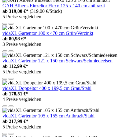
GAH Alberts Einzeltor Flexo 125 x 140 cm anthrazit
ab
319,00 €*
(319,00 €/Stück)
5 Preise vergleichen
vidaXL Gartentor 100 x 470 cm Grün/Verzinkt
ab
80,98 €*
3 Preise vergleichen
vidaXL Gartentor 121 x 150 cm Schwarz/Schmiedeeisen
ab
112,99 €*
5 Preise vergleichen
vidaXL Doppeltor 400 x 199,5 cm Grau/Stahl
ab
178,51 €*
4 Preise vergleichen
vidaXL Gartentor 105 x 155 cm Anthrazit/Stahl
ab
217,99 €*
5 Preise vergleichen