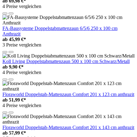
ab
69,98 €*
4 Preise vergleichen
FA-Bausysteme Doppelstabmattenzaun 6/5/6 250 x 100 cm
Anthrazit
ab
45,99 €*
3 Preise vergleichen
Koll Living Doppelstabmattenzaun 500 x 100 cm Schwarz/Metall
ab
9,90 €*
4 Preise vergleichen
Floraworld Doppelstab-Mattenzaun Comfort 201 x 123 cm anthrazit
ab
51,99 €*
4 Preise vergleichen
Floraworld Doppelstab-Mattenzaun Comfort 201 x 143 cm anthrazit
ab
57,99 €*