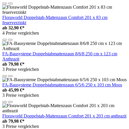
Floraworld Doppelstab-Mattenzaun Comfort 201 x 83 cm
feuerverzinkt
ab
32,90 €*
4 Preise vergleichen
FA-Bausysteme Doppelstabmattenzaun 8/6/8 250 cm x 123 cm
Anthrazit
ab
79,98 €*
3 Preise vergleichen
FA-Bausysteme Doppelstabmattenzaun 6/5/6 250 x 103 cm Moos
ab
45,99 €*
3 Preise vergleichen
Floraworld Doppelstab-Mattenzaun Comfort 201 x 203 cm anthrazit
ab
79,98 €*
3 Preise vergleichen