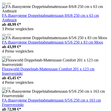
FA-Bausysteme Doppelstabmattenzaun 8/6/8 250 cm x 63 cm
Anthrazit
ab
48,99 €*
3 Preise vergleichen
FA-Bausysteme Doppelstabmattenzaun 6/5/6 250 x 83 cm Moos
ab
43,99 €*
4 Preise vergleichen
Floraworld Doppelstab-Mattenzaun Comfort 201 x 123 cm
feuerverzinkt
ab
45,45 €*
4 Preise vergleichen
FA-Bausysteme Doppelstabmattenzaun 6/5/6 250 cm x 163 cm
Feuerverzinkt
ab
72,98 €*