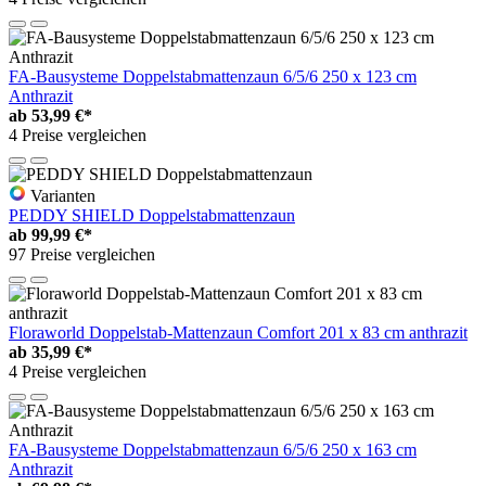
FA-Bausysteme Doppelstabmattenzaun 6/5/6 250 x 123 cm
Anthrazit
ab
53,99 €*
4 Preise vergleichen
Varianten
PEDDY SHIELD Doppelstabmattenzaun
ab
99,99 €*
97 Preise vergleichen
Floraworld Doppelstab-Mattenzaun Comfort 201 x 83 cm anthrazit
ab
35,99 €*
4 Preise vergleichen
FA-Bausysteme Doppelstabmattenzaun 6/5/6 250 x 163 cm
Anthrazit