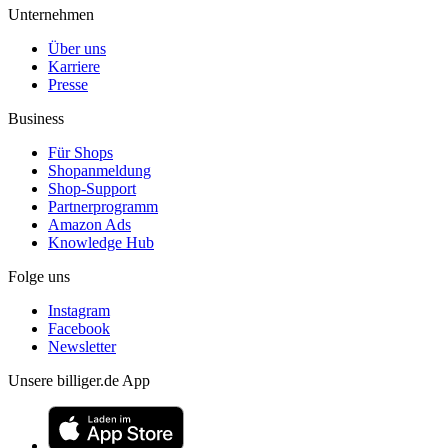
Unternehmen
Über uns
Karriere
Presse
Business
Für Shops
Shopanmeldung
Shop-Support
Partnerprogramm
Amazon Ads
Knowledge Hub
Folge uns
Instagram
Facebook
Newsletter
Unsere billiger.de App