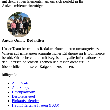
mit dekorativen Elementen an, um sich perfekt in Ihr
Außenambiente einzufügen.
Autor: Online-Redaktion
Unser Team besteht aus RedakteurInnen, deren umfangreiches
Wissen auf jahrelanger journalistischer Erfahrung im E-Commerce
beruht. Wir recherchieren mit Begeisterung alle Informationen zu
den unterschiedlichsten Themen und fassen diese für Sie
übersichtlich in unseren Ratgebern zusammen.
billiger.de
Alle Deals
Alle Shops
Datenplattform
Bestpreissiegel
Einkaufskalender
Häufig gestellte Fragen (FAQ)