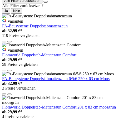
Alle Filter zurücksetzen
Alle Filter zurücksetzen?
Ja
Nein
Varianten
FA-Bausysteme Doppelstabmattenzaun
ab
32,99 €*
119 Preise vergleichen
Varianten
Floraworld Doppelstab-Mattenzaun Comfort
ab
29,99 €*
59 Preise vergleichen
FA-Bausysteme Doppelstabmattenzaun 6/5/6 250 x 63 cm Moos
ab
32,99 €*
3 Preise vergleichen
Floraworld Doppelstab-Mattenzaun Comfort 201 x 83 cm moosgrün
ab
29,99 €*
4 Preise vergleichen