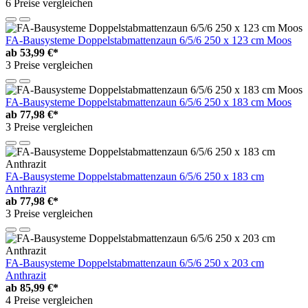
6 Preise vergleichen
FA-Bausysteme Doppelstabmattenzaun 6/5/6 250 x 123 cm Moos
ab
53,99 €*
3 Preise vergleichen
FA-Bausysteme Doppelstabmattenzaun 6/5/6 250 x 183 cm Moos
ab
77,98 €*
3 Preise vergleichen
FA-Bausysteme Doppelstabmattenzaun 6/5/6 250 x 183 cm
Anthrazit
ab
77,98 €*
3 Preise vergleichen
FA-Bausysteme Doppelstabmattenzaun 6/5/6 250 x 203 cm
Anthrazit
ab
85,99 €*
4 Preise vergleichen