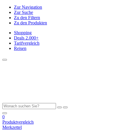
Zur Navigation
Zur Suche
Zu den Filtern
Zu den Produkten
Shopping
Deals
2.000+
Tarifvergleich
Reisen
0
Produktvergleich
Merkzettel