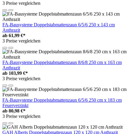
3 Preise vergleichen
FA-Bausysteme Doppelstabmattenzaun 6/5/6 250 x 143 cm
Anthrazit
ab
61,99 €*
3 Preise vergleichen
FA-Bausysteme Doppelstabmattenzaun 8/6/8 250 cm x 163 cm
Anthrazit
ab
103,99 €*
3 Preise vergleichen
FA-Bausysteme Doppelstabmattenzaun 6/5/6 250 cm x 183 cm
Feuerverzinkt
ab
80,98 €*
3 Preise vergleichen
GAH Alberts Doppelstabmattenzaun 120 x 120 cm Anthrazit