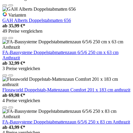
Varianten
GAH Alberts Doppelstabmatten 656
ab
35,99 €*
49 Preise vergleichen
FA-Bausysteme Doppelstabmattenzaun 6/5/6 250 cm x 63 cm
Anthrazit
ab
32,99 €*
3 Preise vergleichen
Floraworld Doppelstab-Mattenzaun Comfort 201 x 183 cm anthrazit
ab
69,98 €*
4 Preise vergleichen
FA-Bausysteme Doppelstabmattenzaun 6/5/6 250 x 83 cm Anthrazit
ab
43,99 €*
4 Preise vergleichen