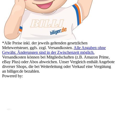
*Alle Preise inkl. der jeweils geltenden gesetzlichen
Mehrwertsteuer, ggfs. zzgl. Versandkosten.
Alle Angaben ohne
Gewähr. Änderungen sind in der Zwischenzeit möglich.
Versandkosten können bei Mitgliedschaften (z.B. Amazon Prime,
eBay Plus) oder Abos abweichen. Unser Vergleich enthält Angebote
diverser Shops, die bei Weiterleitung oder Verkauf eine Vergütung
an billiger.de bezahlen.
Powered by: