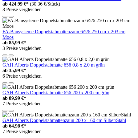
ab
424,99 €*
(30,36 €/Stück)
8 Preise vergleichen
FA-Bausysteme Doppelstabmattenzaun 6/5/6 250 cm x 203 cm
Moos
ab
85,99 €*
3 Preise vergleichen
GAH Alberts Doppelstabmatte 656 0,8 x 2,0 m grün
ab
35,99 €*
6 Preise vergleichen
GAH Alberts Doppelstabmatte 656 200 x 200 cm grün
ab
89,99 €*
7 Preise vergleichen
GAH Alberts Doppelstabmattenzaun 200 x 160 cm Silber/Stahl
ab
64,98 €*
7 Preise vergleichen