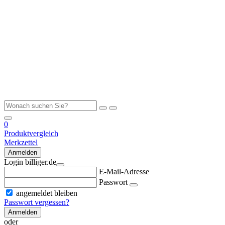
0
Produktvergleich
Merkzettel
Anmelden
Login billiger.de
E-Mail-Adresse
Passwort
angemeldet bleiben
Passwort vergessen?
Anmelden
oder