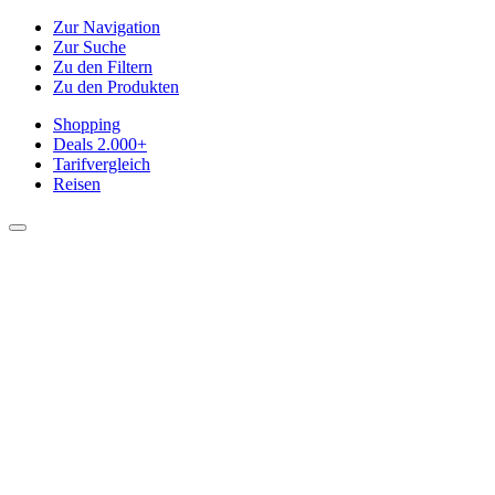
Zur Navigation
Zur Suche
Zu den Filtern
Zu den Produkten
Shopping
Deals
2.000+
Tarifvergleich
Reisen