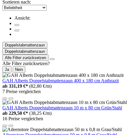
Sortieren nach:
Ansicht:
Doppelstabmattenzaun
Doppelstabmattenzaun
Alle Filter zurücksetzen
Alle Filter zurücksetzen?
Ja
Nein
GAH Alberts Doppelstabmattenzaun 400 x 180 cm Anthrazit
ab
331,19 €*
(82,80 €/m)
7 Preise vergleichen
GAH Alberts Doppelstabmattenzaun 10 m x 80 cm Grün/Stahl
ab
229,50 €*
(38,25 €/m)
16 Preise vergleichen
Aileenstore Doppelstabmattenzaun 50 m x 0,8 m Grau/Stahl