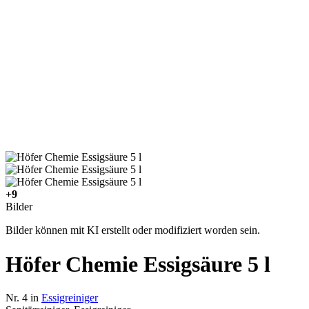
+9
Bilder
Bilder können mit KI erstellt oder modifiziert worden sein.
Höfer Chemie Essigsäure 5 l
Nr. 4 in
Essigreiniger