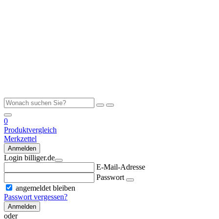
0
Produktvergleich
Merkzettel
Anmelden
Login billiger.de
E-Mail-Adresse
Passwort
angemeldet bleiben
Passwort vergessen?
Anmelden
oder