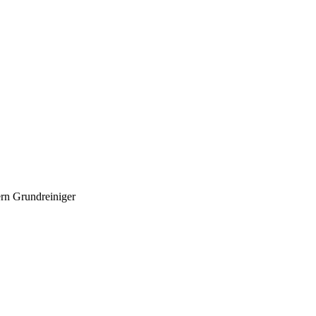
rn Grundreiniger