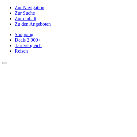
Zur Navigation
Zur Suche
Zum Inhalt
Zu den Angeboten
Shopping
Deals
2.000+
Tarifvergleich
Reisen