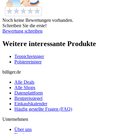
Noch keine Bewertungen vorhanden.
Schreiben Sie die erste!
Bewertung schreiben
Weitere interessante Produkte
Teppichreiniger
Polsterreiniger
billiger.de
Alle Deals
Alle Shops
Datenplattform
Bestpreissiegel
Einkaufskalender
Häufig gestellte Fragen (FAQ)
Unternehmen
Über uns