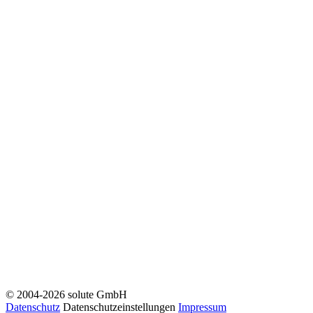
© 2004-2026 solute GmbH
Datenschutz
Datenschutzeinstellungen
Impressum