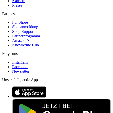
Karriere
Presse
Business
Für Shops
Shopanmeldung
Shop-Support
Partnerprogramm
Amazon Ads
Knowledge Hub
Folge uns
Instagram
Facebook
Newsletter
Unsere billiger.de App