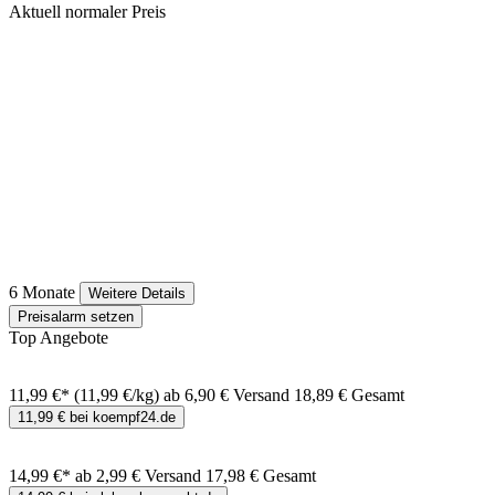
Aktuell normaler Preis
6 Monate
Weitere Details
Preisalarm setzen
Top Angebote
11,99 €*
(11,99 €/kg)
ab 6,90 € Versand
18,89 € Gesamt
11,99 € bei koempf24.de
14,99 €*
ab 2,99 € Versand
17,98 € Gesamt