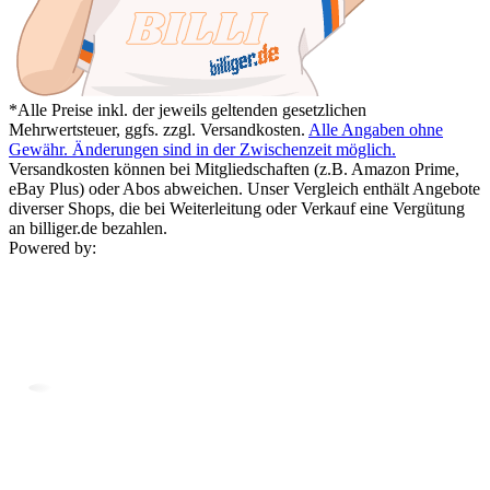
*Alle Preise inkl. der jeweils geltenden gesetzlichen
Mehrwertsteuer, ggfs. zzgl. Versandkosten.
Alle Angaben ohne
Gewähr. Änderungen sind in der Zwischenzeit möglich.
Versandkosten können bei Mitgliedschaften (z.B. Amazon Prime,
eBay Plus) oder Abos abweichen. Unser Vergleich enthält Angebote
diverser Shops, die bei Weiterleitung oder Verkauf eine Vergütung
an billiger.de bezahlen.
Powered by: