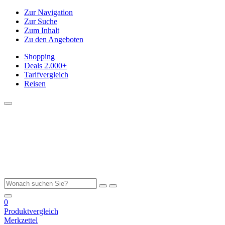
Zur Navigation
Zur Suche
Zum Inhalt
Zu den Angeboten
Shopping
Deals
2.000+
Tarifvergleich
Reisen
0
Produktvergleich
Merkzettel