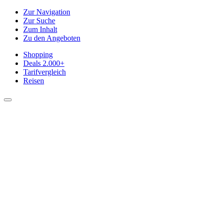
Zur Navigation
Zur Suche
Zum Inhalt
Zu den Angeboten
Shopping
Deals
2.000+
Tarifvergleich
Reisen