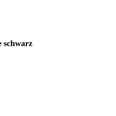
e schwarz