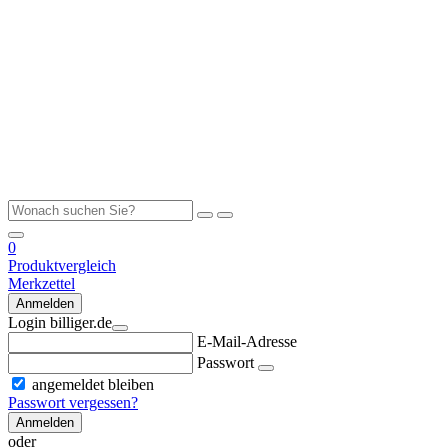
0
Produktvergleich
Merkzettel
Anmelden
Login billiger.de
E-Mail-Adresse
Passwort
angemeldet bleiben
Passwort vergessen?
Anmelden
oder