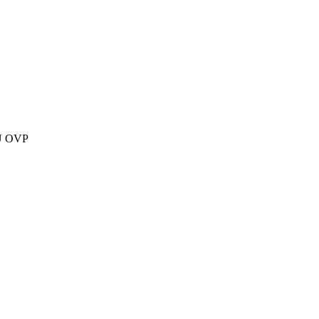
EU OVP