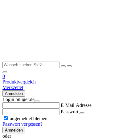
0
Produktvergleich
Merkzettel
Anmelden
Login billiger.de
E-Mail-Adresse
Passwort
angemeldet bleiben
Passwort vergessen?
Anmelden
oder