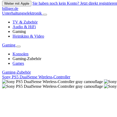
Sie haben noch kein Konto? Jetzt direkt registrieren
Weiter mit Apple
billiger.de
Unterhaltungselektronik
TV & Zubehör
Audio & HiFi
Gaming
Heimkino & Video
Gaming
Konsolen
Gaming-Zubehör
Games
Gaming-Zubehör
Sony PS5 DualSense Wireless-Controller