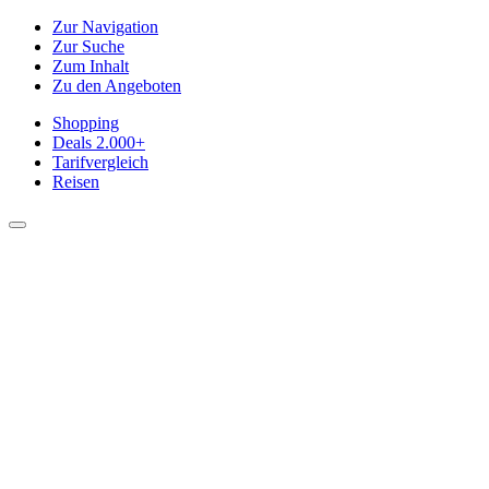
Zur Navigation
Zur Suche
Zum Inhalt
Zu den Angeboten
Shopping
Deals
2.000+
Tarifvergleich
Reisen