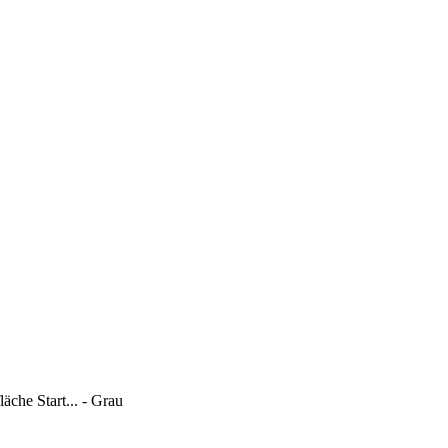
che Start... - Grau