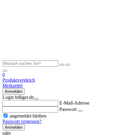
0
Produktvergleich
Merkzettel
Anmelden
Login billiger.de
E-Mail-Adresse
Passwort
angemeldet bleiben
Passwort vergessen?
Anmelden
oder