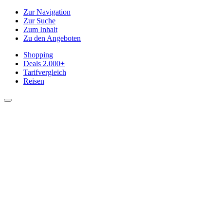
Zur Navigation
Zur Suche
Zum Inhalt
Zu den Angeboten
Shopping
Deals
2.000+
Tarifvergleich
Reisen