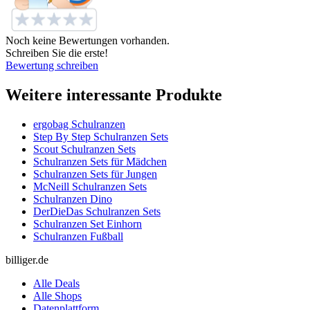
Noch keine Bewertungen vorhanden.
Schreiben Sie die erste!
Bewertung schreiben
Weitere interessante Produkte
ergobag Schulranzen
Step By Step Schulranzen Sets
Scout Schulranzen Sets
Schulranzen Sets für Mädchen
Schulranzen Sets für Jungen
McNeill Schulranzen Sets
Schulranzen Dino
DerDieDas Schulranzen Sets
Schulranzen Set Einhorn
Schulranzen Fußball
billiger.de
Alle Deals
Alle Shops
Datenplattform