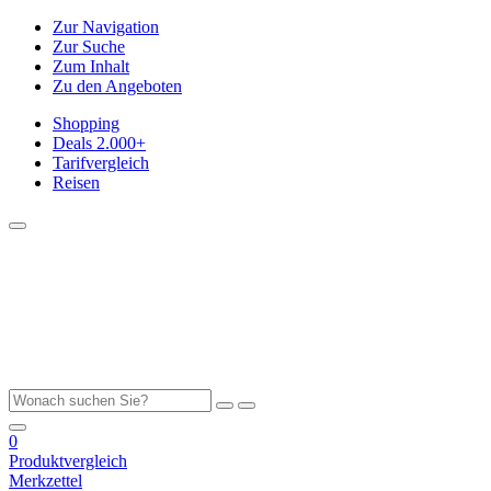
Zur Navigation
Zur Suche
Zum Inhalt
Zu den Angeboten
Shopping
Deals
2.000+
Tarifvergleich
Reisen
0
Produktvergleich
Merkzettel