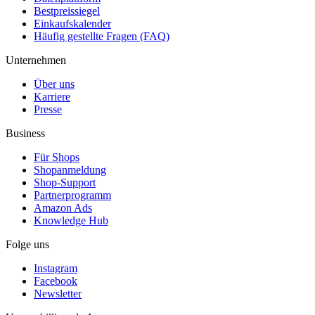
Bestpreissiegel
Einkaufskalender
Häufig gestellte Fragen (FAQ)
Unternehmen
Über uns
Karriere
Presse
Business
Für Shops
Shopanmeldung
Shop-Support
Partnerprogramm
Amazon Ads
Knowledge Hub
Folge uns
Instagram
Facebook
Newsletter