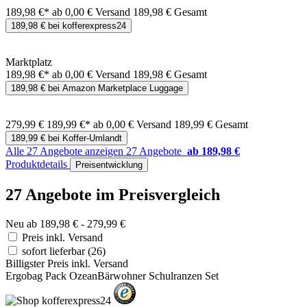
189,98 €*
ab 0,00 € Versand
189,98 € Gesamt
189,98 € bei kofferexpress24
Marktplatz
189,98 €*
ab 0,00 € Versand
189,98 € Gesamt
189,98 € bei Amazon Marketplace Luggage
279,99 €
189,99 €*
ab 0,00 € Versand
189,99 € Gesamt
189,99 € bei Koffer-Umlandt
Alle 27 Angebote anzeigen
27 Angebote
ab 189,98 €
Produktdetails
Preisentwicklung
27 Angebote im Preisvergleich
Neu ab 189,98 € - 279,99 €
Preis inkl. Versand
sofort lieferbar
(26)
Billigster Preis inkl. Versand
Ergobag Pack OzeanBärwohner Schulranzen Set