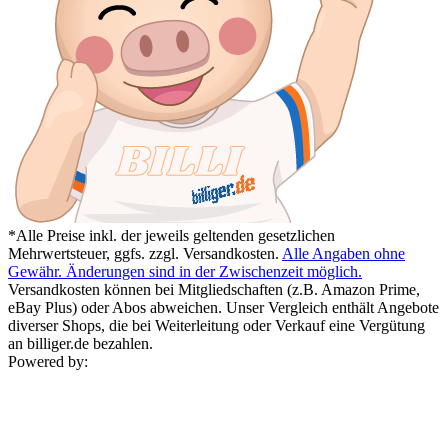
*Alle Preise inkl. der jeweils geltenden gesetzlichen
Mehrwertsteuer, ggfs. zzgl. Versandkosten.
Alle Angaben ohne
Gewähr. Änderungen sind in der Zwischenzeit möglich.
Versandkosten können bei Mitgliedschaften (z.B. Amazon Prime,
eBay Plus) oder Abos abweichen. Unser Vergleich enthält Angebote
diverser Shops, die bei Weiterleitung oder Verkauf eine Vergütung
an billiger.de bezahlen.
Powered by: