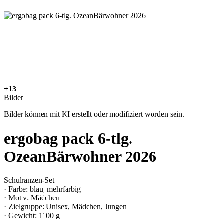
+13
Bilder
Bilder können mit KI erstellt oder modifiziert worden sein.
ergobag pack 6-tlg.
OzeanBärwohner 2026
Schulranzen-Set
· Farbe: blau, mehrfarbig
· Motiv: Mädchen
· Zielgruppe: Unisex, Mädchen, Jungen
· Gewicht: 1100 g