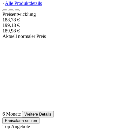
·
Alle Produktdetails
Preisentwicklung
188,78 €
199,18 €
189,98 €
Aktuell normaler Preis
6 Monate
Weitere Details
Preisalarm setzen
Top Angebote