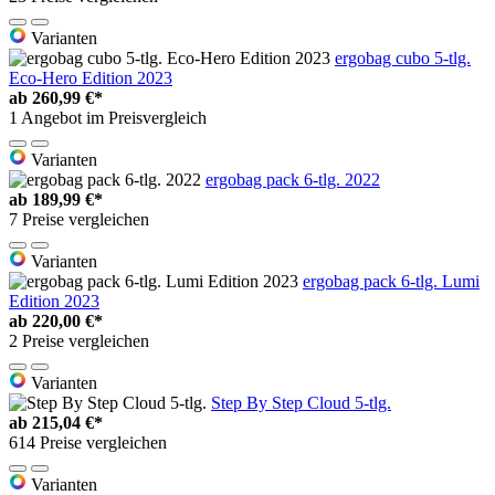
Varianten
ergobag cubo 5-tlg.
Eco-Hero Edition 2023
ab
260,99 €*
1 Angebot im Preisvergleich
Varianten
ergobag pack 6-tlg. 2022
ab
189,99 €*
7 Preise vergleichen
Varianten
ergobag pack 6-tlg. Lumi
Edition 2023
ab
220,00 €*
2 Preise vergleichen
Varianten
Step By Step Cloud 5-tlg.
ab
215,04 €*
614 Preise vergleichen
Varianten