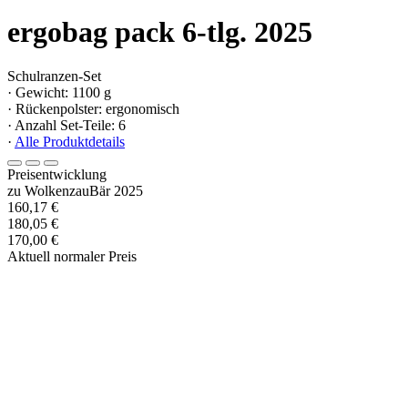
ergobag pack 6-tlg. 2025
Schulranzen-Set
· Gewicht: 1100 g
· Rückenpolster: ergonomisch
· Anzahl Set-Teile: 6
·
Alle Produktdetails
Preisentwicklung
zu WolkenzauBär 2025
160,17 €
180,05 €
170,00 €
Aktuell normaler Preis