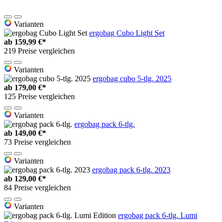
Varianten
ergobag Cubo Light Set
ab
159,99 €*
219 Preise vergleichen
Varianten
ergobag cubo 5-tlg. 2025
ab
179,00 €*
125 Preise vergleichen
Varianten
ergobag pack 6-tlg.
ab
149,00 €*
73 Preise vergleichen
Varianten
ergobag pack 6-tlg. 2023
ab
129,00 €*
84 Preise vergleichen
Varianten
ergobag pack 6-tlg. Lumi