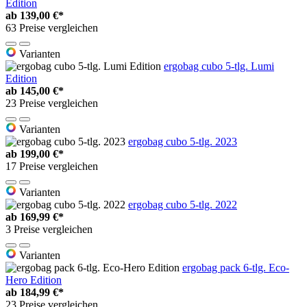
Edition
ab
139,00 €*
63 Preise vergleichen
Varianten
ergobag cubo 5-tlg. Lumi
Edition
ab
145,00 €*
23 Preise vergleichen
Varianten
ergobag cubo 5-tlg. 2023
ab
199,00 €*
17 Preise vergleichen
Varianten
ergobag cubo 5-tlg. 2022
ab
169,99 €*
3 Preise vergleichen
Varianten
ergobag pack 6-tlg. Eco-
Hero Edition
ab
184,99 €*
23 Preise vergleichen