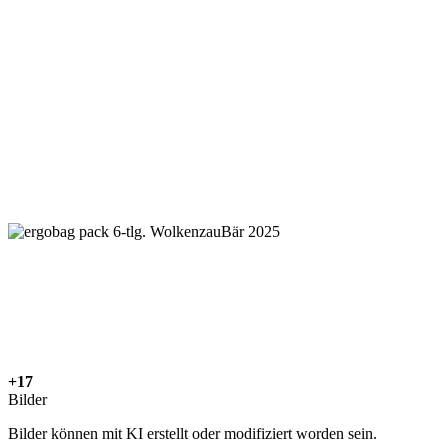
+17
Bilder
Bilder können mit KI erstellt oder modifiziert worden sein.