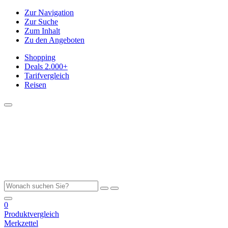
Zur Navigation
Zur Suche
Zum Inhalt
Zu den Angeboten
Shopping
Deals
2.000+
Tarifvergleich
Reisen
0
Produktvergleich
Merkzettel