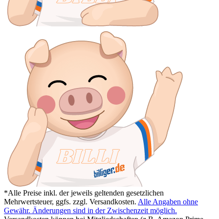
*Alle Preise inkl. der jeweils geltenden gesetzlichen
Mehrwertsteuer, ggfs. zzgl. Versandkosten.
Alle Angaben ohne
Gewähr. Änderungen sind in der Zwischenzeit möglich.