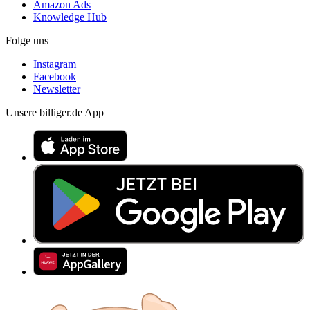
Amazon Ads
Knowledge Hub
Folge uns
Instagram
Facebook
Newsletter
Unsere billiger.de App