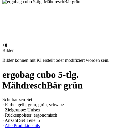
+8
Bilder
Bilder können mit KI erstellt oder modifiziert worden sein.
ergobag cubo 5-tlg.
MähdreschBär grün
Schulranzen-Set
· Farbe: gelb, grau, grün, schwarz
· Zielgruppe: Unisex
· Rückenpolster: ergonomisch
· Anzahl Set-Teile: 5
·
Alle Produktdetails