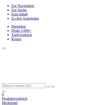
Zur Navigation
Zur Suche
Zum Inhalt
Zu den Angeboten
Shopping
Deals
2.000+
Tarifvergleich
Reisen
0
Produktvergleich
Merkzettel