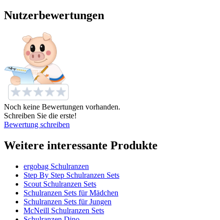
Nutzerbewertungen
Noch keine Bewertungen vorhanden.
Schreiben Sie die erste!
Bewertung schreiben
Weitere interessante Produkte
ergobag Schulranzen
Step By Step Schulranzen Sets
Scout Schulranzen Sets
Schulranzen Sets für Mädchen
Schulranzen Sets für Jungen
McNeill Schulranzen Sets
Schulranzen Dino