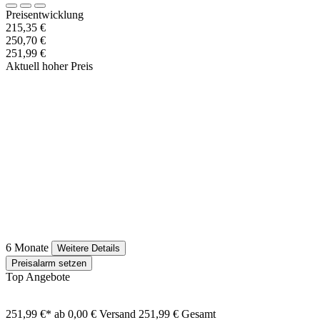
Preisentwicklung
215,35 €
250,70 €
251,99 €
Aktuell hoher Preis
6 Monate
Weitere Details
Preisalarm setzen
Top Angebote
251,99 €*
ab 0,00 € Versand
251,99 € Gesamt