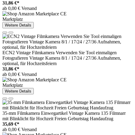
31,86 €*
ab 0,00 € Versand
Marktplatz
Weitere Details
ECN2 Vintage Filmkamera Verwenden Sie Tool einmaligen
Fotografieren Vintage Kamera 8/1 / 17/24 / 27/36 Aufnahmen,
optional, für Hochzeitsfeiern
31,86 €*
ab 0,00 € Versand
Marktplatz
Weitere Details
35-mm Filmkamera Einwegartikel Vintage Kamera 135 Filmnarr
mit Blinklicht für Hochzeit Freien Geburtstag Handaufzug
35,69 €*
ab 0,00 € Versand