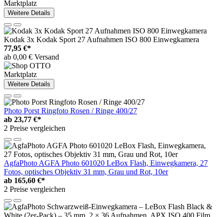
Marktplatz
Weitere Details
Kodak 3x Kodak Sport 27 Aufnahmen ISO 800 Einwegkamera
77,95 €*
ab 0,00 € Versand
Marktplatz
Weitere Details
Photo Porst Ringfoto Rosen / Ringe 400/27
ab
23,77 €*
2 Preise vergleichen
AgfaPhoto AGFA Photo 601020 LeBox Flash, Einwegkamera, 27
Fotos, optisches Objektiv 31 mm, Grau und Rot, 10er
ab
165,60 €*
2 Preise vergleichen