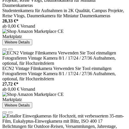
Studentenkamera für Aufnahmen in 2K Qualität, Campus Projekte,
Reise Vlogs, Daumenkamera für Miniatur Daumenkameras
28,33 €*
ab 0,00 € Versand
Marktplatz
Weitere Details
ECN2 Vintage Filmkamera Verwenden Sie Tool einmaligen
Fotografieren Vintage Kamera 8/1 / 17/24 / 27/36 Aufnahmen,
optional, für Hochzeitsfeiern
27,72 €*
ab 0,00 € Versand
Marktplatz
Weitere Details