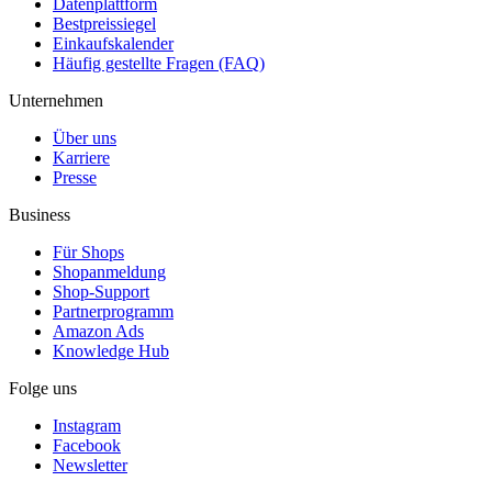
Datenplattform
Bestpreissiegel
Einkaufskalender
Häufig gestellte Fragen (FAQ)
Unternehmen
Über uns
Karriere
Presse
Business
Für Shops
Shopanmeldung
Shop-Support
Partnerprogramm
Amazon Ads
Knowledge Hub
Folge uns
Instagram
Facebook
Newsletter