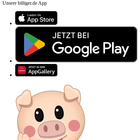
Unsere billiger.de App