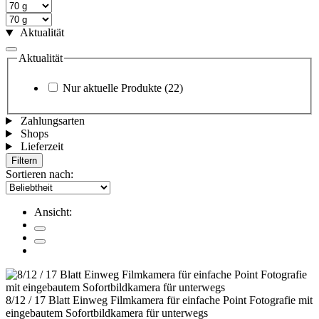
Aktualität
Aktualität
Nur aktuelle Produkte
(22)
Zahlungsarten
Shops
Lieferzeit
Filtern
Sortieren nach:
Ansicht:
8/12 / 17 Blatt Einweg Filmkamera für einfache Point Fotografie mit
eingebautem Sofortbildkamera für unterwegs