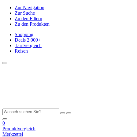
Zur Navigation
Zur Suche
Zu den Filtern
Zu den Produkten
Shopping
Deals
2.000+
Tarifvergleich
Reisen
0
Produktvergleich
Merkzettel