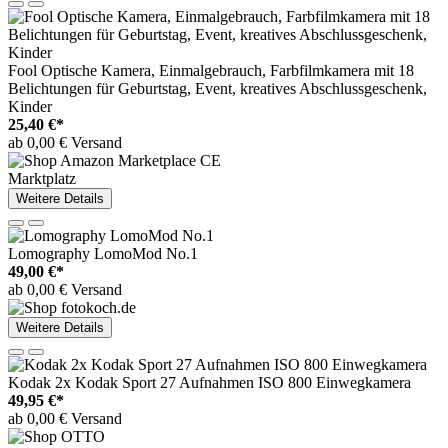
Fool Optische Kamera, Einmalgebrauch, Farbfilmkamera mit 18
Belichtungen für Geburtstag, Event, kreatives Abschlussgeschenk,
Kinder
25,40 €*
ab 0,00 € Versand
Marktplatz
Weitere Details
Lomography LomoMod No.1
49,00 €*
ab 0,00 € Versand
Weitere Details
Kodak 2x Kodak Sport 27 Aufnahmen ISO 800 Einwegkamera
49,95 €*
ab 0,00 € Versand