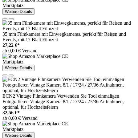
Marktplatz
Weitere Details
35 mm Filmkamera mit Einwegkameras, perfekt für Reisen und
Events, mit 17 Blatt Filmzeit
27,22 €*
ab 0,00 € Versand
Marktplatz
Weitere Details
ECN2 Vintage Filmkamera Verwenden Sie Tool einmaligen
Fotografieren Vintage Kamera 8/1 / 17/24 / 27/36 Aufnahmen,
optional, für Hochzeitsfeiern
32,56 €*
ab 0,00 € Versand
Marktplatz
Weitere Details