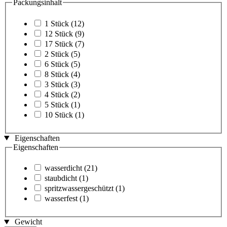
Packungsinhalt
1 Stück
(12)
12 Stück
(9)
17 Stück
(7)
2 Stück
(5)
6 Stück
(5)
8 Stück
(4)
3 Stück
(3)
4 Stück
(2)
5 Stück
(1)
10 Stück
(1)
Eigenschaften
Eigenschaften
wasserdicht
(21)
staubdicht
(1)
spritzwassergeschützt
(1)
wasserfest
(1)
Gewicht