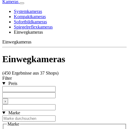
Kameras
Systemkameras
Kompaktkameras
Sofortbildkameras
Spiegelreflexkameras
Einwegkameras
Einwegkameras
Einwegkameras
(450 Ergebnisse aus 37 Shops)
Filter
Preis
›
Marke
Marke