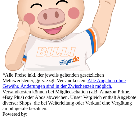
*Alle Preise inkl. der jeweils geltenden gesetzlichen
Mehrwertsteuer, ggfs. zzgl. Versandkosten.
Alle Angaben ohne
Gewähr. Änderungen sind in der Zwischenzeit möglich.
Versandkosten können bei Mitgliedschaften (z.B. Amazon Prime,
eBay Plus) oder Abos abweichen. Unser Vergleich enthält Angebote
diverser Shops, die bei Weiterleitung oder Verkauf eine Vergütung
an billiger.de bezahlen.
Powered by: