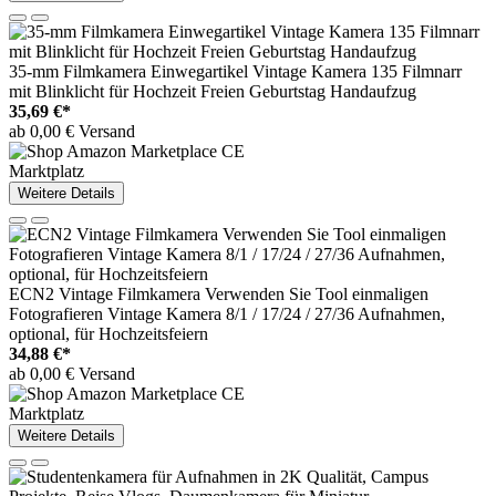
35-mm Filmkamera Einwegartikel Vintage Kamera 135 Filmnarr
mit Blinklicht für Hochzeit Freien Geburtstag Handaufzug
35,69 €*
ab 0,00 € Versand
Marktplatz
Weitere Details
ECN2 Vintage Filmkamera Verwenden Sie Tool einmaligen
Fotografieren Vintage Kamera 8/1 / 17/24 / 27/36 Aufnahmen,
optional, für Hochzeitsfeiern
34,88 €*
ab 0,00 € Versand
Marktplatz
Weitere Details