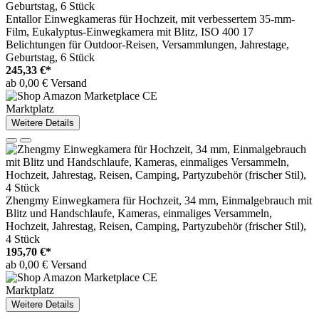
Entallor Einwegkameras für Hochzeit, mit verbessertem 35-mm-
Film, Eukalyptus-Einwegkamera mit Blitz, ISO 400 17
Belichtungen für Outdoor-Reisen, Versammlungen, Jahrestage,
Geburtstag, 6 Stück
245,33 €*
ab 0,00 € Versand
Marktplatz
Weitere Details
Zhengmy Einwegkamera für Hochzeit, 34 mm, Einmalgebrauch mit
Blitz und Handschlaufe, Kameras, einmaliges Versammeln,
Hochzeit, Jahrestag, Reisen, Camping, Partyzubehör (frischer Stil),
4 Stück
195,70 €*
ab 0,00 € Versand
Marktplatz
Weitere Details