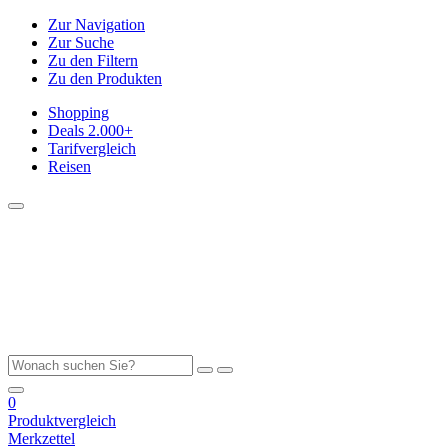
Zur Navigation
Zur Suche
Zu den Filtern
Zu den Produkten
Shopping
Deals
2.000+
Tarifvergleich
Reisen
0
Produktvergleich
Merkzettel