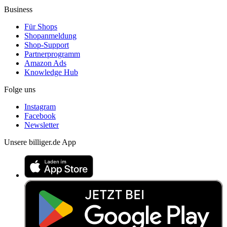
Business
Für Shops
Shopanmeldung
Shop-Support
Partnerprogramm
Amazon Ads
Knowledge Hub
Folge uns
Instagram
Facebook
Newsletter
Unsere billiger.de App