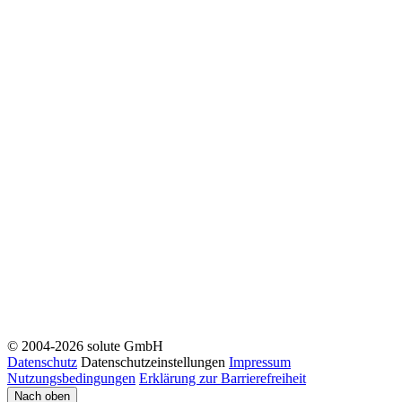
© 2004-2026 solute GmbH
Datenschutz
Datenschutzeinstellungen
Impressum
Nutzungsbedingungen
Erklärung zur Barrierefreiheit
Nach oben