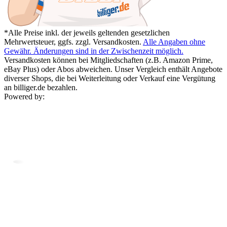
*Alle Preise inkl. der jeweils geltenden gesetzlichen
Mehrwertsteuer, ggfs. zzgl. Versandkosten.
Alle Angaben ohne
Gewähr. Änderungen sind in der Zwischenzeit möglich.
Versandkosten können bei Mitgliedschaften (z.B. Amazon Prime,
eBay Plus) oder Abos abweichen. Unser Vergleich enthält Angebote
diverser Shops, die bei Weiterleitung oder Verkauf eine Vergütung
an billiger.de bezahlen.
Powered by: